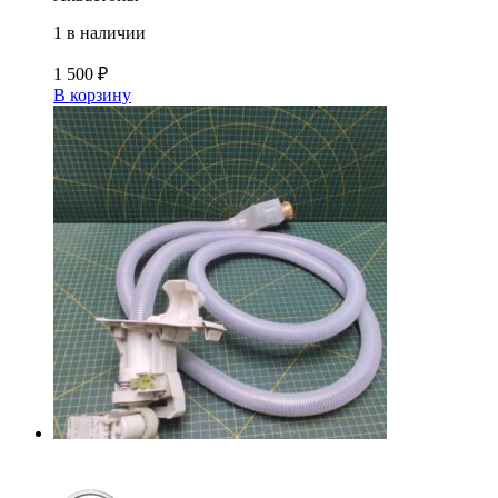
1 в наличии
1 500
₽
В корзину