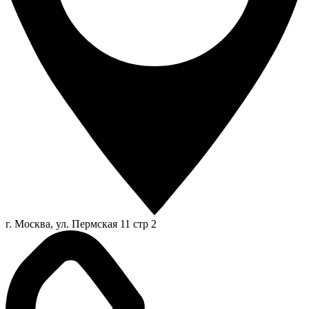
г. Москва, ул. Пермская 11 стр 2