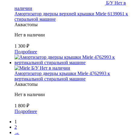
Б/У
Нет в
наличии
Амортизатор дверцы верхней крышки Miele 6139061 к
стиральной машине
Аквастопы
Нет в наличии
1 300
₽
Подробнее
Б/У
Нет в наличии
Амортизатор дверцы крышки Miele 4762993 к
вертикальной стиральной машине
Аквастопы
Нет в наличии
1 800
₽
Подробнее
1
2
→