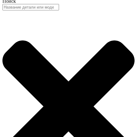
Поиск