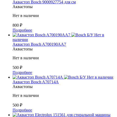
Аквастоп Bosch 9000927754 для см
Аквастопы
Нет в наличии
800
₽
Подробнее
Б/У
Нет в
наличии
Аквастоп Bosch A700190AA7
Аквастопы
Нет в наличии
500
₽
Подробнее
Б/У
Нет в наличии
Аквастоп Bosch A70714A
Аквастопы
Нет в наличии
500
₽
Подробнее