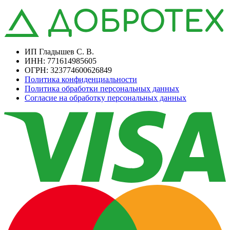
ИП Гладышев С. В.
ИНН: 771614985605
ОГРН: 323774600626849
Политика конфиденциальности
Политика обработки персональных данных
Согласие на обработку персональных данных