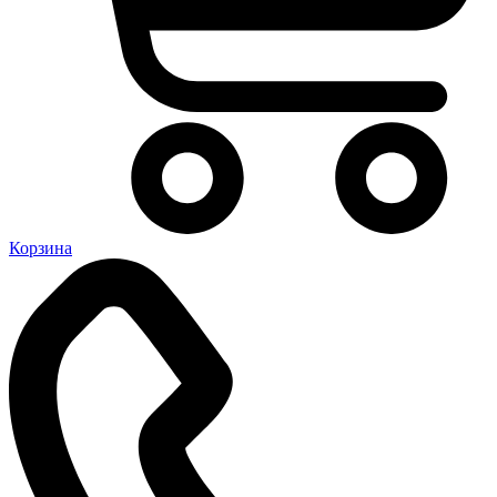
Корзина