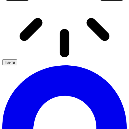
Найти