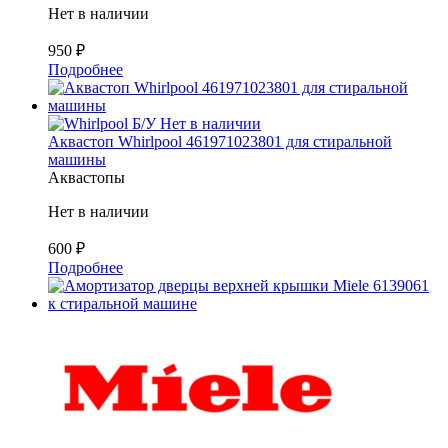
Нет в наличии
950
₽
Подробнее
Б/У
Нет в наличии
Аквастоп Whirlpool 461971023801 для стиральной
машины
Аквастопы
Нет в наличии
600
₽
Подробнее