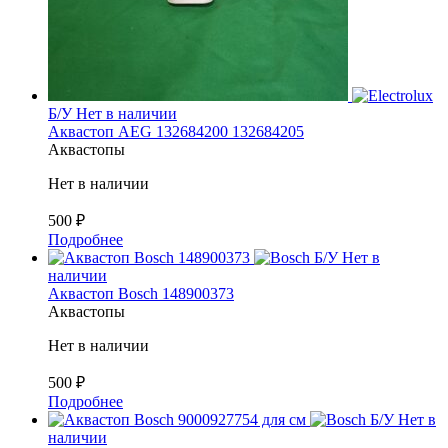
Б/У
Нет в наличии
Аквастоп AEG 132684200 132684205
Аквастопы
Нет в наличии
500
₽
Подробнее
Б/У
Нет в
наличии
Аквастоп Bosch 148900373
Аквастопы
Нет в наличии
500
₽
Подробнее
Б/У
Нет в
наличии