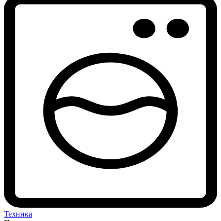
Техника