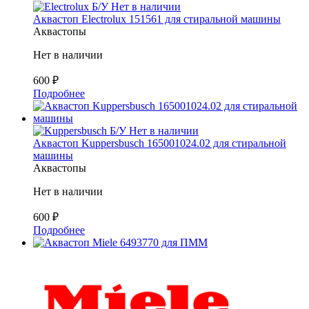
Б/У
Нет в наличии
Аквастоп Electrolux 151561 для стиральной машины
Аквастопы
Нет в наличии
600
₽
Подробнее
Б/У
Нет в наличии
Аквастоп Kuppersbusch 165001024.02 для стиральной
машины
Аквастопы
Нет в наличии
600
₽
Подробнее