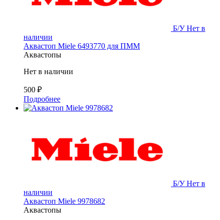
Б/У
Нет в
наличии
Аквастоп Miele 6493770 для ПММ
Аквастопы
Нет в наличии
500
₽
Подробнее
Б/У
Нет в
наличии
Аквастоп Miele 9978682
Аквастопы