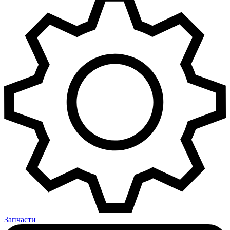
Запчасти