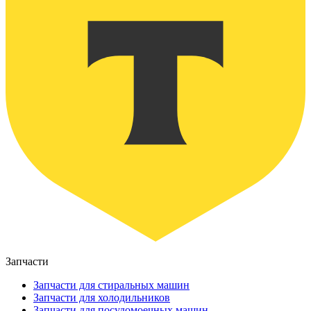
Запчасти
Запчасти для стиральных машин
Запчасти для холодильников
Запчасти для посудомоечных машин