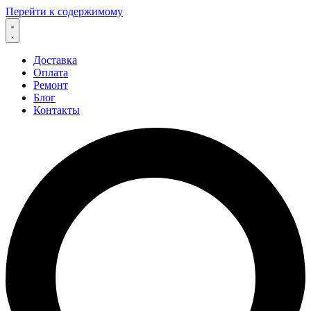
Перейти к содержимому
Доставка
Оплата
Ремонт
Блог
Контакты