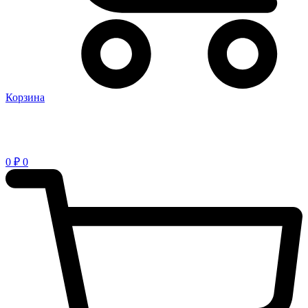
Корзина
0
₽
0