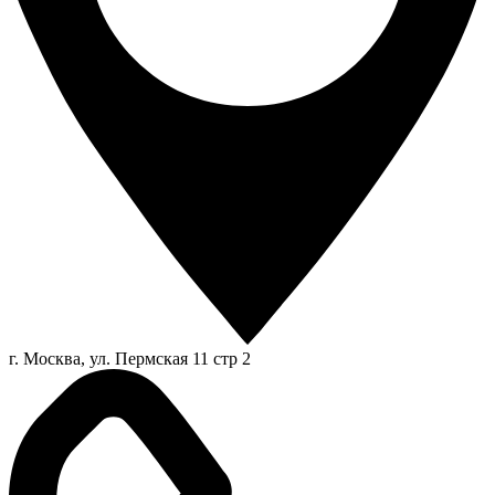
г. Москва, ул. Пермская 11 стр 2