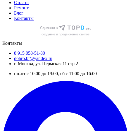
Оплата
Ремонт
Блог
Контакты
Сделано в
cоздание и продвижение сайтов
Контакты
8 915 058-51-80
dobro.bt@yandex.ru
г. Москва, ул. Пермская 11 стр 2
пн-пт с 10:00 до 19:00, сб с 11:00 до 16:00