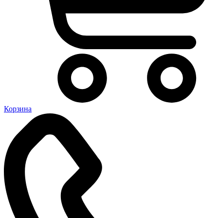
Корзина