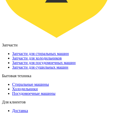
Запчасти
Запчасти для стиральных машин
Запчасти для холодильников
Запчасти для посудомоечных машин
Запчасти для сушильных машин
Бытовая техника
Стиральные машины
Холодильники
Посудомоечные машины
Для клиентов
Доставка