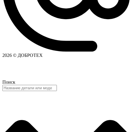
2026 © ДОБРОТЕХ
Поиск