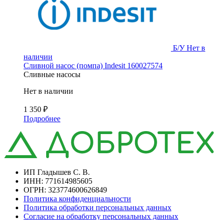
Б/У
Нет в
наличии
Сливной насос (помпа) Indesit 160027574
Сливные насосы
Нет в наличии
1 350
₽
Подробнее
ИП Гладышев С. В.
ИНН: 771614985605
ОГРН: 323774600626849
Политика конфиденциальности
Политика обработки персональных данных
Согласие на обработку персональных данных