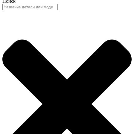
Поиск