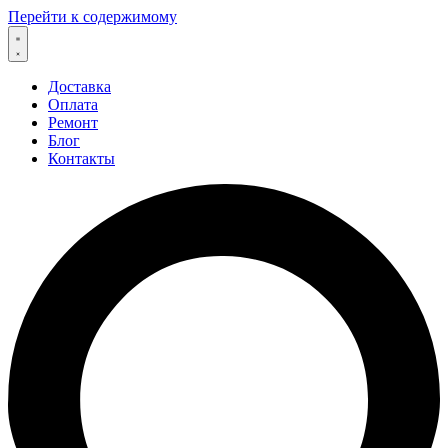
Перейти к содержимому
Доставка
Оплата
Ремонт
Блог
Контакты