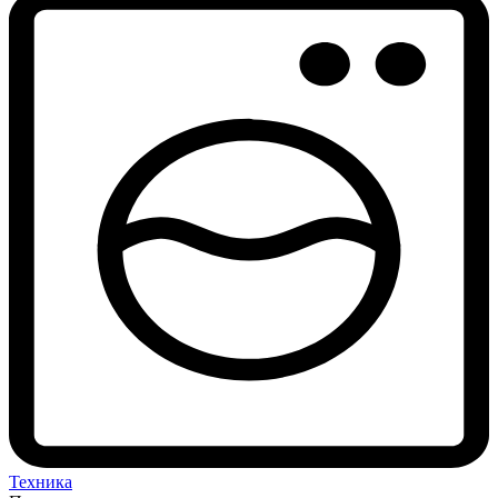
Техника