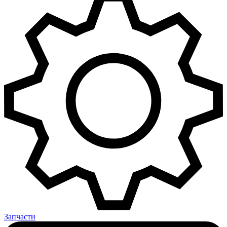
Запчасти