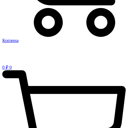
Корзина
0
₽
0