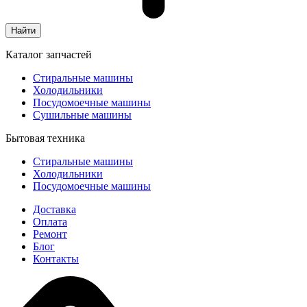
Найти
Каталог запчастей
Стиральные машины
Холодильники
Посудомоечные машины
Сушильные машины
Бытовая техника
Стиральные машины
Холодильники
Посудомоечные машины
Доставка
Оплата
Ремонт
Блог
Контакты