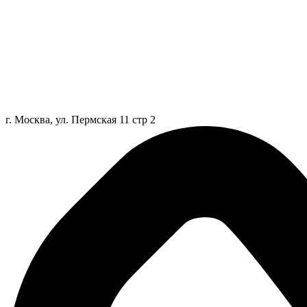
г. Москва, ул. Пермская 11 стр 2