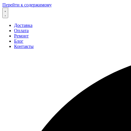
Перейти к содержимому
Доставка
Оплата
Ремонт
Блог
Контакты