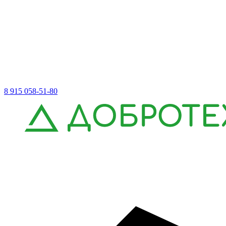
8 915 058-51-80