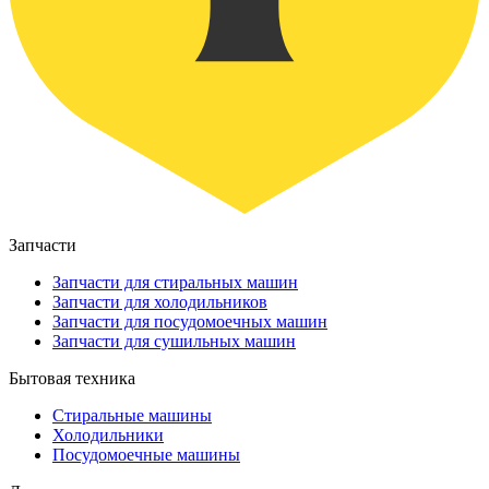
Запчасти
Запчасти для стиральных машин
Запчасти для холодильников
Запчасти для посудомоечных машин
Запчасти для сушильных машин
Бытовая техника
Стиральные машины
Холодильники
Посудомоечные машины