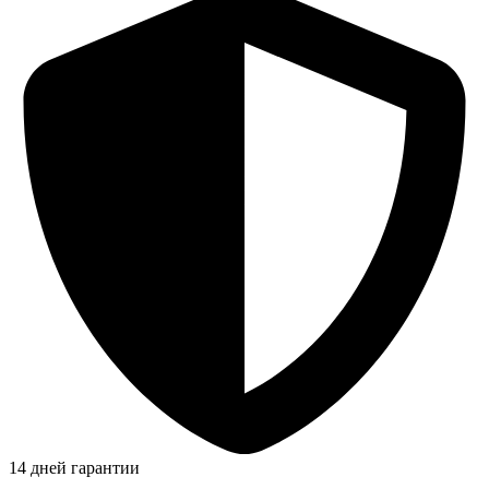
14 дней гарантии