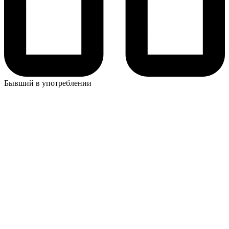
Бывший в употреблении