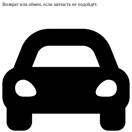
Возврат или обмен, если запчасть не подойдёт.