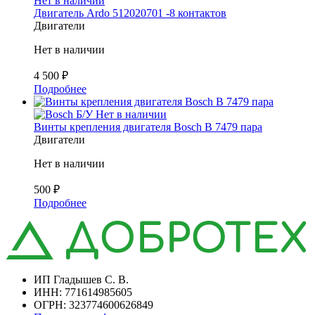
Нет в наличии
Двигатель Ardo 512020701 -8 контактов
Двигатели
Нет в наличии
4 500
₽
Подробнее
Б/У
Нет в наличии
Винты крепления двигателя Bosch B 7479 пара
Двигатели
Нет в наличии
500
₽
Подробнее
ИП Гладышев С. В.
ИНН: 771614985605
ОГРН: 323774600626849