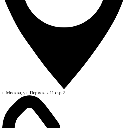
г. Москва, ул. Пермская 11 стр 2