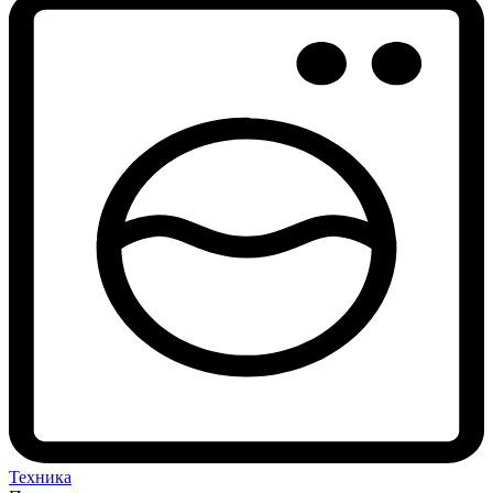
Техника