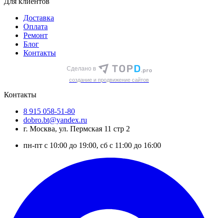
Для клиентов
Доставка
Оплата
Ремонт
Блог
Контакты
Сделано в
cоздание и продвижение сайтов
Контакты
8 915 058-51-80
dobro.bt@yandex.ru
г. Москва, ул. Пермская 11 стр 2
пн-пт с 10:00 до 19:00, сб с 11:00 до 16:00