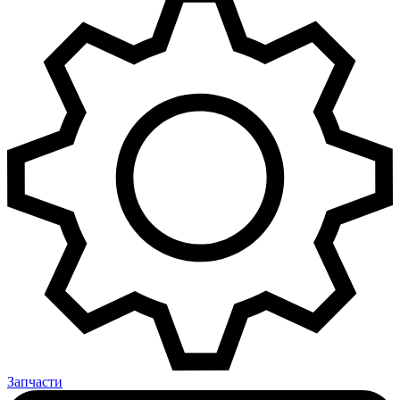
Запчасти