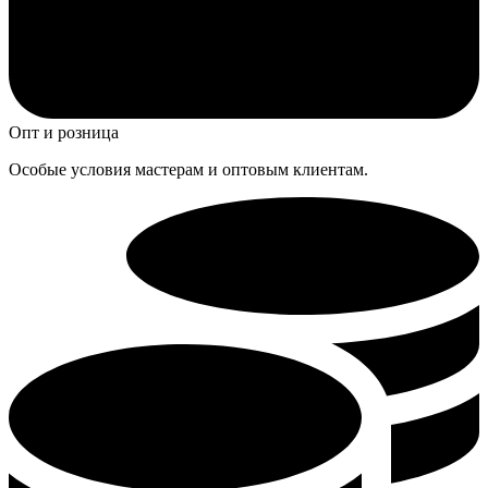
Опт и розница
Особые условия мастерам и оптовым клиентам.