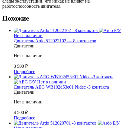
следы эксплуатации, что никак не влияет на
работоспособность двигателя.
Похожие
Б/У
Нет в наличии
Двигатель Ardo 512022102 — 8 контактов
Двигатели
Нет в наличии
3 500
₽
Подробнее
Б/У
Нет в наличии
Двигатель AEG WB102d53e01 Nidec -3 контакта
Двигатели
Нет в наличии
4 500
₽
Подробнее
Б/У