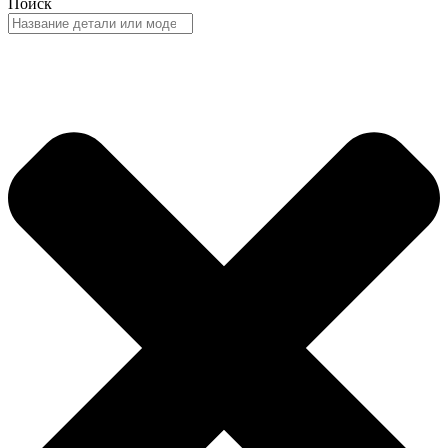
Поиск