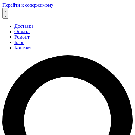
Перейти к содержимому
Доставка
Оплата
Ремонт
Блог
Контакты