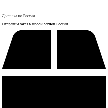
Доставка по России
Отправим заказ в любой регион России.