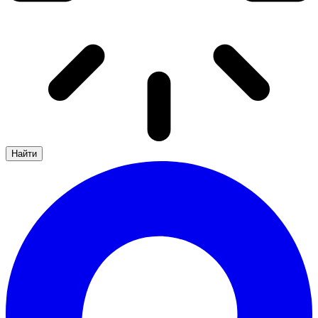
Найти