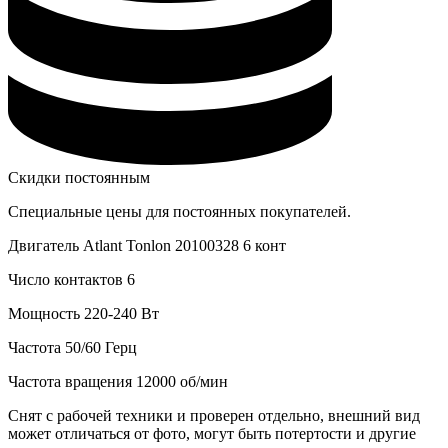
Скидки постоянным
Специальные цены для постоянных покупателей.
Двигатель Atlant Tonlon 20100328 6 конт
Число контактов 6
Мощность 220-240 Вт
Частота 50/60 Герц
Частота вращения 12000 об/мин
Снят с рабочей техники и проверен отдельно, внешний вид
может отличаться от фото, могут быть потертости и другие