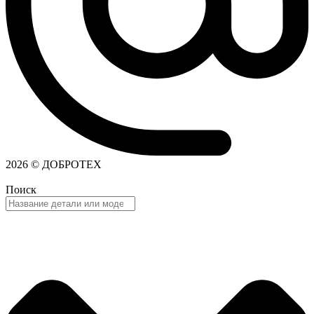
2026 © ДОБРОТЕХ
Поиск