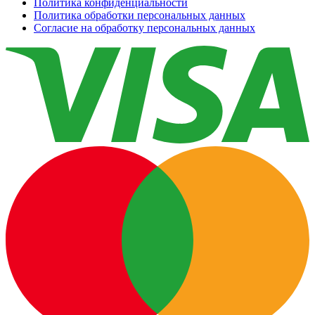
Политика конфиденциальности
Политика обработки персональных данных
Согласие на обработку персональных данных