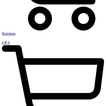
Корзина
0
₽
0