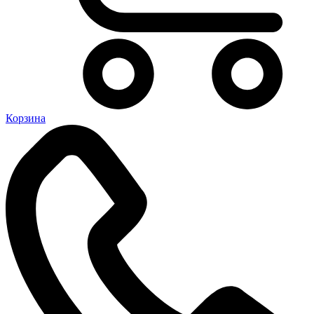
Корзина