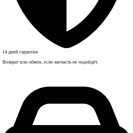
14 дней гарантии
Возврат или обмен, если запчасть не подойдёт.