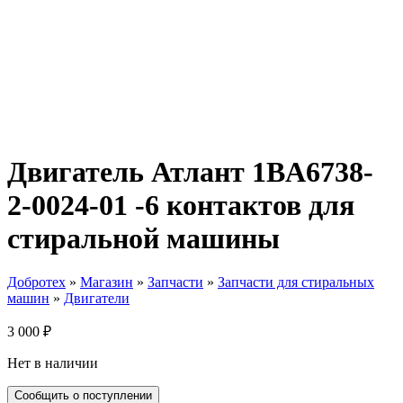
Двигатель Атлант 1BA6738-
2-0024-01 -6 контактов для
стиральной машины
Добротех
»
Магазин
»
Запчасти
»
Запчасти для стиральных
машин
»
Двигатели
3 000
₽
Нет в наличии