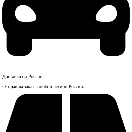
Доставка по России
Отправим заказ в любой регион России.