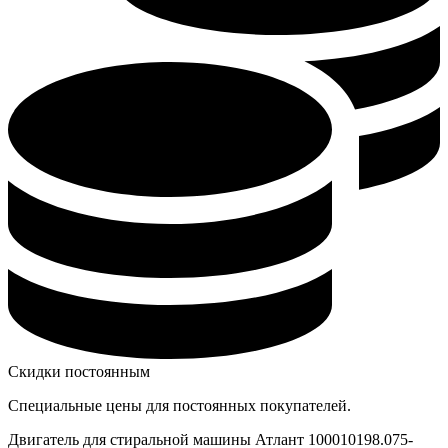
Скидки постоянным
Специальные цены для постоянных покупателей.
Двигатель для стиральной машины Атлант 100010198.075-