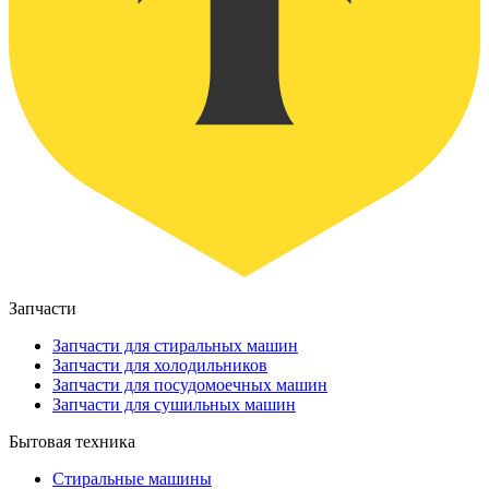
Запчасти
Запчасти для стиральных машин
Запчасти для холодильников
Запчасти для посудомоечных машин
Запчасти для сушильных машин
Бытовая техника
Стиральные машины