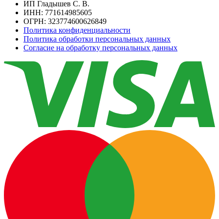
ИП Гладышев С. В.
ИНН: 771614985605
ОГРН: 323774600626849
Политика конфиденциальности
Политика обработки персональных данных
Согласие на обработку персональных данных