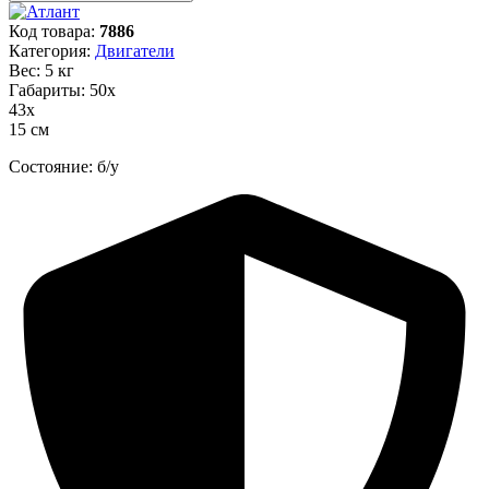
Код товара:
7886
Категория:
Двигатели
Вес: 5 кг
Габариты: 50х
43х
15 см
Состояние: б/у