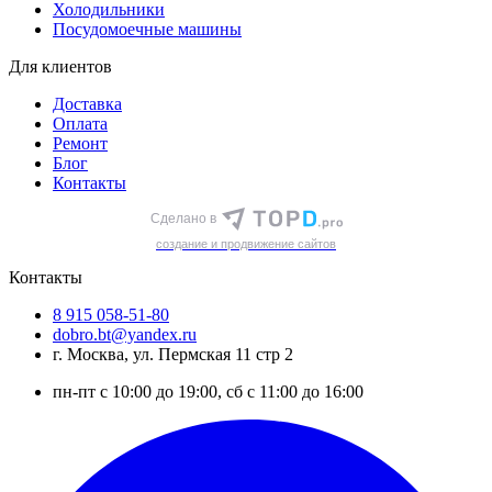
Холодильники
Посудомоечные машины
Для клиентов
Доставка
Оплата
Ремонт
Блог
Контакты
Сделано в
cоздание и продвижение сайтов
Контакты
8 915 058-51-80
dobro.bt@yandex.ru
г. Москва, ул. Пермская 11 стр 2
пн-пт с 10:00 до 19:00, сб с 11:00 до 16:00