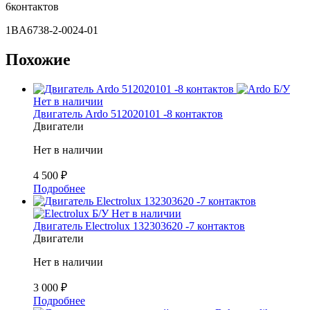
6контактов
1BA6738-2-0024-01
Похожие
Б/У
Нет в наличии
Двигатель Ardo 512020101 -8 контактов
Двигатели
Нет в наличии
4 500
₽
Подробнее
Б/У
Нет в наличии
Двигатель Electrolux 132303620 -7 контактов
Двигатели
Нет в наличии
3 000
₽
Подробнее