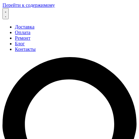
Перейти к содержимому
Доставка
Оплата
Ремонт
Блог
Контакты