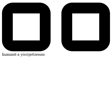
Бывший в употреблении