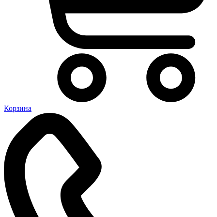
Корзина