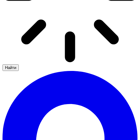
Найти