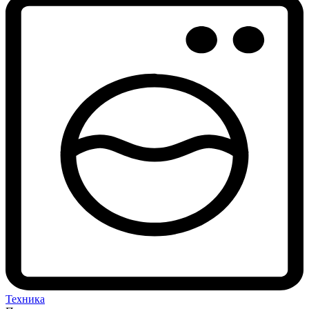
Техника