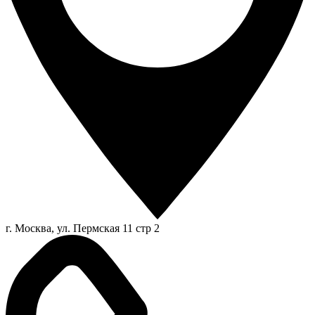
г. Москва, ул. Пермская 11 стр 2