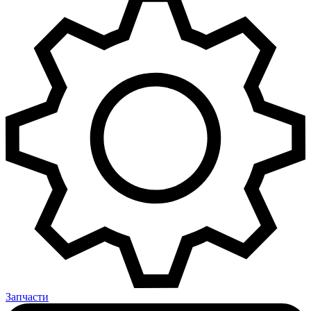
Запчасти