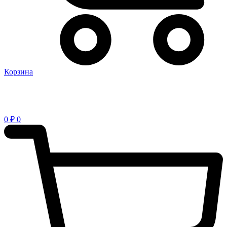
Корзина
0
₽
0