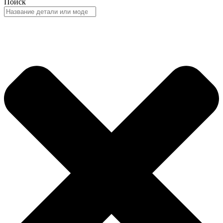
Поиск