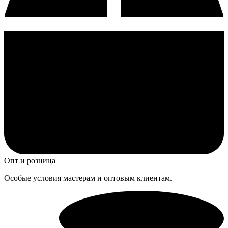
Опт и розница
Особые условия мастерам и оптовым клиентам.