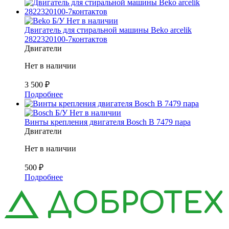
Б/У
Нет в наличии
Двигатель для стиральной машины Beko arcelik
2822320100-7контактов
Двигатели
Нет в наличии
3 500
₽
Подробнее
Б/У
Нет в наличии
Винты крепления двигателя Bosch B 7479 пара
Двигатели
Нет в наличии
500
₽
Подробнее