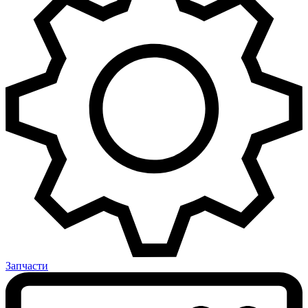
Запчасти