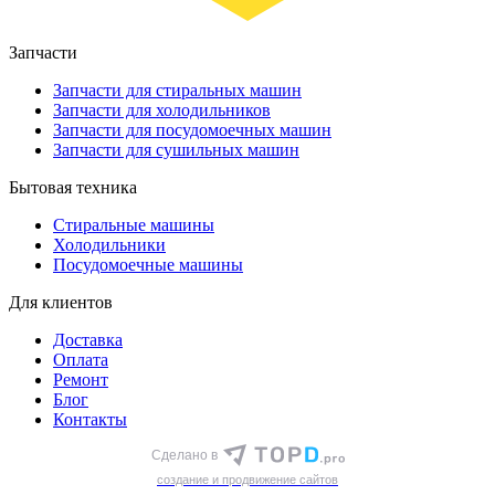
Запчасти
Запчасти для стиральных машин
Запчасти для холодильников
Запчасти для посудомоечных машин
Запчасти для сушильных машин
Бытовая техника
Стиральные машины
Холодильники
Посудомоечные машины
Для клиентов
Доставка
Оплата
Ремонт
Блог
Контакты
Сделано в
cоздание и продвижение сайтов