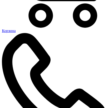
Корзина