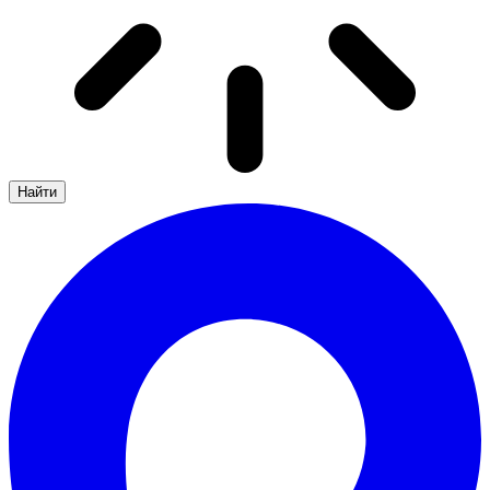
Найти