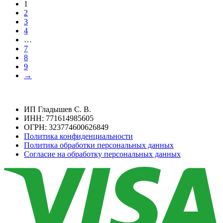
1
2
3
4
…
7
8
9
→
ИП Гладышев С. В.
ИНН: 771614985605
ОГРН: 323774600626849
Политика конфиденциальности
Политика обработки персональных данных
Согласие на обработку персональных данных