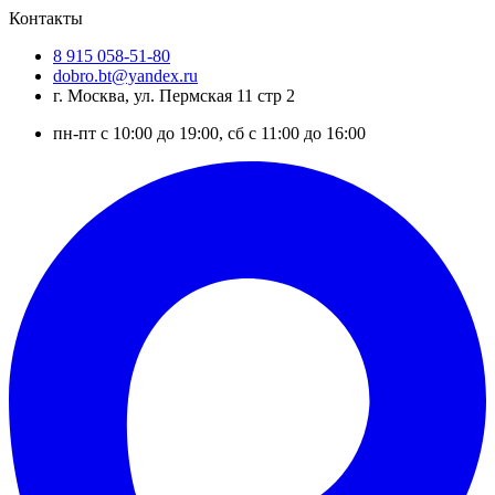
Контакты
8 915 058-51-80
dobro.bt@yandex.ru
г. Москва, ул. Пермская 11 стр 2
пн-пт с 10:00 до 19:00, сб с 11:00 до 16:00