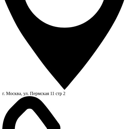
г. Москва, ул. Пермская 11 стр 2