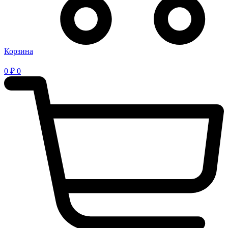
Корзина
0
₽
0