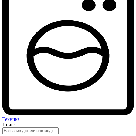
Техника
Поиск