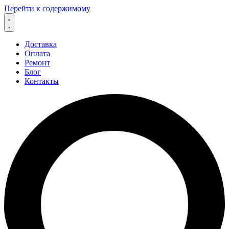
Перейти к содержимому
Доставка
Оплата
Ремонт
Блог
Контакты