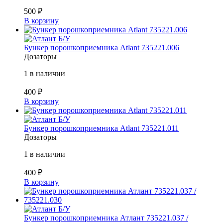
500
₽
В корзину
Б/У
Бункер порошкоприемника Atlant 735221.006
Дозаторы
1 в наличии
400
₽
В корзину
Б/У
Бункер порошкоприемника Atlant 735221.011
Дозаторы
1 в наличии
400
₽
В корзину
Б/У
Бункер порошкоприемника Атлант 735221.037 /