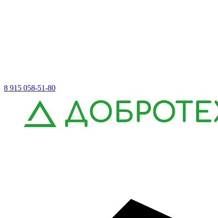
8 915 058-51-80