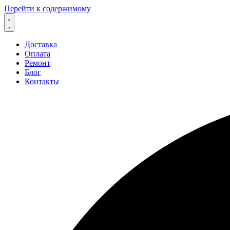
Перейти к содержимому
Доставка
Оплата
Ремонт
Блог
Контакты