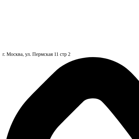
г. Москва, ул. Пермская 11 стр 2