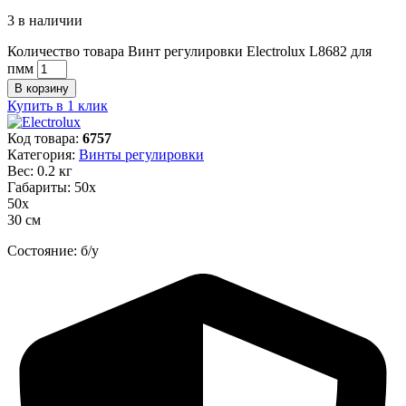
3 в наличии
Количество товара Винт регулировки Electrolux L8682 для
пмм
В корзину
Купить в 1 клик
Код товара:
6757
Категория:
Винты регулировки
Вес: 0.2 кг
Габариты: 50х
50х
30 см
Состояние: б/у