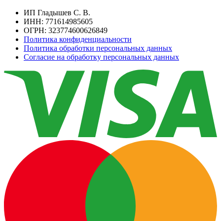
ИП Гладышев С. В.
ИНН: 771614985605
ОГРН: 323774600626849
Политика конфиденциальности
Политика обработки персональных данных
Согласие на обработку персональных данных