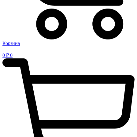
Корзина
0
₽
0