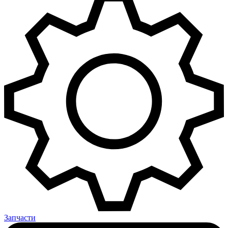
Запчасти