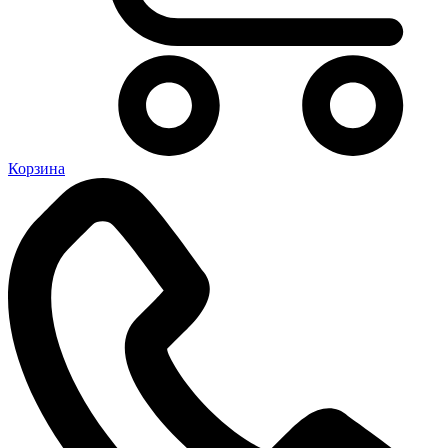
Корзина