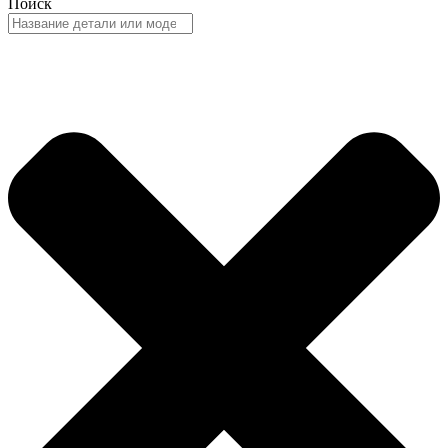
Поиск