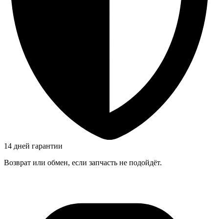
14 дней гарантии
Возврат или обмен, если запчасть не подойдёт.