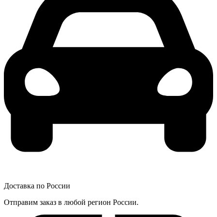
Доставка по России
Отправим заказ в любой регион России.