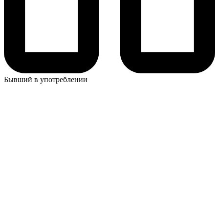
Бывший в употреблении