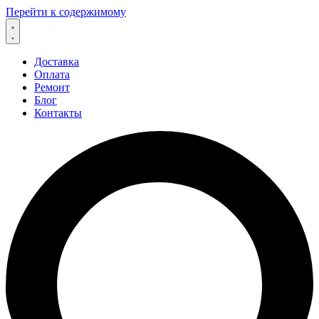
Перейти к содержимому
Доставка
Оплата
Ремонт
Блог
Контакты