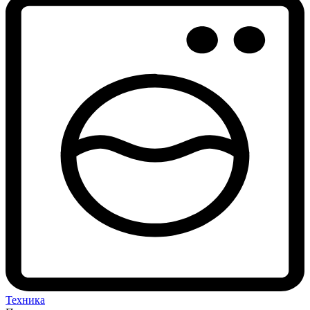
Техника