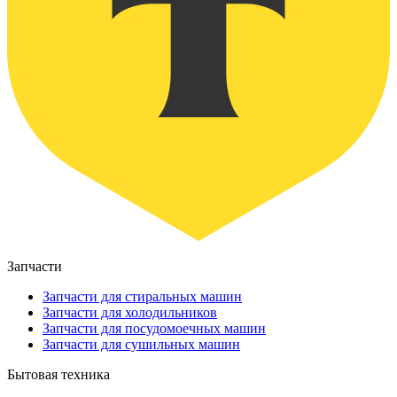
Запчасти
Запчасти для стиральных машин
Запчасти для холодильников
Запчасти для посудомоечных машин
Запчасти для сушильных машин
Бытовая техника