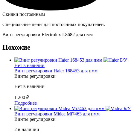
Скидки постоянным
Специальные цены для постоянных покупателей.
Винт регулировки Electrolux L8682 для пмм
Похожие
Б/У
Нет в наличии
Винт регулировки Haier 168453 для пмм
Винты регулировки
Нет в наличии
1 200
₽
Подробнее
Б/У
Винт регулировки Midea Mi7463 для пмм
Винты регулировки
2 в наличии