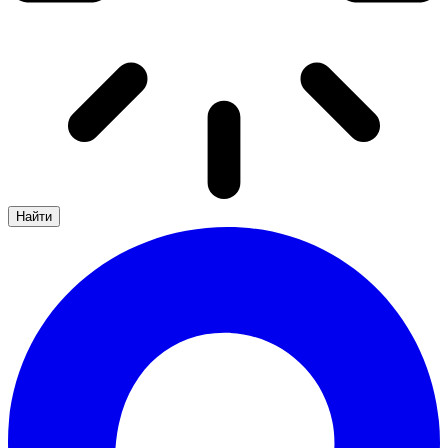
Найти