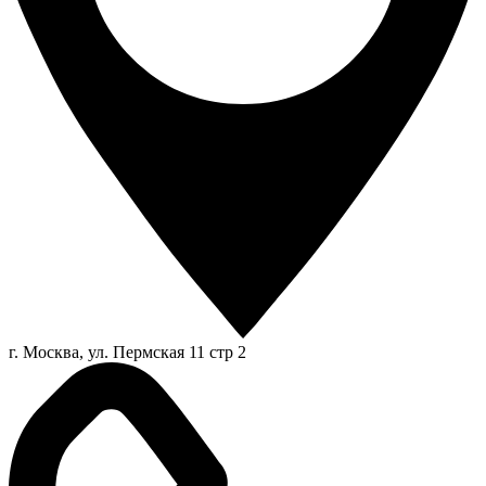
г. Москва, ул. Пермская 11 стр 2