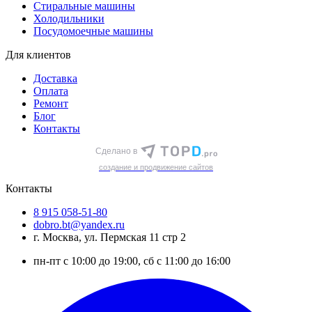
Стиральные машины
Холодильники
Посудомоечные машины
Для клиентов
Доставка
Оплата
Ремонт
Блог
Контакты
Сделано в
cоздание и продвижение сайтов
Контакты
8 915 058-51-80
dobro.bt@yandex.ru
г. Москва, ул. Пермская 11 стр 2
пн-пт с 10:00 до 19:00, сб с 11:00 до 16:00