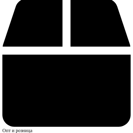
Опт и розница