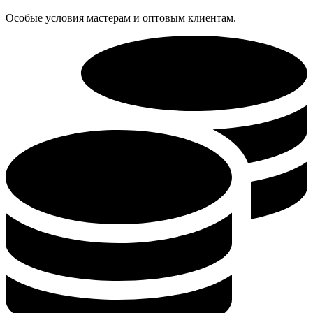
Особые условия мастерам и оптовым клиентам.