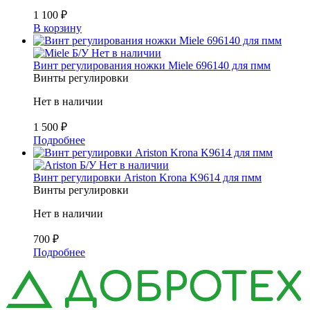
1 100
₽
В корзину
Б/У
Нет в наличии
Винт регулирования ножки Miele 696140 для пмм
Винты регулировки
Нет в наличии
1 500
₽
Подробнее
Б/У
Нет в наличии
Винт регулировки Ariston Krona K9614 для пмм
Винты регулировки
Нет в наличии
700
₽
Подробнее