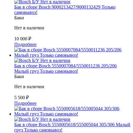
Б/У
Нет в наличии
Бак в сборе Bosch 9000213427/9000132429 Только
самовывоз!
Баки
Нет в наличии
10 000
₽
Подробнее
Б/У
Нет в наличии
Бак в сборе Bosch 5550007084/5550011236 205/206
Малый груз Только самовывоз!
Баки
Нет в наличии
5 500
₽
Подробнее
Б/У
Нет в наличии
Бак в сборе Bosch 5550005618/555005044 305/306 Малый
груз Только самовывоз!