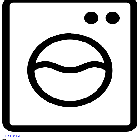
Техника