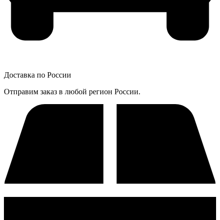
Доставка по России
Отправим заказ в любой регион России.