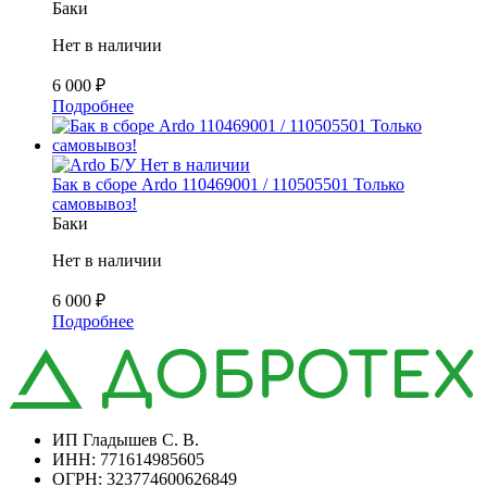
Баки
Нет в наличии
6 000
₽
Подробнее
Б/У
Нет в наличии
Бак в сборе Ardo 110469001 / 110505501 Только
самовывоз!
Баки
Нет в наличии
6 000
₽
Подробнее
ИП Гладышев С. В.
ИНН: 771614985605
ОГРН: 323774600626849