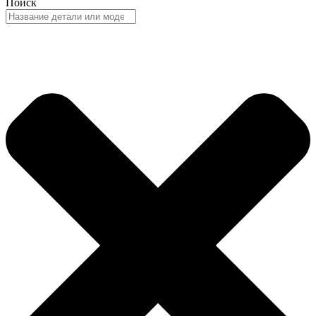
Поиск