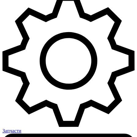
Запчасти