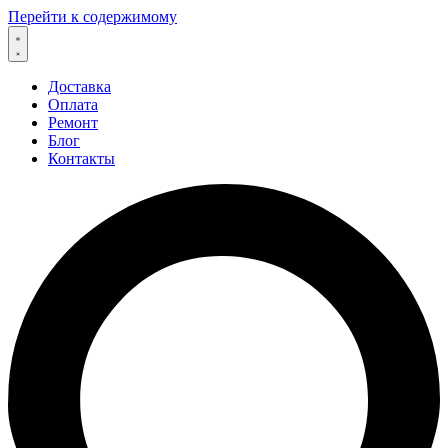
Перейти к содержимому
Доставка
Оплата
Ремонт
Блог
Контакты