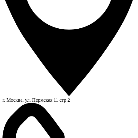
г. Москва, ул. Пермская 11 стр 2