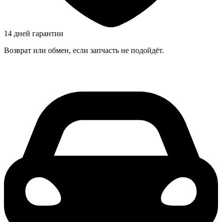
14 дней гарантии
Возврат или обмен, если запчасть не подойдёт.