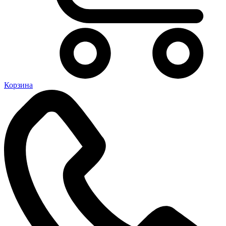
Корзина