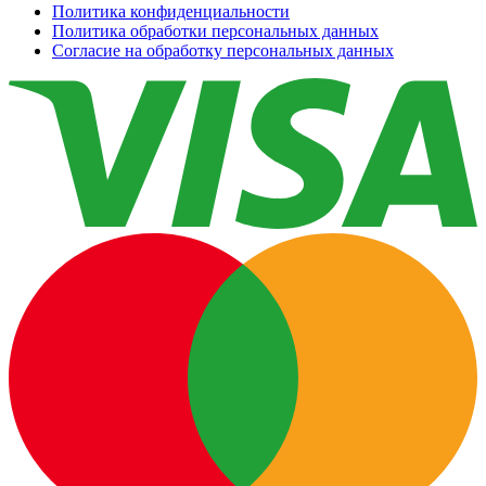
Политика конфиденциальности
Политика обработки персональных данных
Согласие на обработку персональных данных