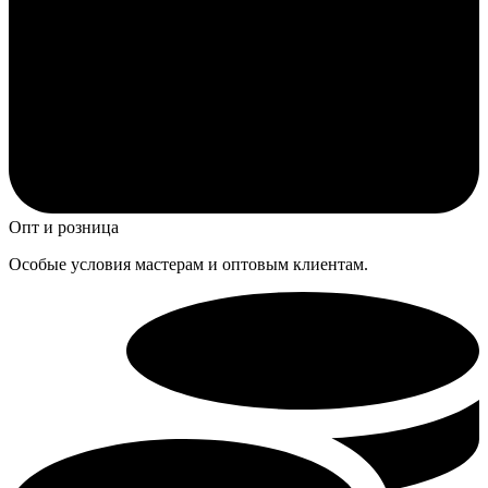
Опт и розница
Особые условия мастерам и оптовым клиентам.