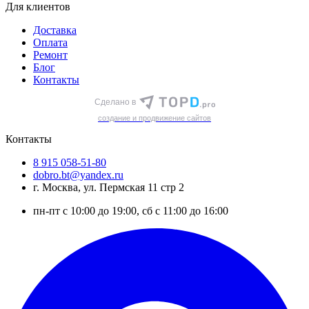
Для клиентов
Доставка
Оплата
Ремонт
Блог
Контакты
Сделано в
cоздание и продвижение сайтов
Контакты
8 915 058-51-80
dobro.bt@yandex.ru
г. Москва, ул. Пермская 11 стр 2
пн-пт с 10:00 до 19:00, сб с 11:00 до 16:00