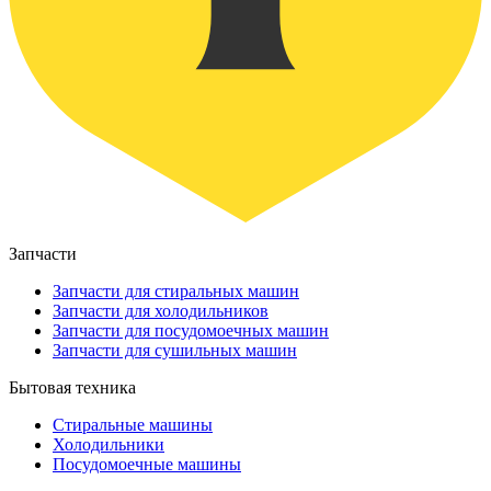
Запчасти
Запчасти для стиральных машин
Запчасти для холодильников
Запчасти для посудомоечных машин
Запчасти для сушильных машин
Бытовая техника
Стиральные машины
Холодильники
Посудомоечные машины