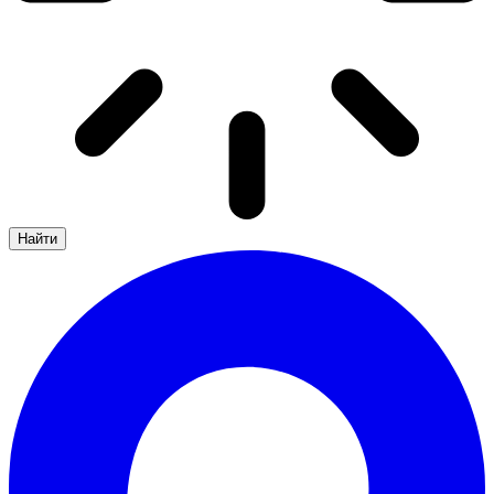
Найти