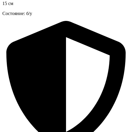
15 см
Состояние: б/у