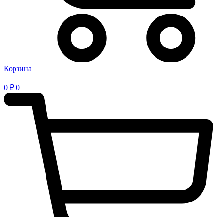
Корзина
0
₽
0