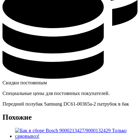
Скидки постоянным
Специальные цены для постоянных покупателей.
Передний полубак Samsung DC61-00365a-2 патрубок в бак
Похожие