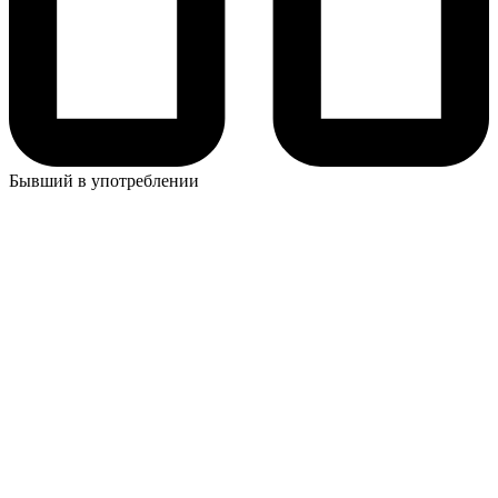
Бывший в употреблении