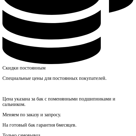
Скидки постоянным
Специальные цены для постоянных покупателей.
Цена указана за бак с поменянными подшипниками и
сальником.
Меняем по заказу и запросу.
На готовый бак гарантия 6месяцев.
Только самовывоз .