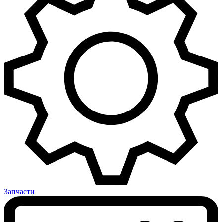
Запчасти