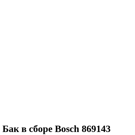
Бак в сборе Bosch 869143