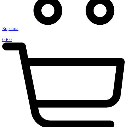
Корзина
0
₽
0