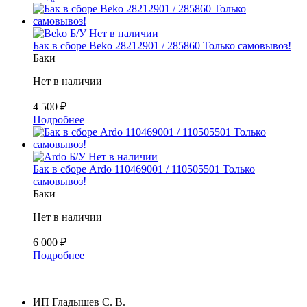
Б/У
Нет в наличии
Бак в сборе Beko 28212901 / 285860 Только самовывоз!
Баки
Нет в наличии
4 500
₽
Подробнее
Б/У
Нет в наличии
Бак в сборе Ardo 110469001 / 110505501 Только
самовывоз!
Баки
Нет в наличии
6 000
₽
Подробнее
ИП Гладышев С. В.