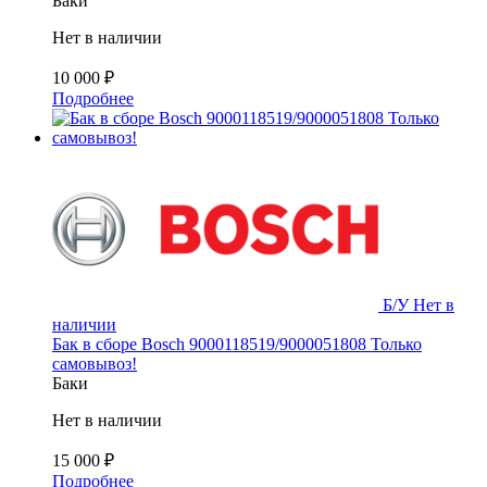
Баки
Нет в наличии
10 000
₽
Подробнее
Б/У
Нет в
наличии
Бак в сборе Bosch 9000118519/9000051808 Только
самовывоз!
Баки
Нет в наличии
15 000
₽
Подробнее