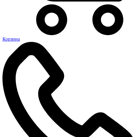
Корзина