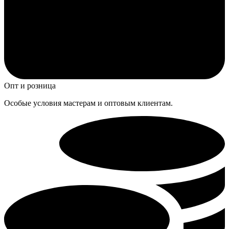
Опт и розница
Особые условия мастерам и оптовым клиентам.