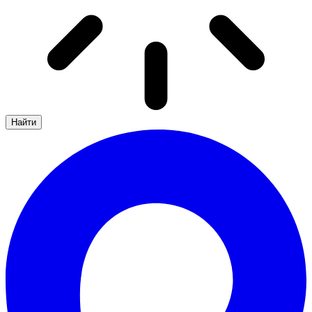
Найти