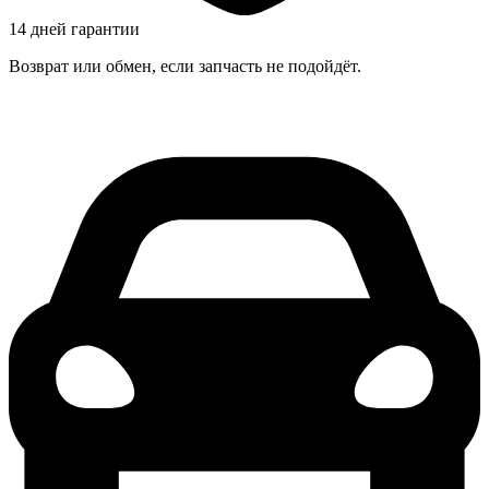
14 дней гарантии
Возврат или обмен, если запчасть не подойдёт.