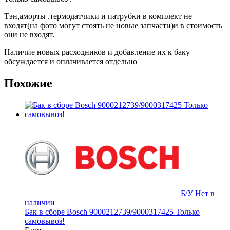
Тэн,аморты ,термодатчики и патрубки в комплект не
входят(на фото могут стоять не новые запчасти)и в стоимость
они не входят.
Наличие новых расходников и добавление их к баку
обсуждается и оплачивается отдельно
Похожие
Б/У
Нет в
наличии
Бак в сборе Bosch 9000212739/9000317425 Только
самовывоз!