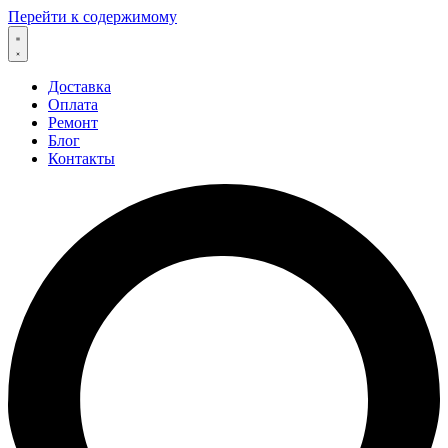
Перейти к содержимому
Доставка
Оплата
Ремонт
Блог
Контакты