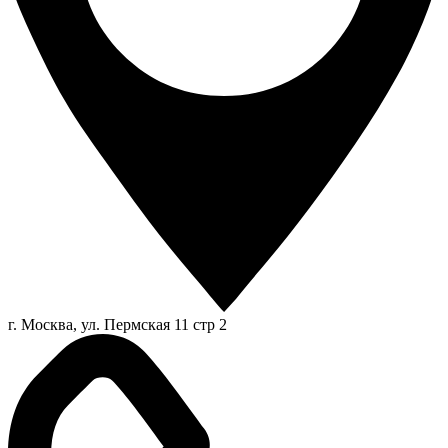
г. Москва, ул. Пермская 11 стр 2