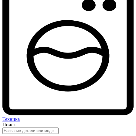
Техника
Поиск