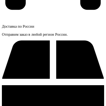
Доставка по России
Отправим заказ в любой регион России.