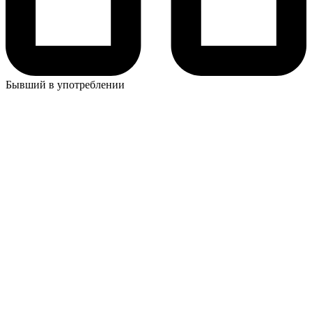
Бывший в употреблении