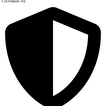
Состояние: б/у