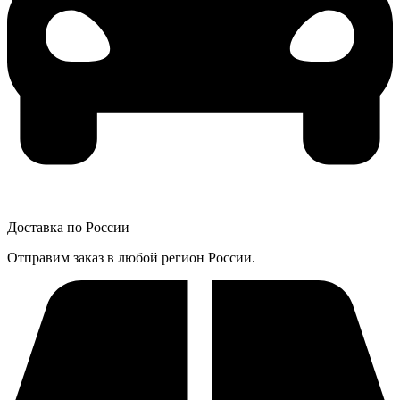
Доставка по России
Отправим заказ в любой регион России.