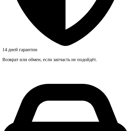
14 дней гарантии
Возврат или обмен, если запчасть не подойдёт.