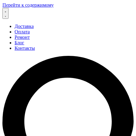
Перейти к содержимому
Доставка
Оплата
Ремонт
Блог
Контакты