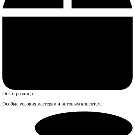
Опт и розница
Особые условия мастерам и оптовым клиентам.