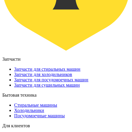
Запчасти
Запчасти для стиральных машин
Запчасти для холодильников
Запчасти для посудомоечных машин
Запчасти для сушильных машин
Бытовая техника
Стиральные машины
Холодильники
Посудомоечные машины
Для клиентов