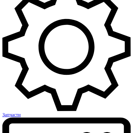
Запчасти