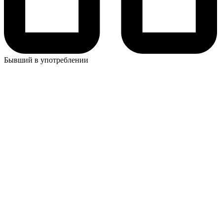
Бывший в употреблении