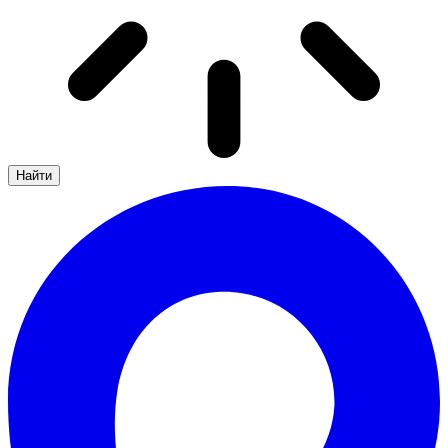
Найти