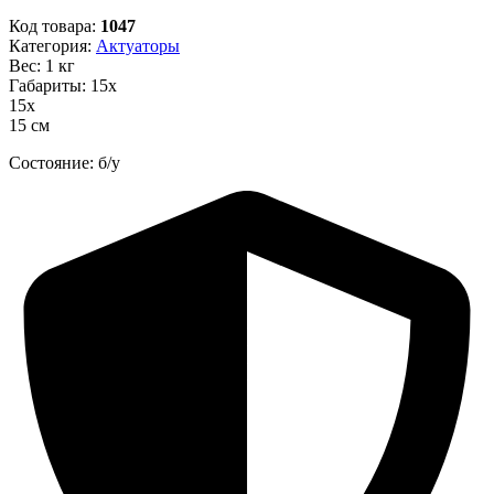
Код товара:
1047
Категория:
Актуаторы
Вес: 1 кг
Габариты: 15х
15х
15 см
Состояние: б/у