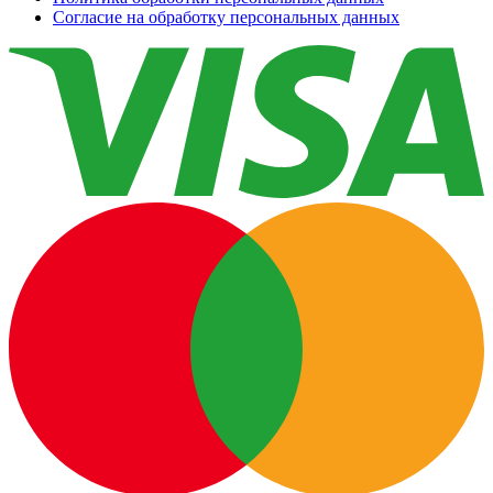
Согласие на обработку персональных данных