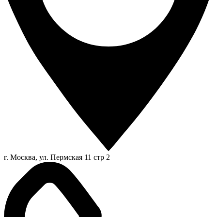
г. Москва, ул. Пермская 11 стр 2