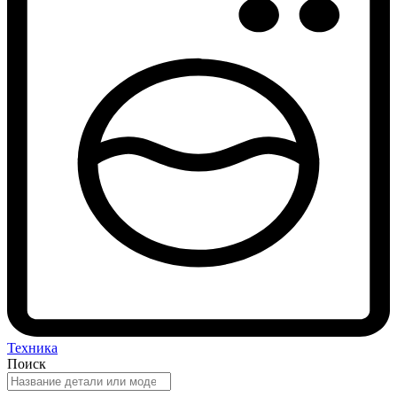
Техника
Поиск