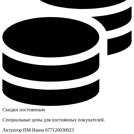
Скидки постоянным
Специальные цены для постоянных покупателей.
Актуатор ПМ Hansa 677120030023