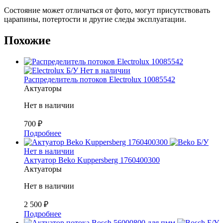
Состояние может отличаться от фото, могут присутствовать
царапины, потертости и другие следы эксплуатации.
Похожие
Б/У
Нет в наличии
Распределитель потоков Electrolux 10085542
Актуаторы
Нет в наличии
700
₽
Подробнее
Б/У
Нет в наличии
Актуатор Beko Kuppersberg 1760400300
Актуаторы
Нет в наличии
2 500
₽
Подробнее
Б/У