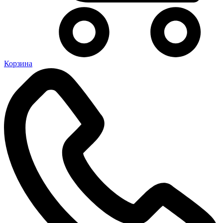
Корзина