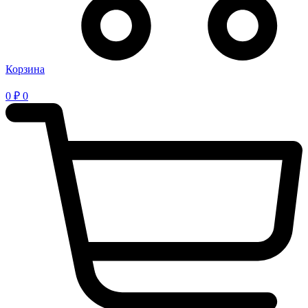
Корзина
0
₽
0