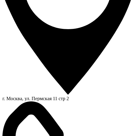
г. Москва, ул. Пермская 11 стр 2