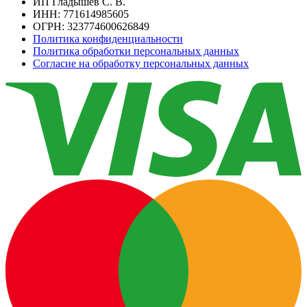
ИП Гладышев С. В.
ИНН: 771614985605
ОГРН: 323774600626849
Политика конфиденциальности
Политика обработки персональных данных
Согласие на обработку персональных данных