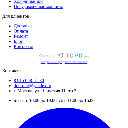
Холодильники
Посудомоечные машины
Для клиентов
Доставка
Оплата
Ремонт
Блог
Контакты
Сделано в
cоздание и продвижение сайтов
Контакты
8 915 058-51-80
dobro.bt@yandex.ru
г. Москва, ул. Пермская 11 стр 2
пн-пт с 10:00 до 19:00, сб с 11:00 до 16:00