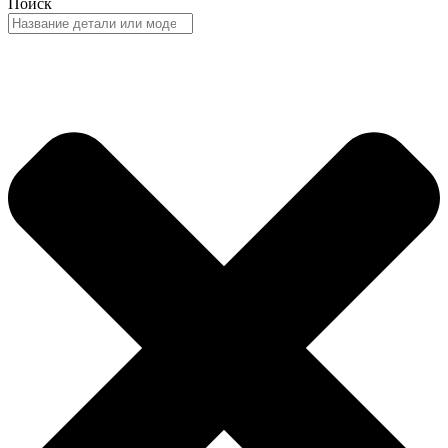
Поиск