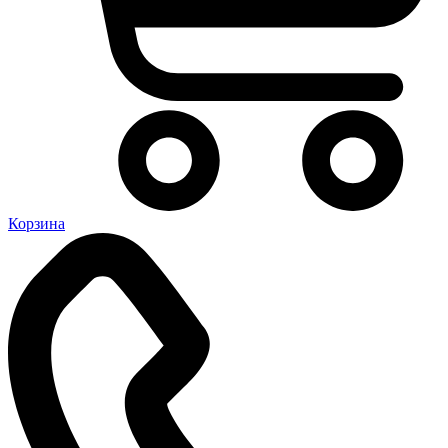
Корзина