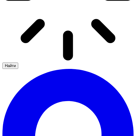
Найти