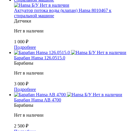
Б/У
Нет в наличии
Актуатор потока воды (клапан) Hansa 8010467 к
стиральной машине
Датчики
Нет в наличии
1 000
₽
Подробнее
Б/У
Нет в наличии
Барабан Hansa 126.0515.0
Барабаны
Нет в наличии
3 000
₽
Подробнее
Б/У
Нет в наличии
Барабан Hansa AB 4700
Барабаны
Нет в наличии
2 500
₽