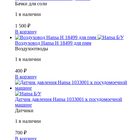
Бачки для соли
1 в наличии
1 500
₽
В корзину
Б/У
Воздуховод Hansa H 18499 для пмм
Воздухоотводы
1 в наличии
400
₽
В корзину
Б/У
Датчик давления Hansa 1033001 к посудомоечной
машине
Датчики
1 в наличии
700
₽
В корзину