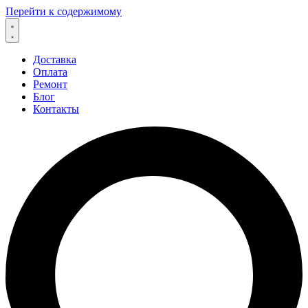
Перейти к содержимому
Доставка
Оплата
Ремонт
Блог
Контакты