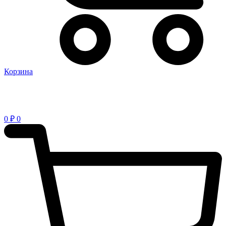
Корзина
0
₽
0