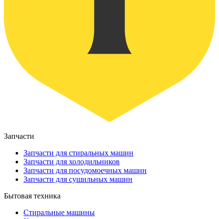
Запчасти
Запчасти для стиральных машин
Запчасти для холодильников
Запчасти для посудомоечных машин
Запчасти для сушильных машин
Бытовая техника
Стиральные машины