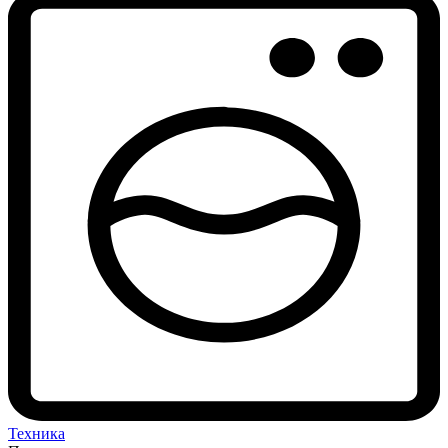
Техника