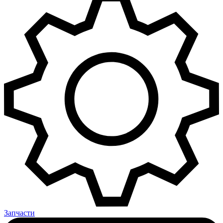
Запчасти