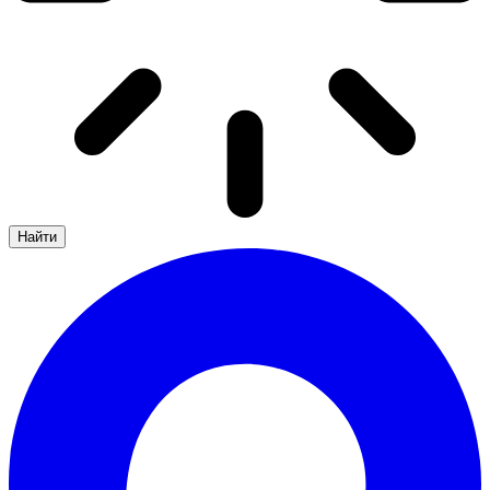
Найти