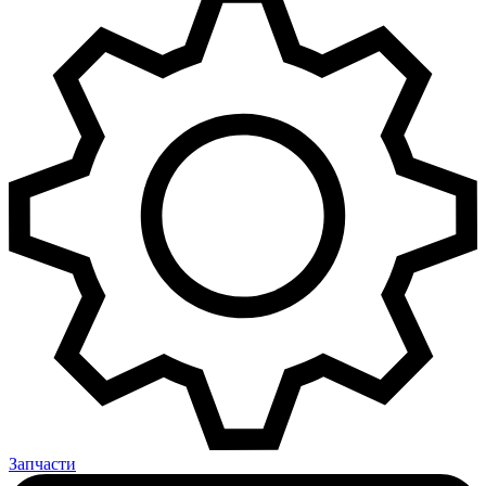
Запчасти