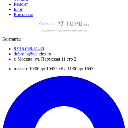
Ремонт
Блог
Контакты
Сделано в
cоздание и продвижение сайтов
Контакты
8 915 058-51-80
dobro.bt@yandex.ru
г. Москва, ул. Пермская 11 стр 2
пн-пт с 10:00 до 19:00, сб с 11:00 до 16:00