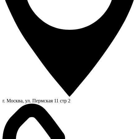
г. Москва, ул. Пермская 11 стр 2