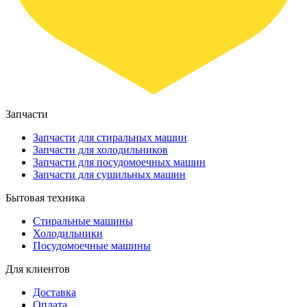
Запчасти
Запчасти для стиральных машин
Запчасти для холодильников
Запчасти для посудомоечных машин
Запчасти для сушильных машин
Бытовая техника
Стиральные машины
Холодильники
Посудомоечные машины
Для клиентов
Доставка
Оплата