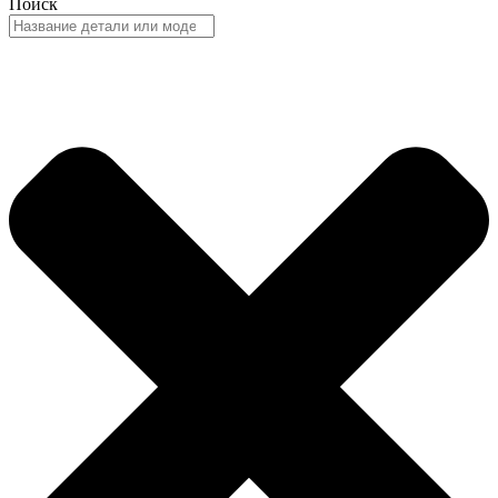
Поиск