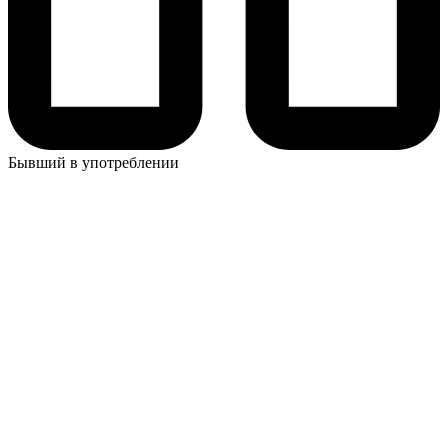
Бывший в употреблении