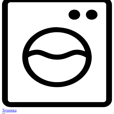
Техника