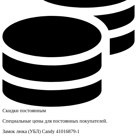
Скидки постоянным
Специальные цены для постоянных покупателей.
Замок люка (УБЛ) Candy 41016879-1