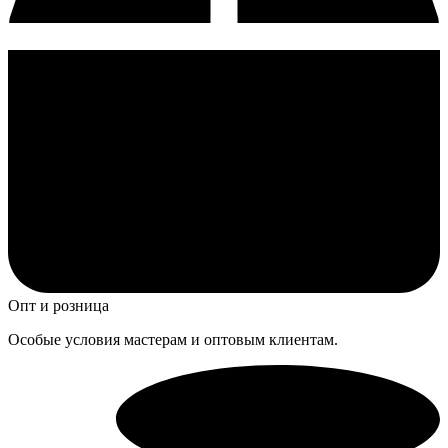
Опт и розница
Особые условия мастерам и оптовым клиентам.