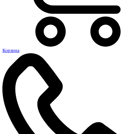
Корзина