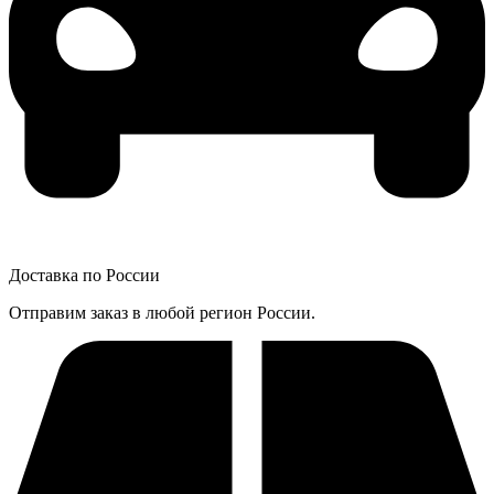
Доставка по России
Отправим заказ в любой регион России.