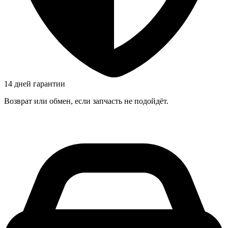
14 дней гарантии
Возврат или обмен, если запчасть не подойдёт.