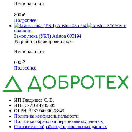
Нет в наличии
800
₽
Подробнее
Б/У
Нет в
наличии
Замок люка (УБЛ) Ariston 085194
Устройства блокировки люка
Нет в наличии
600
₽
Подробнее
ИП Гладышев С. В.
ИНН: 771614985605
ОГРН: 323774600626849
Политика конфиденциальности
Политика обработки персональных данных
Согласие на обработку персональных данных