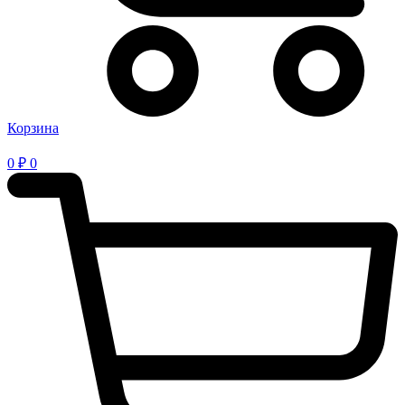
Корзина
0
₽
0