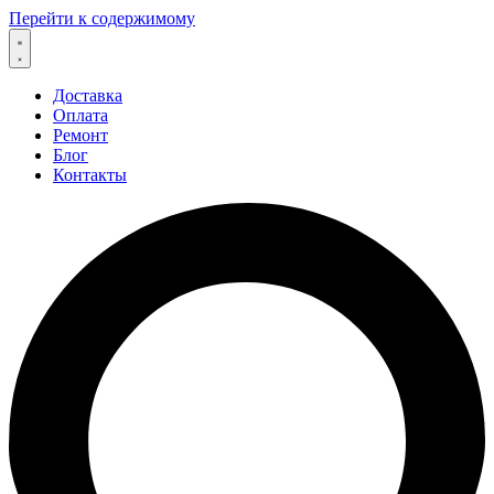
Перейти к содержимому
Доставка
Оплата
Ремонт
Блог
Контакты