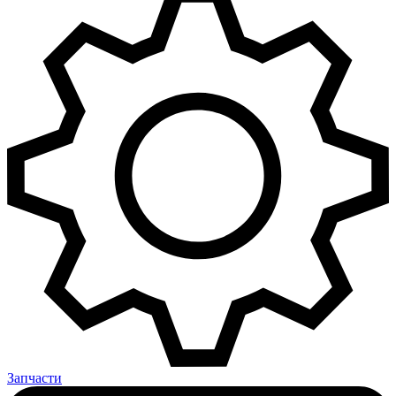
Запчасти