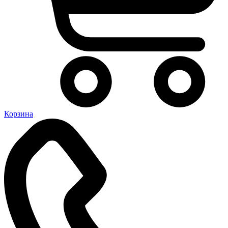
Корзина