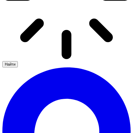
Найти