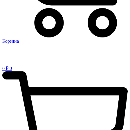
Корзина
0
₽
0