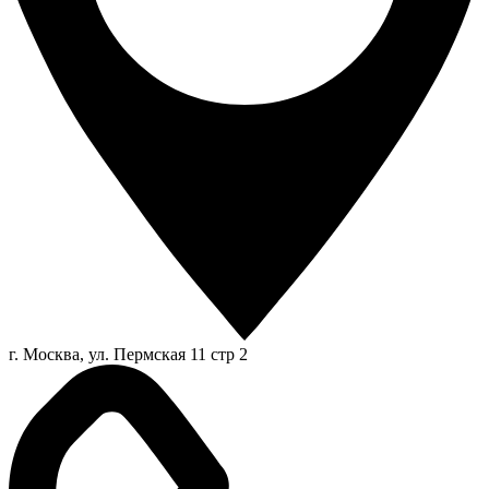
г. Москва, ул. Пермская 11 стр 2