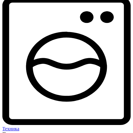
Техника