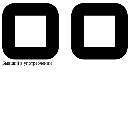
Бывший в употреблении