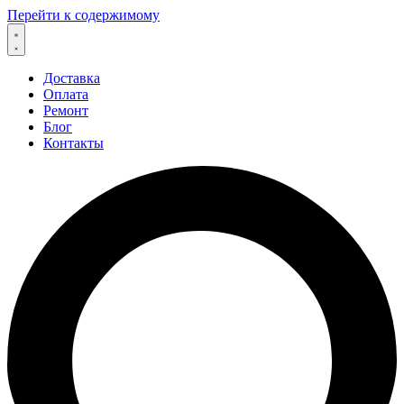
Перейти к содержимому
Доставка
Оплата
Ремонт
Блог
Контакты