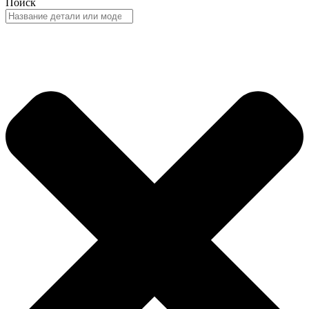
Поиск