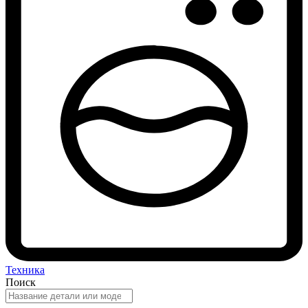
Техника
Поиск