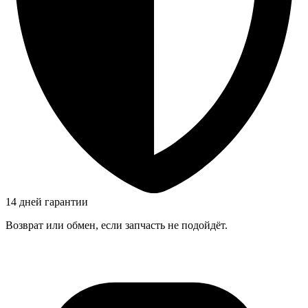
14 дней гарантии
Возврат или обмен, если запчасть не подойдёт.