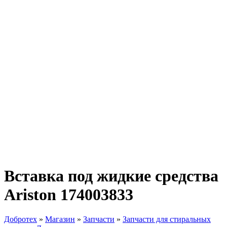
Вставка под жидкие средства
Ariston 174003833
Добротех
»
Магазин
»
Запчасти
»
Запчасти для стиральных