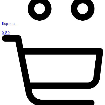
Корзина
0
₽
0