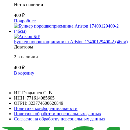
Нет в наличии
400
₽
Подробнее
Б/У
Бункер порошкоприемника Ariston 17400129400-2 (46см)
Дозаторы
2 в наличии
400
₽
В корзину
ИП Гладышев С. В.
ИНН: 771614985605
ОГРН: 323774600626849
Политика конфиденциальности
Политика обработки персональных данных
Согласие на обработку персональных данных