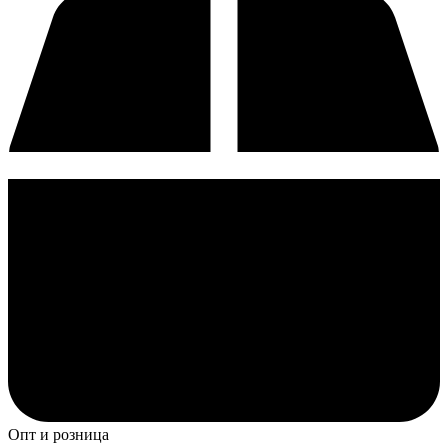
Опт и розница