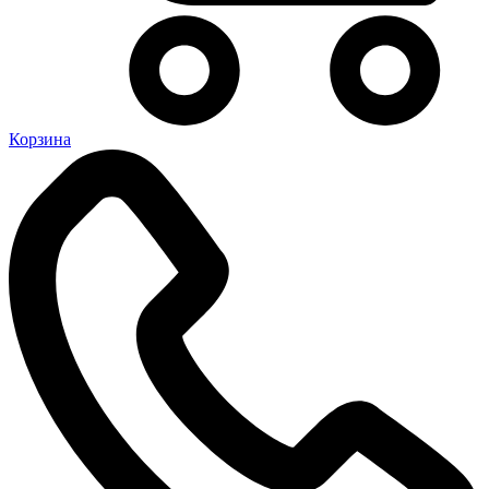
Корзина