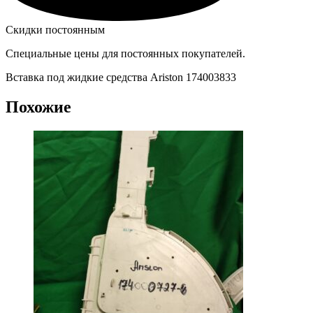
Скидки постоянным
Специальные цены для постоянных покупателей.
Вставка под жидкие средства Ariston 174003833
Похожие