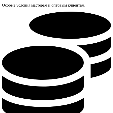
Особые условия мастерам и оптовым клиентам.