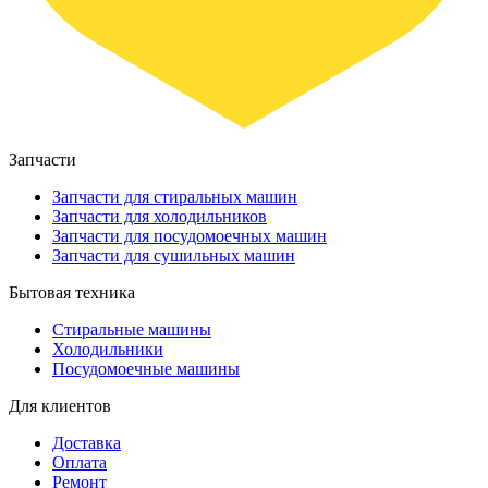
Запчасти
Запчасти для стиральных машин
Запчасти для холодильников
Запчасти для посудомоечных машин
Запчасти для сушильных машин
Бытовая техника
Стиральные машины
Холодильники
Посудомоечные машины
Для клиентов
Доставка
Оплата
Ремонт