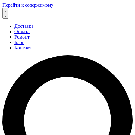
Перейти к содержимому
Доставка
Оплата
Ремонт
Блог
Контакты