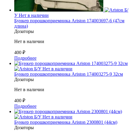
Б/
У
Нет в наличии
Бункер порошкоприемника Ariston 174003697-6 (47см
длина)
Дозаторы
Нет в наличии
400
₽
Подробнее
Б/У
Нет в наличии
Бункер порошкоприемника Ariston 174003275-9 32см
Дозаторы
Нет в наличии
400
₽
Подробнее
Б/У
Нет в наличии
Бункер порошкоприемника Ariston 2300801 (44см)
Дозаторы