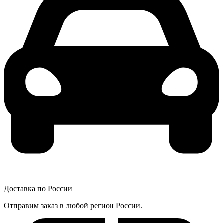
Доставка по России
Отправим заказ в любой регион России.