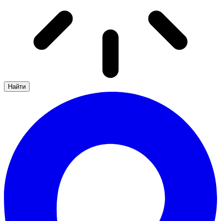
Найти