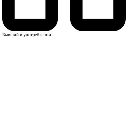
Бывший в употреблении