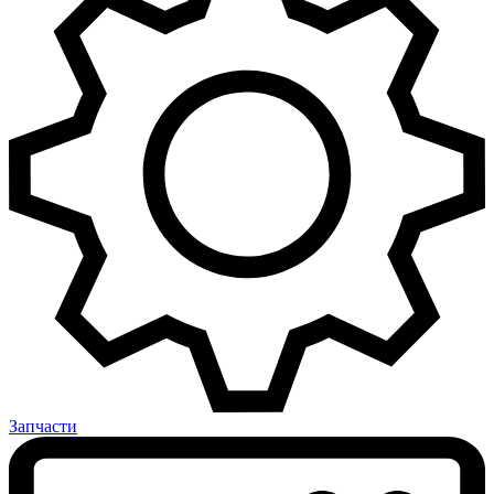
Запчасти