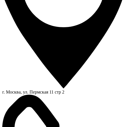
г. Москва, ул. Пермская 11 стр 2