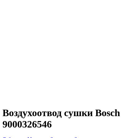
Воздухоотвод сушки Bosch
9000326546