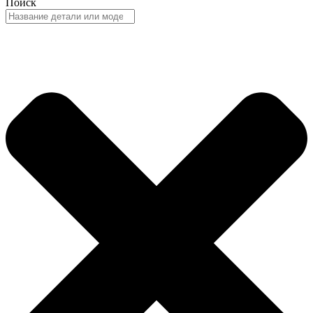
Поиск