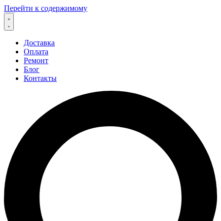
Перейти к содержимому
Доставка
Оплата
Ремонт
Блог
Контакты