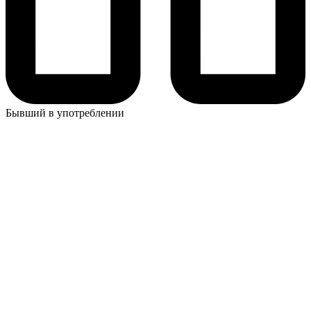
Бывший в употреблении