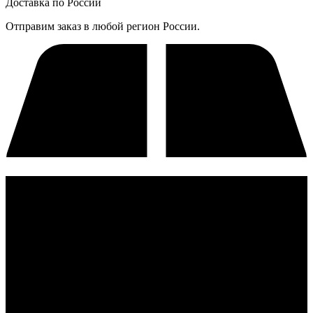
Доставка по России
Отправим заказ в любой регион России.