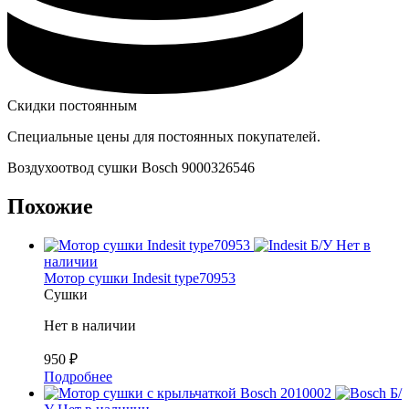
Скидки постоянным
Специальные цены для постоянных покупателей.
Воздухоотвод сушки Bosch 9000326546
Похожие
Б/У
Нет в
наличии
Мотор сушки Indesit type70953
Сушки
Нет в наличии
950
₽
Подробнее
Б/