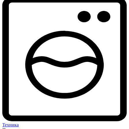
Техника