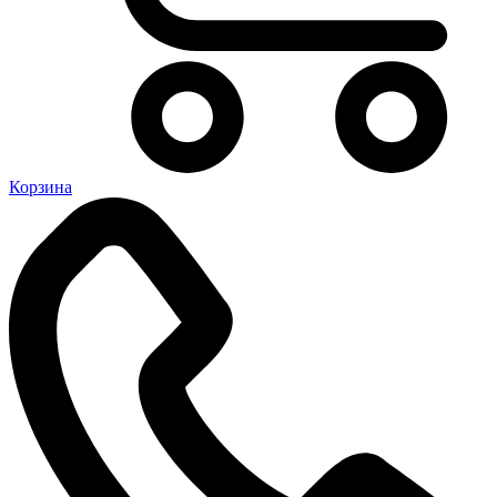
Корзина