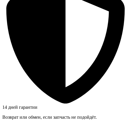
14 дней гарантии
Возврат или обмен, если запчасть не подойдёт.