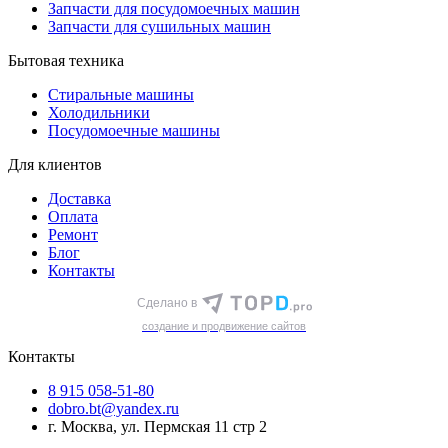
Запчасти для посудомоечных машин
Запчасти для сушильных машин
Бытовая техника
Стиральные машины
Холодильники
Посудомоечные машины
Для клиентов
Доставка
Оплата
Ремонт
Блог
Контакты
Сделано в
cоздание и продвижение сайтов
Контакты
8 915 058-51-80
dobro.bt@yandex.ru
г. Москва, ул. Пермская 11 стр 2