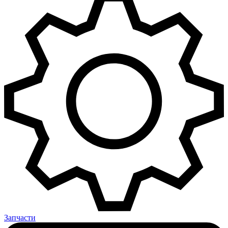
Запчасти