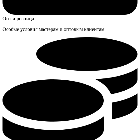
Опт и розница
Особые условия мастерам и оптовым клиентам.