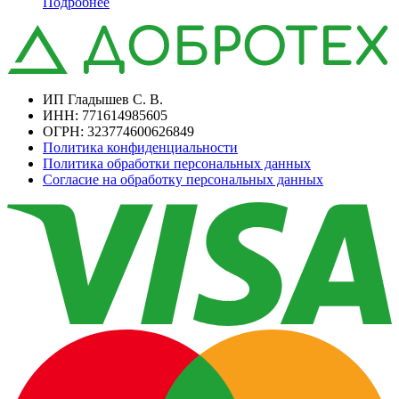
Подробнее
ИП Гладышев С. В.
ИНН: 771614985605
ОГРН: 323774600626849
Политика конфиденциальности
Политика обработки персональных данных
Согласие на обработку персональных данных