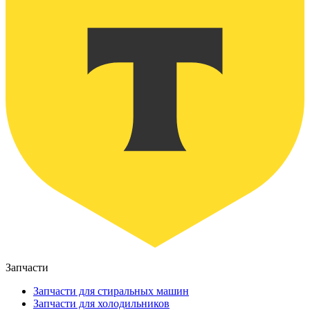
Запчасти
Запчасти для стиральных машин
Запчасти для холодильников