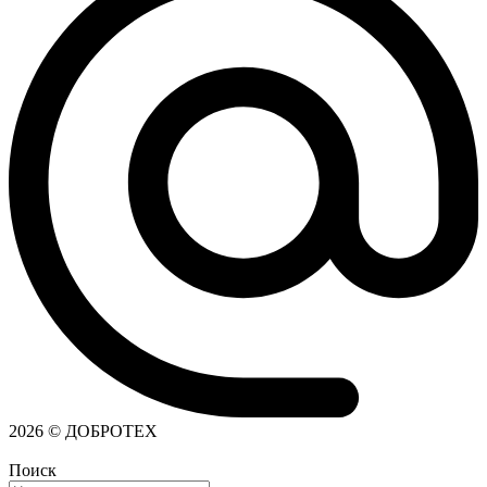
2026 © ДОБРОТЕХ
Поиск