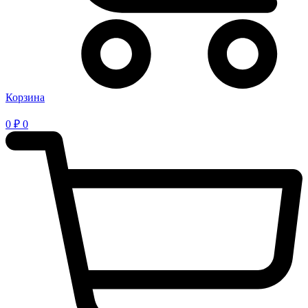
Корзина
0
₽
0