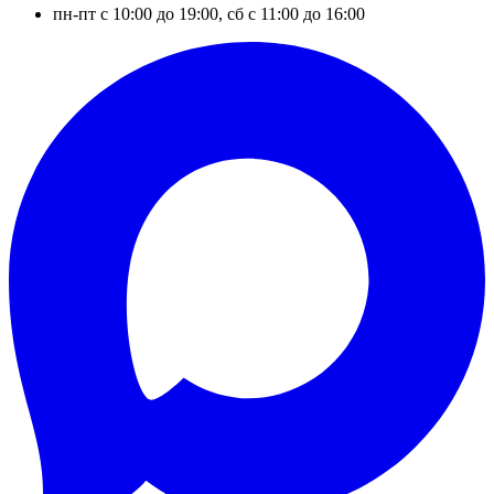
пн-пт с 10:00 до 19:00, сб с 11:00 до 16:00