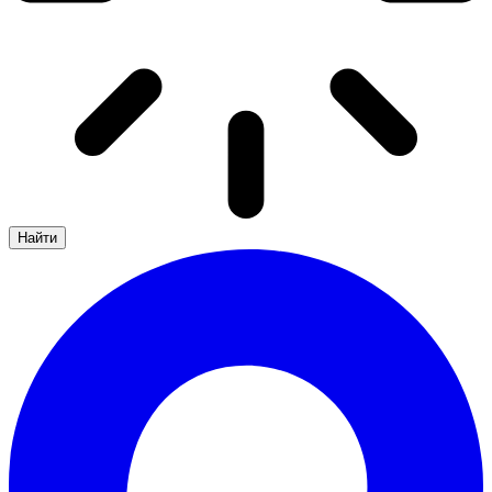
Найти