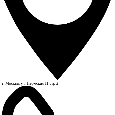
г. Москва, ул. Пермская 11 стр 2