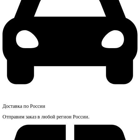
Доставка по России
Отправим заказ в любой регион России.