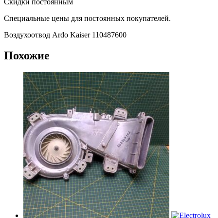
Скидки постоянным
Специальные цены для постоянных покупателей.
Воздухоотвод Ardo Kaiser 110487600
Похожие