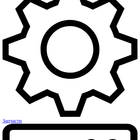
Запчасти