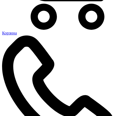
Корзина