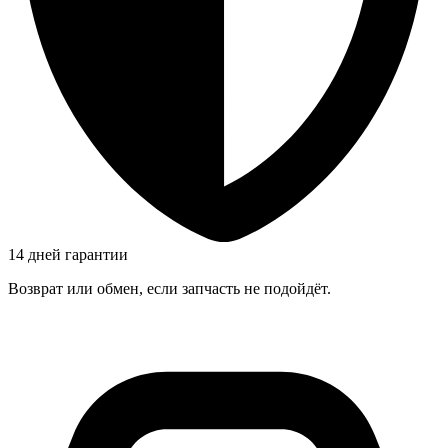
14 дней гарантии
Возврат или обмен, если запчасть не подойдёт.