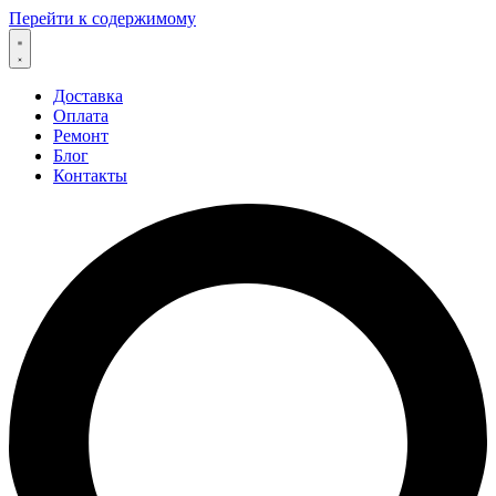
Перейти к содержимому
Доставка
Оплата
Ремонт
Блог
Контакты