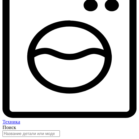
Техника
Поиск