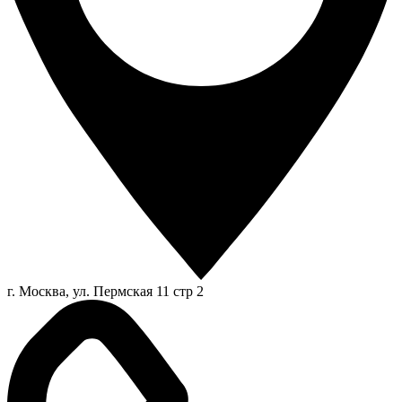
г. Москва, ул. Пермская 11 стр 2