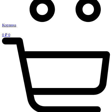
Корзина
0
₽
0