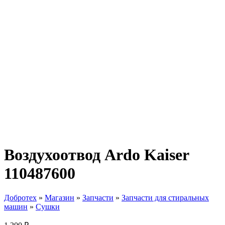
Воздухоотвод Ardo Kaiser
110487600
Добротех
»
Магазин
»
Запчасти
»
Запчасти для стиральных
машин
»
Сушки