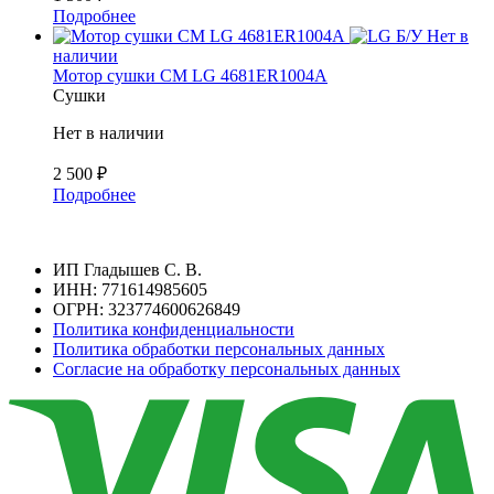
Подробнее
Б/У
Нет в
наличии
Мотор сушки СМ LG 4681ER1004A
Сушки
Нет в наличии
2 500
₽
Подробнее
ИП Гладышев С. В.
ИНН: 771614985605
ОГРН: 323774600626849
Политика конфиденциальности
Политика обработки персональных данных
Согласие на обработку персональных данных