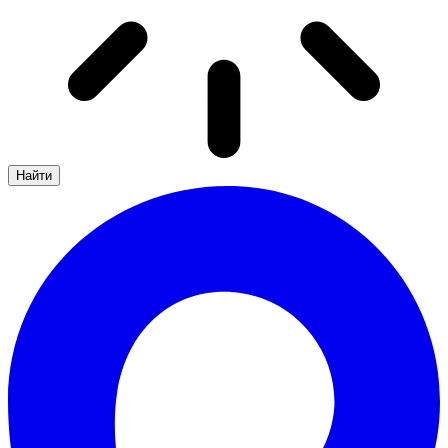
Найти