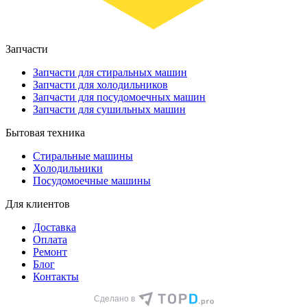
Запчасти
Запчасти для стиральных машин
Запчасти для холодильников
Запчасти для посудомоечных машин
Запчасти для сушильных машин
Бытовая техника
Стиральные машины
Холодильники
Посудомоечные машины
Для клиентов
Доставка
Оплата
Ремонт
Блог
Контакты
Сделано в