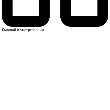
Бывший в употреблении