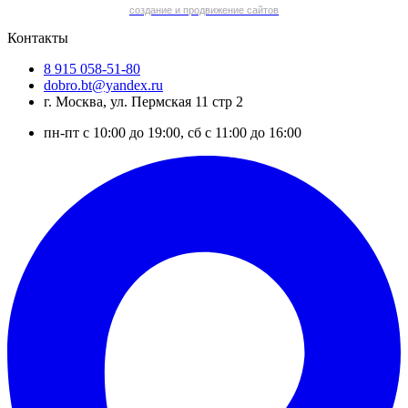
cоздание и продвижение сайтов
Контакты
8 915 058-51-80
dobro.bt@yandex.ru
г. Москва, ул. Пермская 11 стр 2
пн-пт с 10:00 до 19:00, сб с 11:00 до 16:00