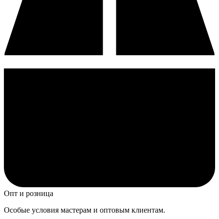
Опт и розница
Особые условия мастерам и оптовым клиентам.