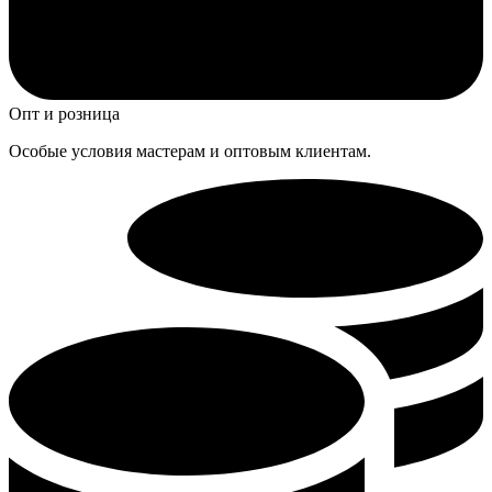
Опт и розница
Особые условия мастерам и оптовым клиентам.