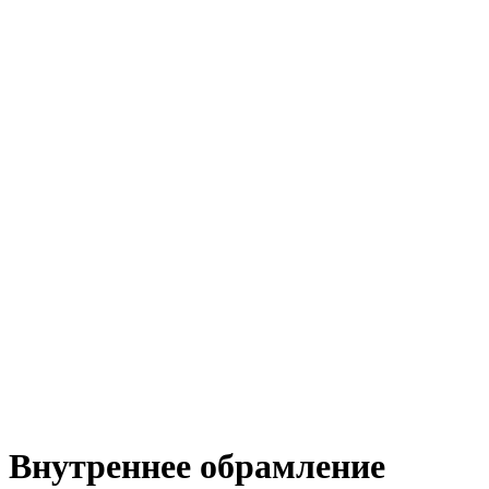
Внутреннее обрамление