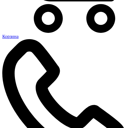
Корзина