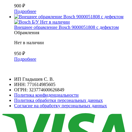
900
₽
Подробнее
Б/У
Нет в наличии
Внешнее обрамление Bosch 9000051808 с дефектом
Обрамления
Нет в наличии
950
₽
Подробнее
ИП Гладышев С. В.
ИНН: 771614985605
ОГРН: 323774600626849
Политика конфиденциальности
Политика обработки персональных данных
Согласие на обработку персональных данных