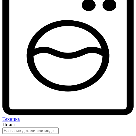
Техника
Поиск