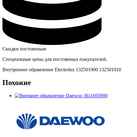
Скидки постоянным
Специальные цены для постоянных покупателей.
Внутреннее обрамление Electrolux 132501900 132501910
Похожие