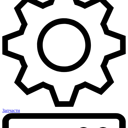
Запчасти