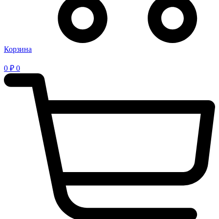
Корзина
0
₽
0