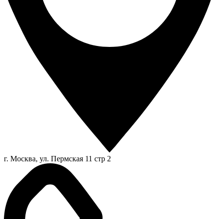
г. Москва, ул. Пермская 11 стр 2