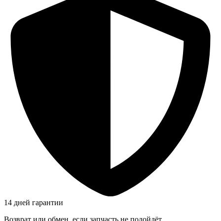
14 дней гарантии
Возврат или обмен, если запчасть не подойдёт.