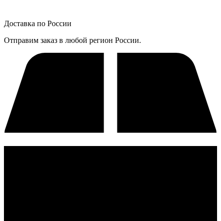
Доставка по России
Отправим заказ в любой регион России.