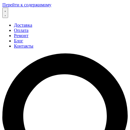
Перейти к содержимому
Доставка
Оплата
Ремонт
Блог
Контакты