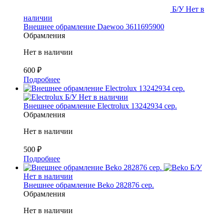
Б/У
Нет в
наличии
Внешнее обрамление Daewoo 3611695900
Обрамления
Нет в наличии
600
₽
Подробнее
Б/У
Нет в наличии
Внешнее обрамление Electrolux 13242934 сер.
Обрамления
Нет в наличии
500
₽
Подробнее
Б/У
Нет в наличии
Внешнее обрамление Beko 282876 сер.
Обрамления
Нет в наличии