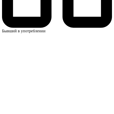
Бывший в употреблении