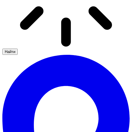
Найти