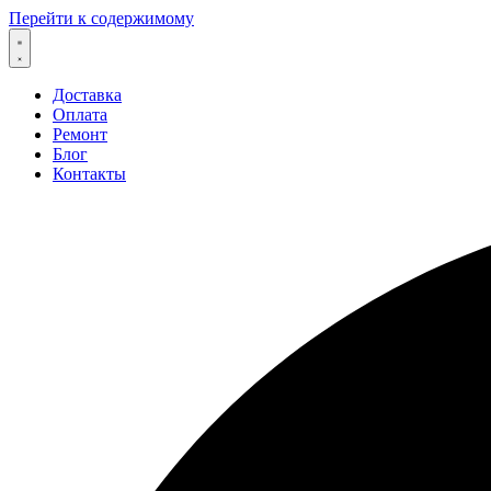
Перейти к содержимому
Доставка
Оплата
Ремонт
Блог
Контакты