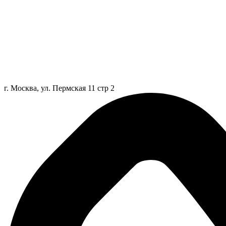
г. Москва, ул. Пермская 11 стр 2