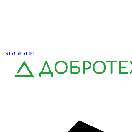
8 915 058-51-80