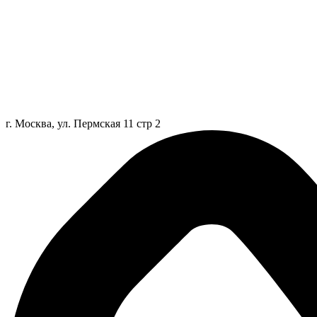
г. Москва, ул. Пермская 11 стр 2