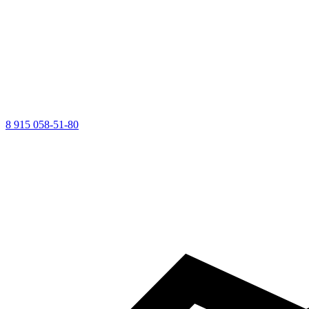
8 915 058-51-80