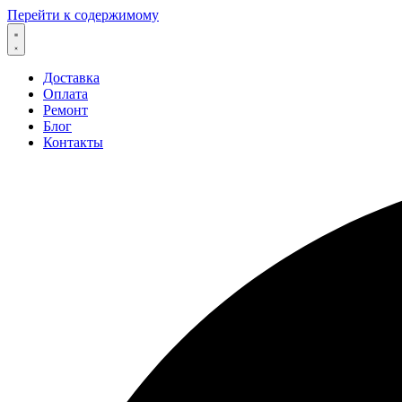
Перейти к содержимому
Доставка
Оплата
Ремонт
Блог
Контакты