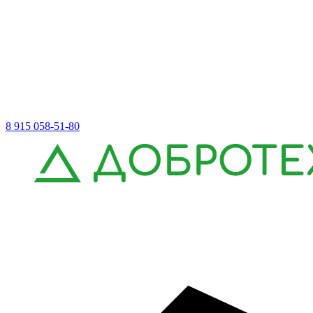
8 915 058-51-80