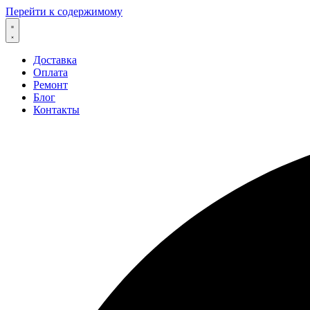
Перейти к содержимому
Доставка
Оплата
Ремонт
Блог
Контакты