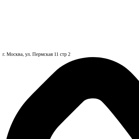
г. Москва, ул. Пермская 11 стр 2