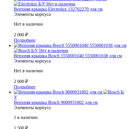
Б/У
Нет в наличии
Верхняя крышка Electrolux 132702270 для см
Элементы корпуса
Нет в наличии
2 000
₽
Подробнее
Б/У
Нет в наличии
Верхняя крышка Bosch 5550001040 5550001038 для см
Элементы корпуса
Нет в наличии
2 000
₽
Подробнее
Б/
У
Верхняя крышка Bosch 9000931802 для см
Элементы корпуса
1 в наличии
1 500
₽