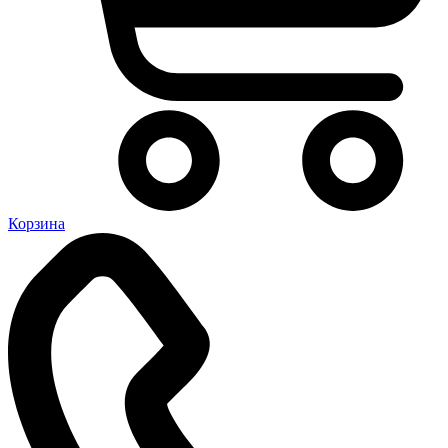
Корзина