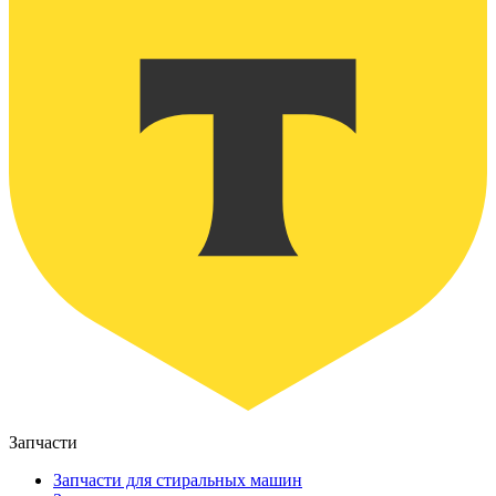
Запчасти
Запчасти для стиральных машин