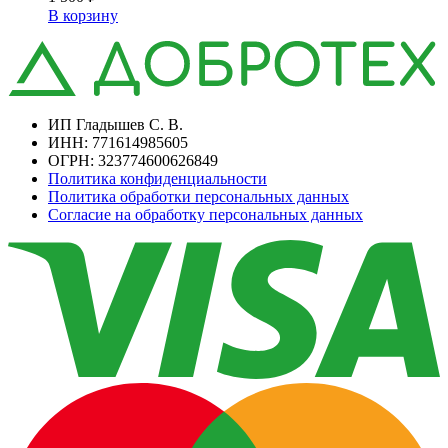
В корзину
ИП Гладышев С. В.
ИНН: 771614985605
ОГРН: 323774600626849
Политика конфиденциальности
Политика обработки персональных данных
Согласие на обработку персональных данных