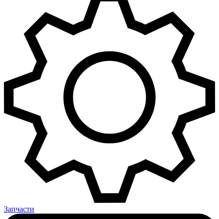
Запчасти