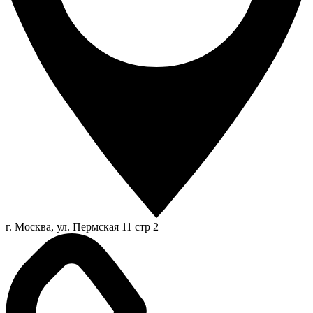
г. Москва, ул. Пермская 11 стр 2