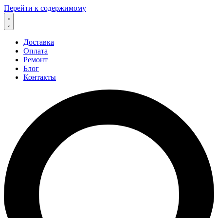
Перейти к содержимому
Доставка
Оплата
Ремонт
Блог
Контакты