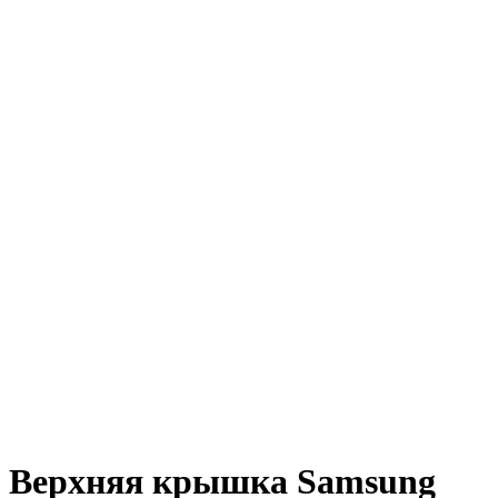
Верхняя крышка Samsung