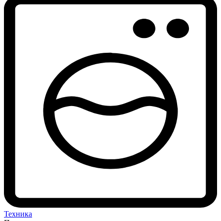
Техника