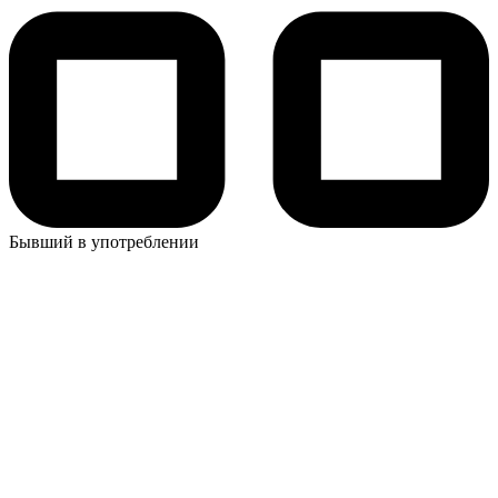
Бывший в употреблении