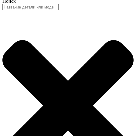
Поиск