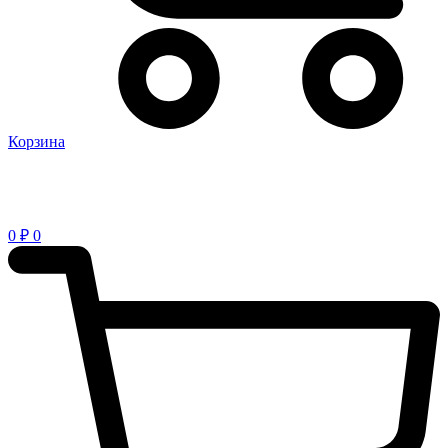
Корзина
0
₽
0