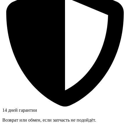
14 дней гарантии
Возврат или обмен, если запчасть не подойдёт.