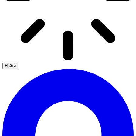
Найти