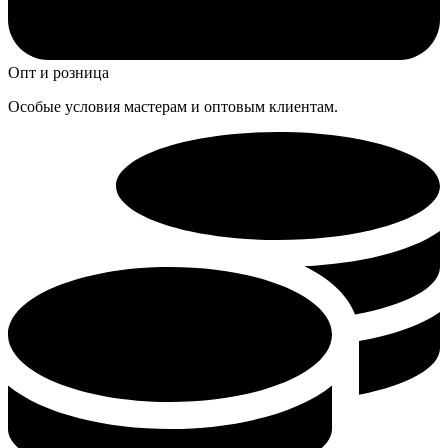
Опт и розница
Особые условия мастерам и оптовым клиентам.