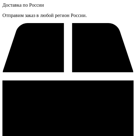
Доставка по России
Отправим заказ в любой регион России.