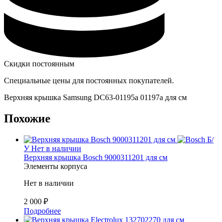
Скидки постоянным
Специальные цены для постоянных покупателей.
Верхняя крышка Samsung DC63-01195a 01197a для см
Похожие
Б/
У
Нет в наличии
Верхняя крышка Bosch 9000311201 для см
Элементы корпуса
Нет в наличии
2 000
₽
Подробнее