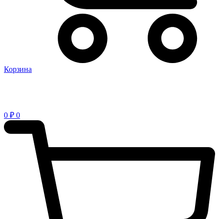
Корзина
0
₽
0