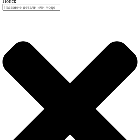
Поиск