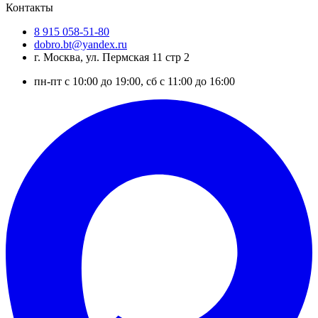
Контакты
8 915 058-51-80
dobro.bt@yandex.ru
г. Москва, ул. Пермская 11 стр 2
пн-пт с 10:00 до 19:00, сб с 11:00 до 16:00