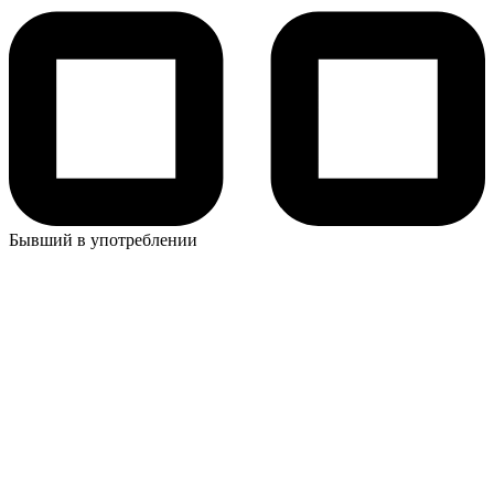
Бывший в употреблении