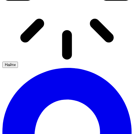
Найти