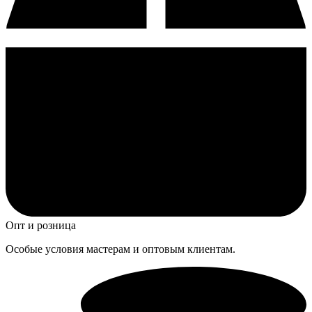
Опт и розница
Особые условия мастерам и оптовым клиентам.