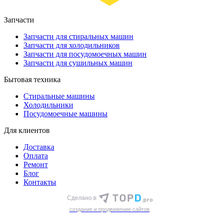
Запчасти
Запчасти для стиральных машин
Запчасти для холодильников
Запчасти для посудомоечных машин
Запчасти для сушильных машин
Бытовая техника
Стиральные машины
Холодильники
Посудомоечные машины
Для клиентов
Доставка
Оплата
Ремонт
Блог
Контакты
Сделано в
cоздание и продвижение сайтов