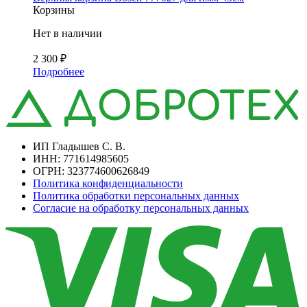
Корзины
Нет в наличии
2 300
₽
Подробнее
ИП Гладышев С. В.
ИНН: 771614985605
ОГРН: 323774600626849
Политика конфиденциальности
Политика обработки персональных данных
Согласие на обработку персональных данных