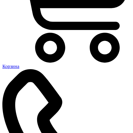
Корзина