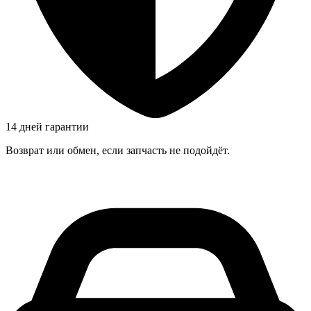
14 дней гарантии
Возврат или обмен, если запчасть не подойдёт.