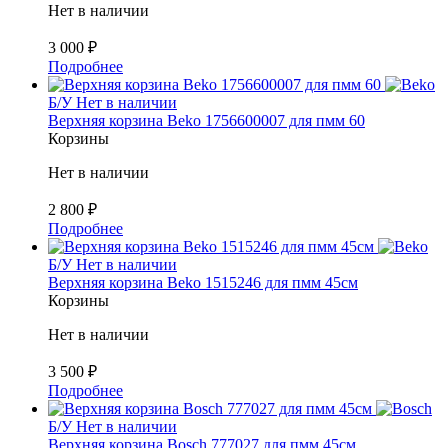
Нет в наличии
3 000
₽
Подробнее
Б/У
Нет в наличии
Верхняя корзина Beko 1756600007 для пмм 60
Корзины
Нет в наличии
2 800
₽
Подробнее
Б/У
Нет в наличии
Верхняя корзина Beko 1515246 для пмм 45см
Корзины
Нет в наличии
3 500
₽
Подробнее
Б/У
Нет в наличии
Верхняя корзина Bosch 777027 для пмм 45см