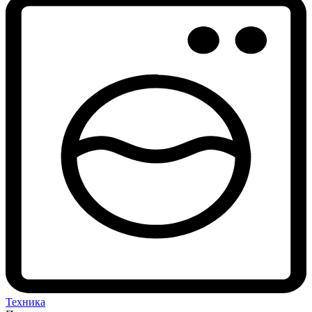
Техника