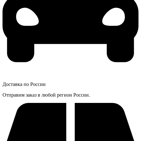
Доставка по России
Отправим заказ в любой регион России.