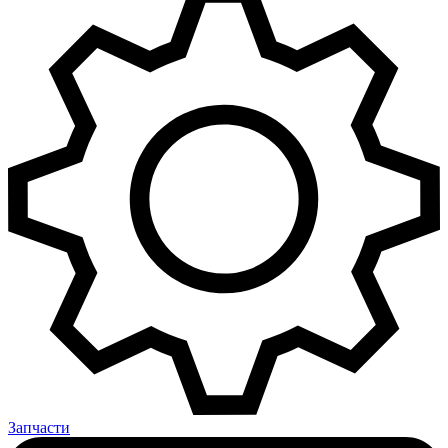
Запчасти