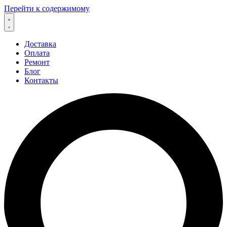
Перейти к содержимому
Доставка
Оплата
Ремонт
Блог
Контакты