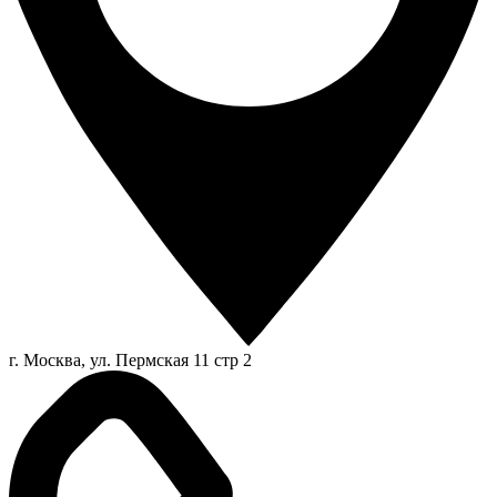
г. Москва, ул. Пермская 11 стр 2