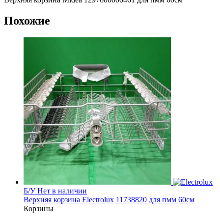
Похожие
Б/У
Нет в наличии
Верхняя корзина Electrolux 11738820 для пмм 60см
Корзины