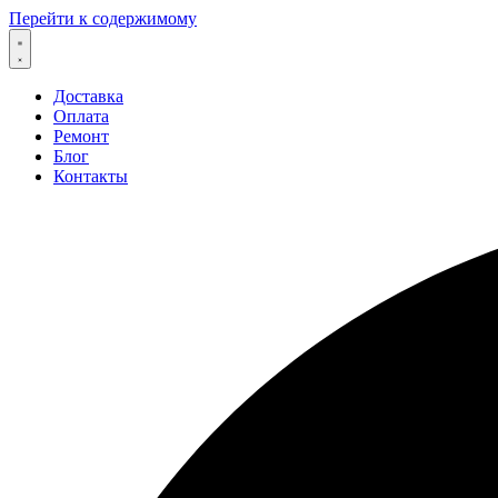
Перейти к содержимому
Доставка
Оплата
Ремонт
Блог
Контакты