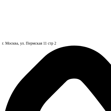
г. Москва, ул. Пермская 11 стр 2