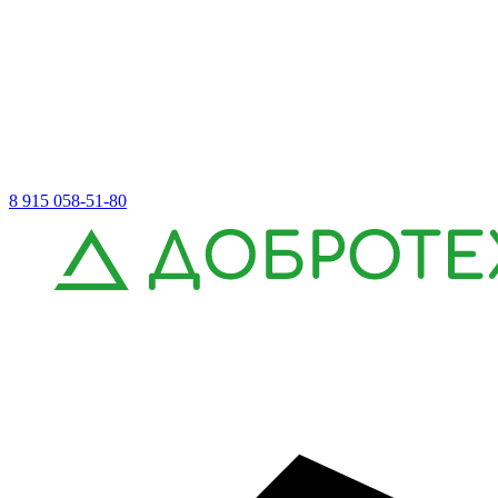
8 915 058-51-80