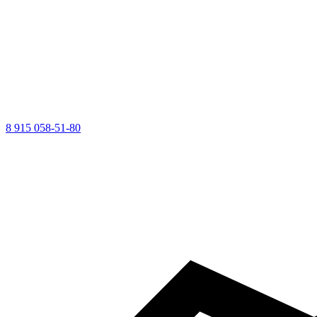
8 915 058-51-80