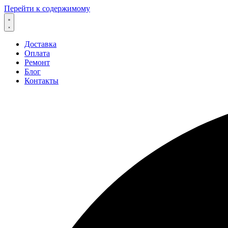
Перейти к содержимому
Доставка
Оплата
Ремонт
Блог
Контакты