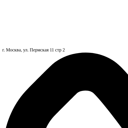
г. Москва, ул. Пермская 11 стр 2