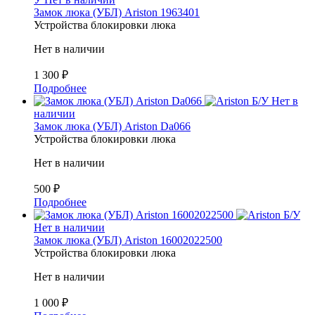
Замок люка (УБЛ) Ariston 1963401
Устройства блокировки люка
Нет в наличии
1 300
₽
Подробнее
Б/У
Нет в
наличии
Замок люка (УБЛ) Ariston Da066
Устройства блокировки люка
Нет в наличии
500
₽
Подробнее
Б/У
Нет в наличии
Замок люка (УБЛ) Ariston 16002022500
Устройства блокировки люка
Нет в наличии
1 000
₽