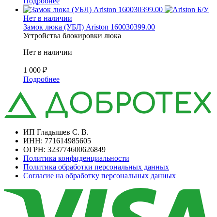
Подробнее
Б/У
Нет в наличии
Замок люка (УБЛ) Ariston 160030399.00
Устройства блокировки люка
Нет в наличии
1 000
₽
Подробнее
ИП Гладышев С. В.
ИНН: 771614985605
ОГРН: 323774600626849
Политика конфиденциальности
Политика обработки персональных данных
Согласие на обработку персональных данных