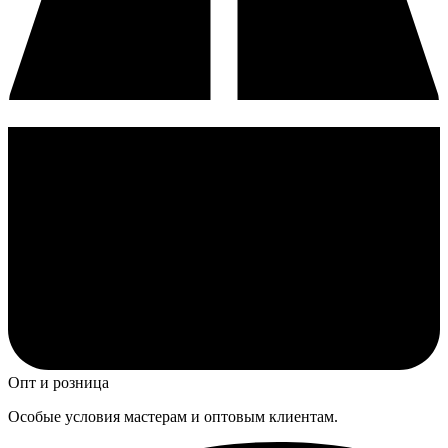
Опт и розница
Особые условия мастерам и оптовым клиентам.