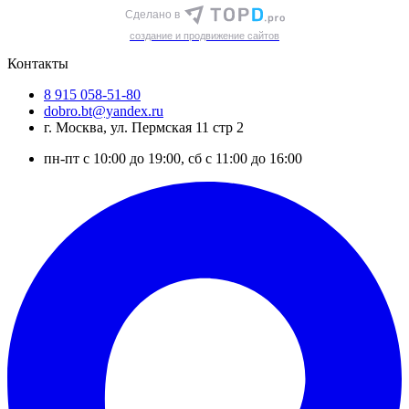
Сделано в
cоздание и продвижение сайтов
Контакты
8 915 058-51-80
dobro.bt@yandex.ru
г. Москва, ул. Пермская 11 стр 2
пн-пт с 10:00 до 19:00, сб с 11:00 до 16:00