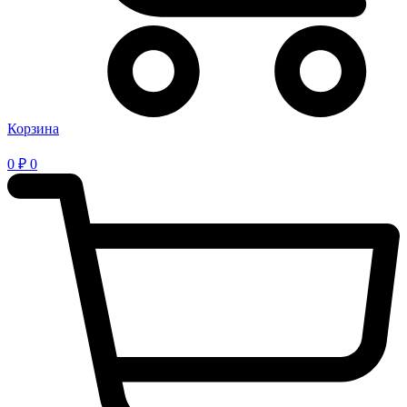
Корзина
0
₽
0