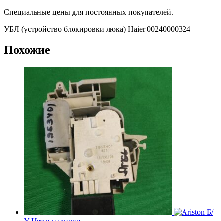
Специальные цены для постоянных покупателей.
УБЛ (устройство блокировки люка) Haier 00240000324
Похожие
Б/
У
Нет в наличии