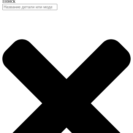
Поиск