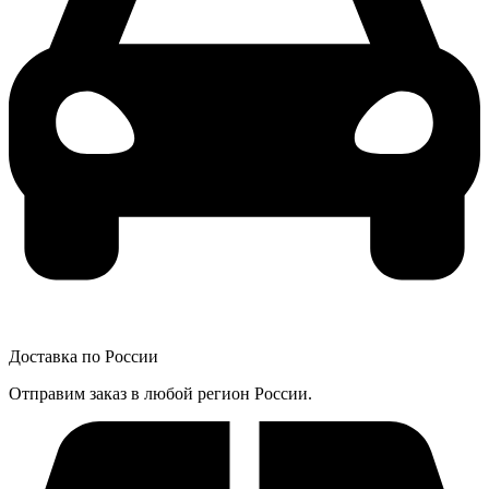
Доставка по России
Отправим заказ в любой регион России.