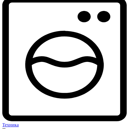
Техника