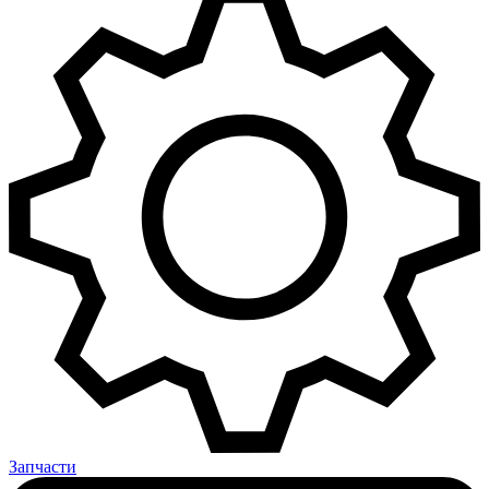
Запчасти