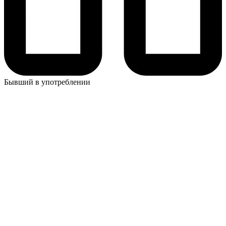
Бывший в употреблении