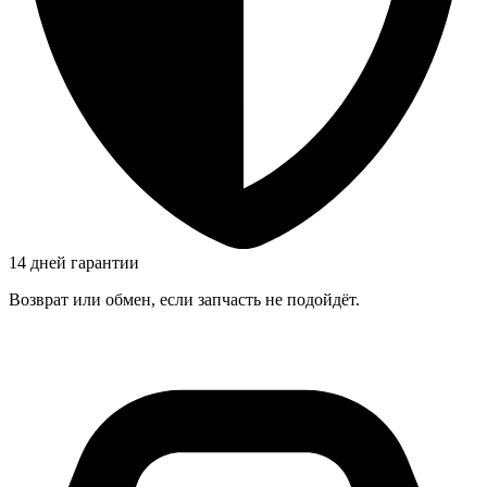
14 дней гарантии
Возврат или обмен, если запчасть не подойдёт.