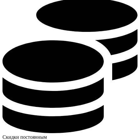
Скидки постоянным