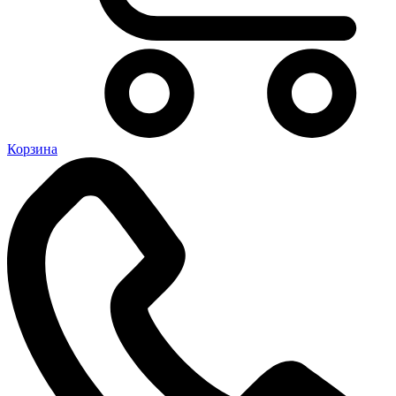
Корзина