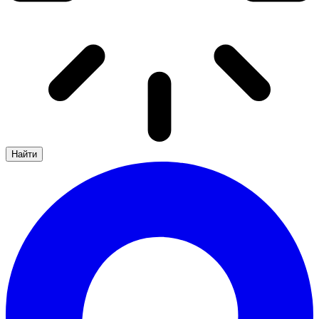
Найти