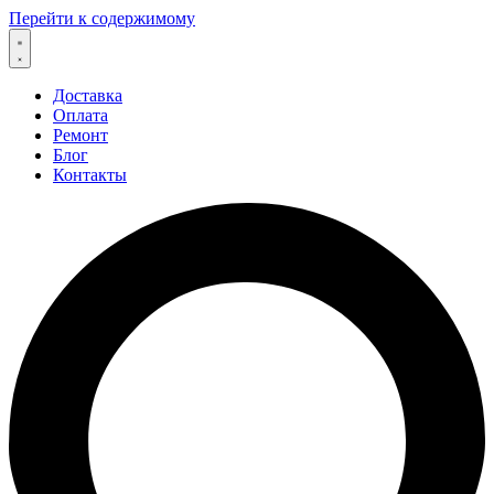
Перейти к содержимому
Доставка
Оплата
Ремонт
Блог
Контакты