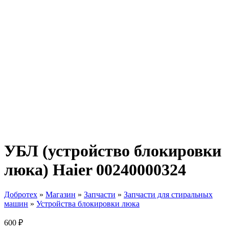
УБЛ (устройство блокировки
люка) Haier 00240000324
Добротех
»
Магазин
»
Запчасти
»
Запчасти для стиральных
машин
»
Устройства блокировки люка
600
₽