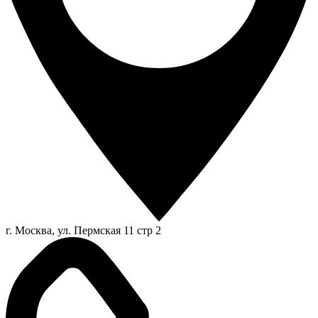
г. Москва, ул. Пермская 11 стр 2