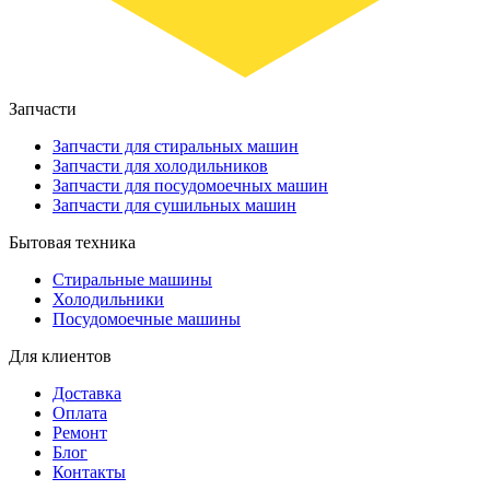
Запчасти
Запчасти для стиральных машин
Запчасти для холодильников
Запчасти для посудомоечных машин
Запчасти для сушильных машин
Бытовая техника
Стиральные машины
Холодильники
Посудомоечные машины
Для клиентов
Доставка
Оплата
Ремонт
Блог
Контакты