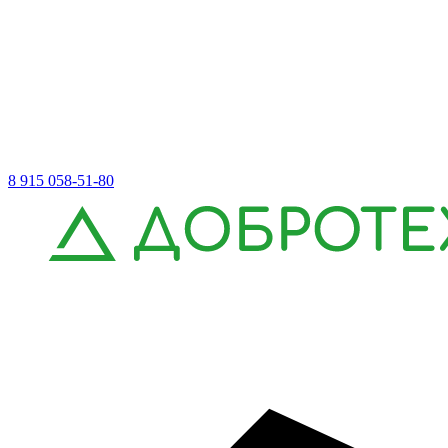
8 915 058-51-80