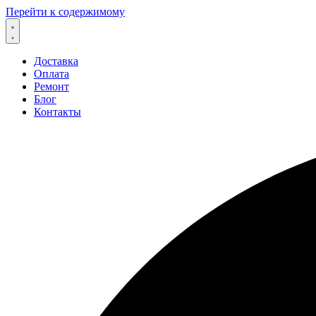
Перейти к содержимому
Доставка
Оплата
Ремонт
Блог
Контакты