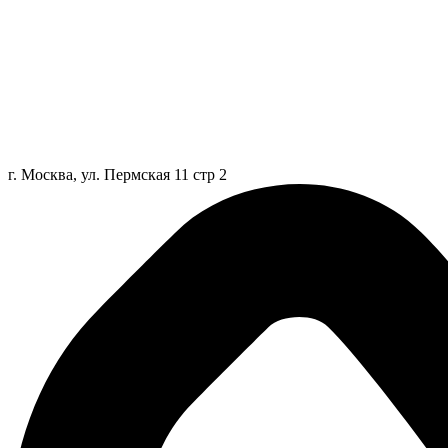
г. Москва, ул. Пермская 11 стр 2