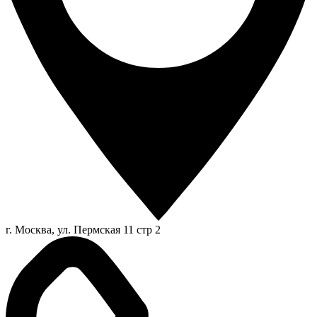
г. Москва, ул. Пермская 11 стр 2