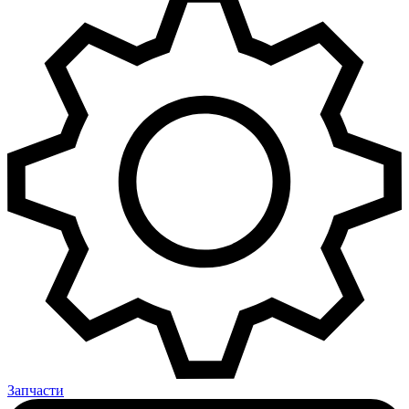
Запчасти