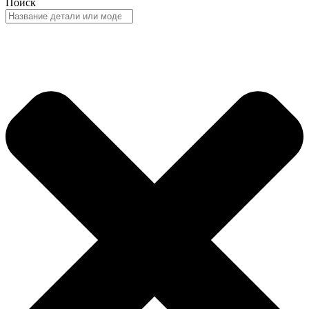
Поиск