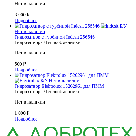
Нет в наличии
3 000
₽
Подробнее
Б/У
Нет в наличии
Гидрозатвор с турбиной Indesit 256546
Гидрозатворы/Теплообменники
Нет в наличии
500
₽
Подробнее
Б/У
Нет в наличии
Гидрозатвор Elektrolux 15262961 для ПММ
Гидрозатворы/Теплообменники
Нет в наличии
1 000
₽
Подробнее