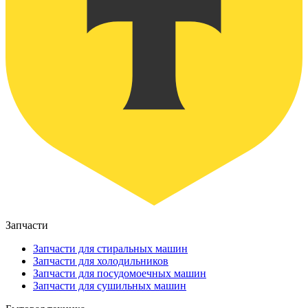
Запчасти
Запчасти для стиральных машин
Запчасти для холодильников
Запчасти для посудомоечных машин
Запчасти для сушильных машин