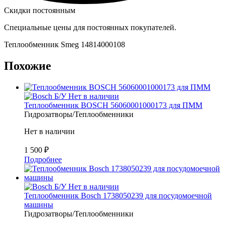
Скидки постоянным
Специальные цены для постоянных покупателей.
Теплообменник Smeg 14814000108
Похожие
Б/У
Нет в наличии
Теплообменник BOSCH 56060001000173 для ПММ
Гидрозатворы/Теплообменники
Нет в наличии
1 500
₽
Подробнее
Б/У
Нет в наличии
Теплообменник Bosch 1738050239 для посудомоечной
машины
Гидрозатворы/Теплообменники