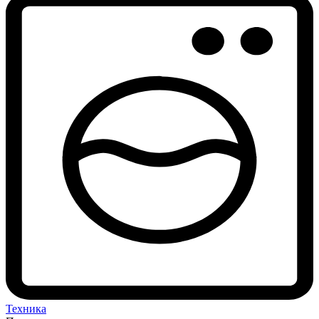
Техника