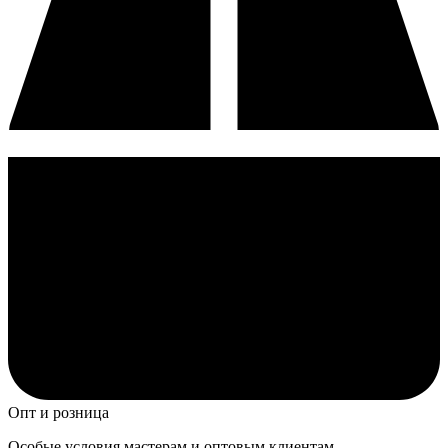
Опт и розница
Особые условия мастерам и оптовым клиентам.