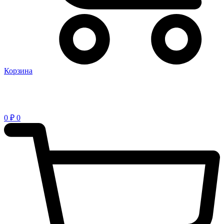
Корзина
0
₽
0