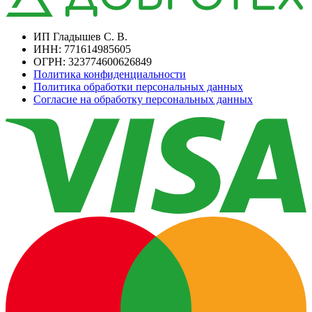
ИП Гладышев С. В.
ИНН: 771614985605
ОГРН: 323774600626849
Политика конфиденциальности
Политика обработки персональных данных
Согласие на обработку персональных данных