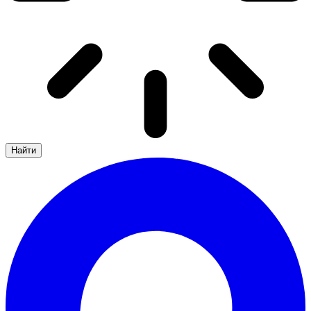
Найти