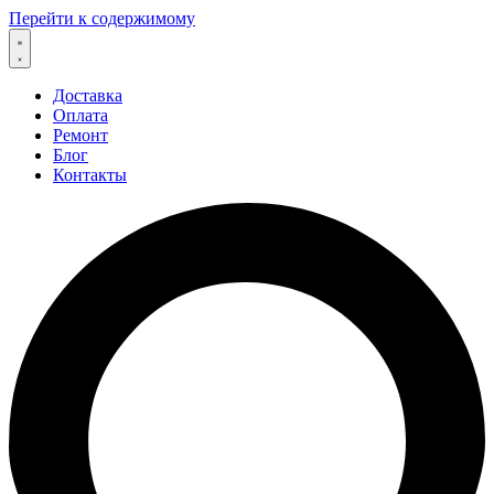
Перейти к содержимому
Доставка
Оплата
Ремонт
Блог
Контакты