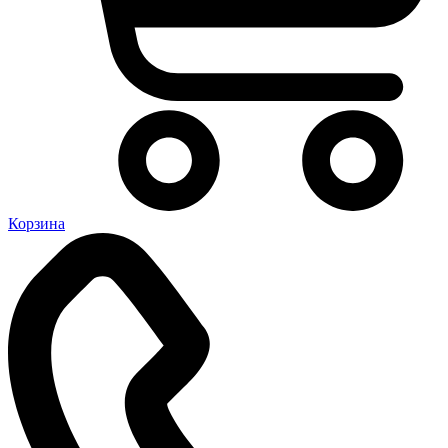
Корзина