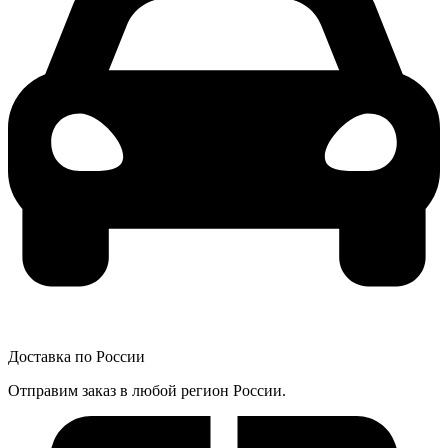
Доставка по России
Отправим заказ в любой регион России.