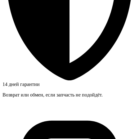
14 дней гарантии
Возврат или обмен, если запчасть не подойдёт.