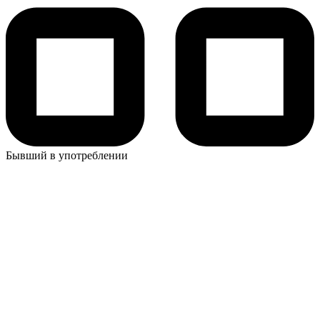
Бывший в употреблении