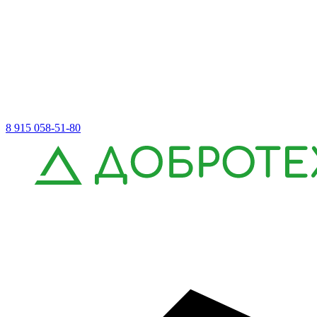
8 915 058-51-80