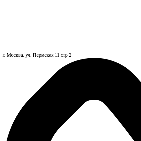
г. Москва, ул. Пермская 11 стр 2