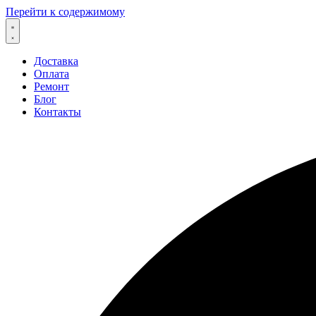
Перейти к содержимому
Доставка
Оплата
Ремонт
Блог
Контакты