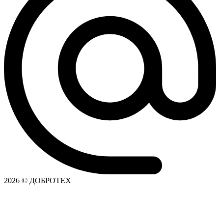
2026 © ДОБРОТЕХ