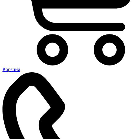
Корзина