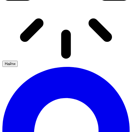
Найти