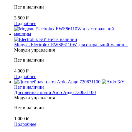
Нет в наличии
3 500
₽
Подробнее
Б/У
Нет в наличии
Модуль Electrolux EWS86110W для стиральной машины
Модули управления
Нет в наличии
4 000
₽
Подробнее
Б/У
Нет в наличии
Дисплейная плата Ardo Ардо 720631100
Модули управления
Нет в наличии
1 000
₽
Подробнее