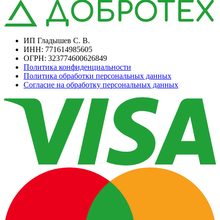
ИП Гладышев С. В.
ИНН: 771614985605
ОГРН: 323774600626849
Политика конфиденциальности
Политика обработки персональных данных
Согласие на обработку персональных данных