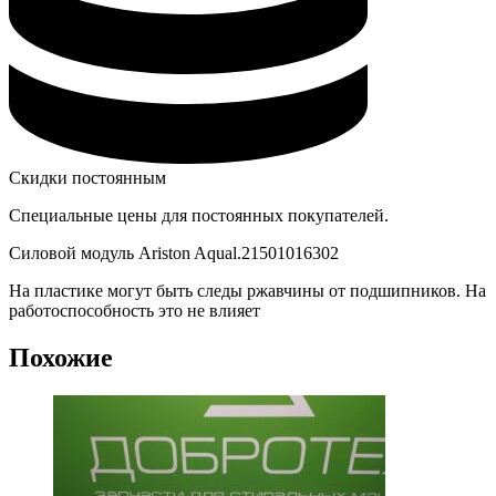
Скидки постоянным
Специальные цены для постоянных покупателей.
Силовой модуль Ariston Aqual.21501016302
На пластике могут быть следы ржавчины от подшипников. На
работоспособность это не влияет
Похожие