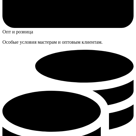
Опт и розница
Особые условия мастерам и оптовым клиентам.