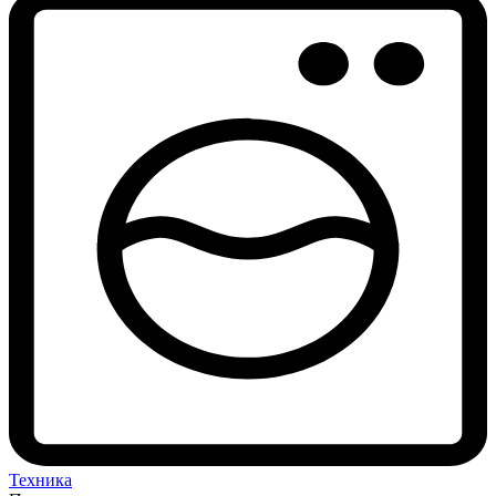
Техника