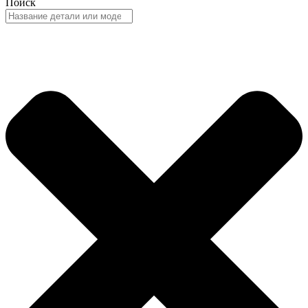
Поиск