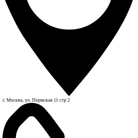
г. Москва, ул. Пермская 11 стр 2