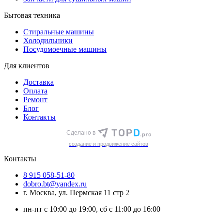
Бытовая техника
Стиральные машины
Холодильники
Посудомоечные машины
Для клиентов
Доставка
Оплата
Ремонт
Блог
Контакты
Сделано в
cоздание и продвижение сайтов
Контакты
8 915 058-51-80
dobro.bt@yandex.ru
г. Москва, ул. Пермская 11 стр 2
пн-пт с 10:00 до 19:00, сб с 11:00 до 16:00