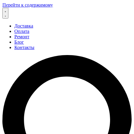
Перейти к содержимому
Доставка
Оплата
Ремонт
Блог
Контакты