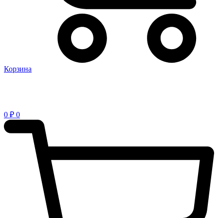
Корзина
0
₽
0