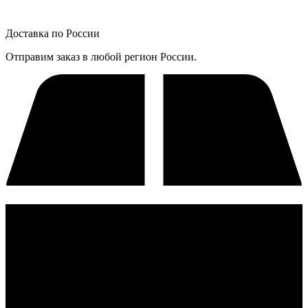
Доставка по России
Отправим заказ в любой регион России.