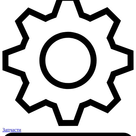
Запчасти