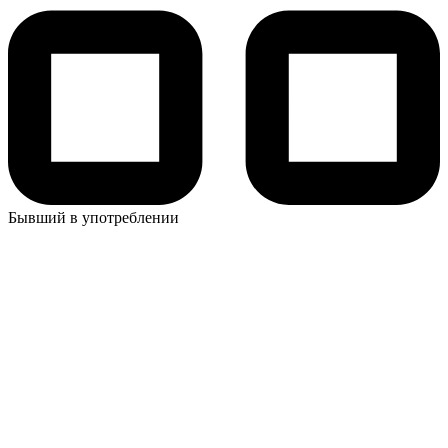
Бывший в употреблении