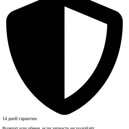
14 дней гарантии
Возврат или обмен, если запчасть не подойдёт.