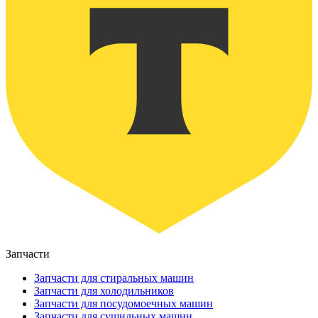
Запчасти
Запчасти для стиральных машин
Запчасти для холодильников
Запчасти для посудомоечных машин
Запчасти для сушильных машин