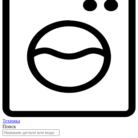
Техника
Поиск