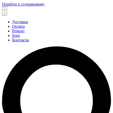
Перейти к содержимому
Доставка
Оплата
Ремонт
Блог
Контакты