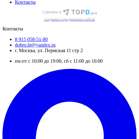
Контакты
Сделано в
cоздание и продвижение сайтов
Контакты
8 915 058-51-80
dobro.bt@yandex.ru
г. Москва, ул. Пермская 11 стр 2
пн-пт с 10:00 до 19:00, сб с 11:00 до 16:00