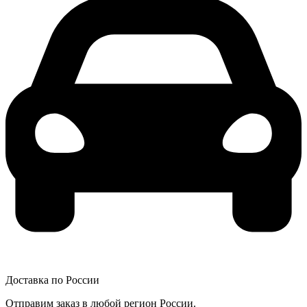
Доставка по России
Отправим заказ в любой регион России.