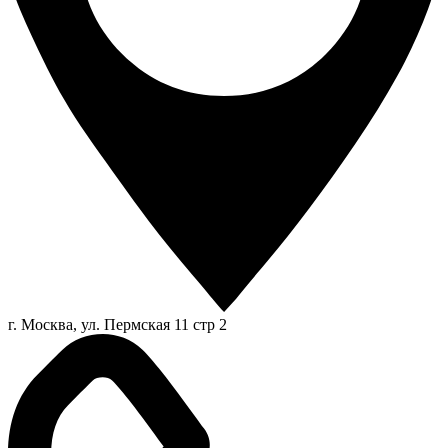
г. Москва, ул. Пермская 11 стр 2