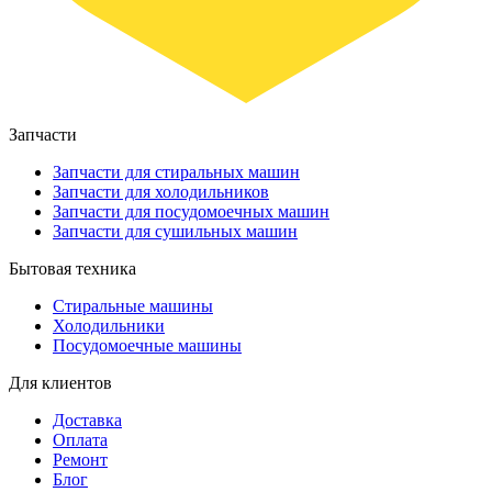
Запчасти
Запчасти для стиральных машин
Запчасти для холодильников
Запчасти для посудомоечных машин
Запчасти для сушильных машин
Бытовая техника
Стиральные машины
Холодильники
Посудомоечные машины
Для клиентов
Доставка
Оплата
Ремонт
Блог