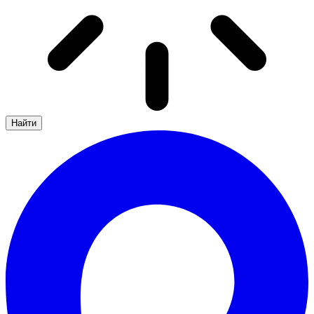
Найти