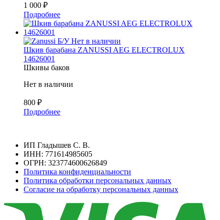
1 000
₽
Подробнее
Б/У
Нет в наличии
Шкив барабана ZANUSSI AEG ELECTROLUX
14626001
Шкивы баков
Нет в наличии
800
₽
Подробнее
ИП Гладышев С. В.
ИНН: 771614985605
ОГРН: 323774600626849
Политика конфиденциальности
Политика обработки персональных данных
Согласие на обработку персональных данных