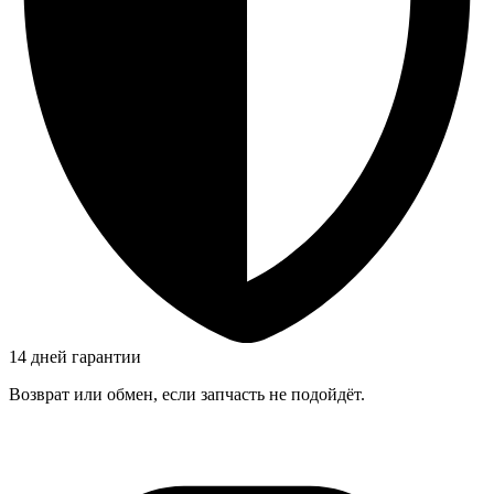
14 дней гарантии
Возврат или обмен, если запчасть не подойдёт.