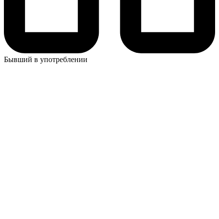
Бывший в употреблении