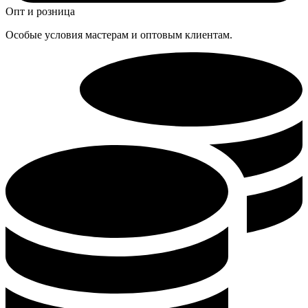
Опт и розница
Особые условия мастерам и оптовым клиентам.