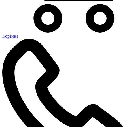
Корзина