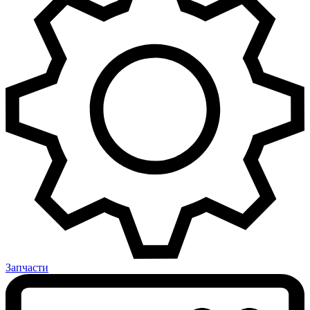
Запчасти