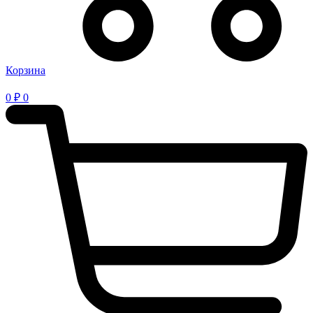
Корзина
0
₽
0