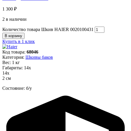
1 300
₽
2 в наличии
Количество товара Шкив HAIER 0020100431
В корзину
Купить в 1 клик
Код товара:
68046
Категория:
Шкивы баков
Вес: 1 кг
Габариты: 14х
14х
2 см
Состояние: б/у