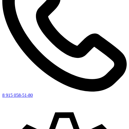
8 915 058-51-80