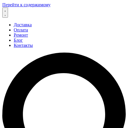
Перейти к содержимому
Доставка
Оплата
Ремонт
Блог
Контакты