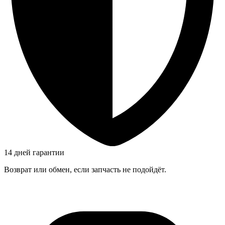
14 дней гарантии
Возврат или обмен, если запчасть не подойдёт.