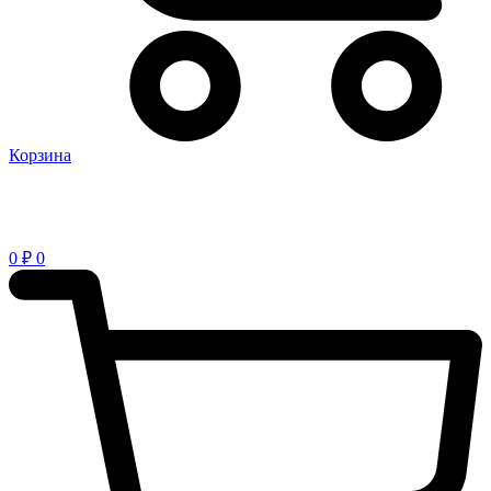
Корзина
0
₽
0