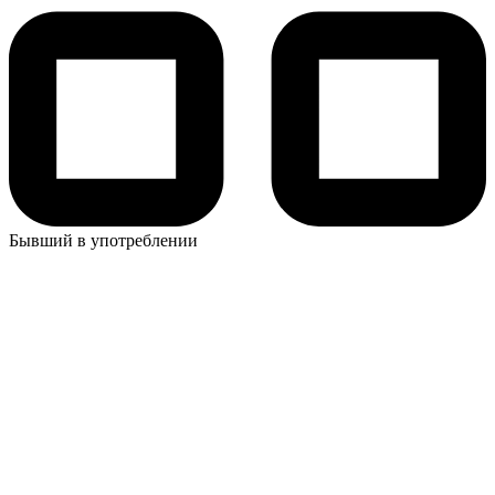
Бывший в употреблении