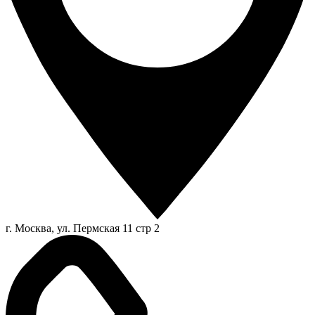
г. Москва, ул. Пермская 11 стр 2