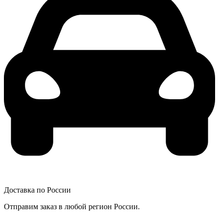
Доставка по России
Отправим заказ в любой регион России.