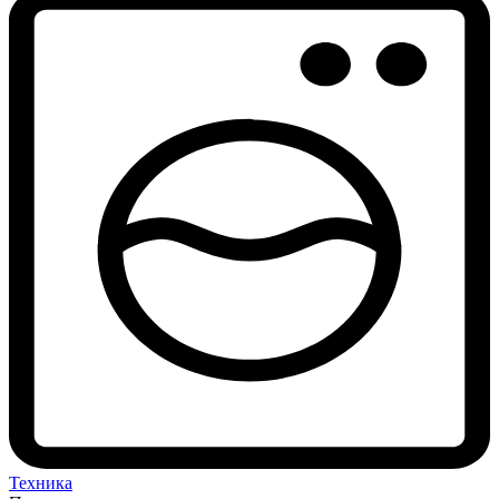
Техника