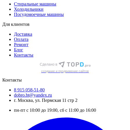
Стиральные машины
Холодильники
Посудомоечные машины
Для клиентов
Доставка
Оплата
Ремонт
Блог
Контакты
Сделано в
cоздание и продвижение сайтов
Контакты
8 915 058-51-80
dobro.bt@yandex.ru
г. Москва, ул. Пермская 11 стр 2
пн-пт с 10:00 до 19:00, сб с 11:00 до 16:00