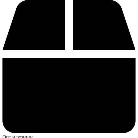
Опт и розница