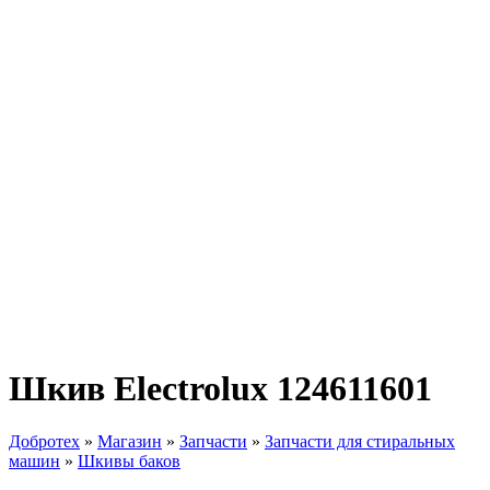
Шкив Electrolux 124611601
Добротех
»
Магазин
»
Запчасти
»
Запчасти для стиральных
машин
»
Шкивы баков