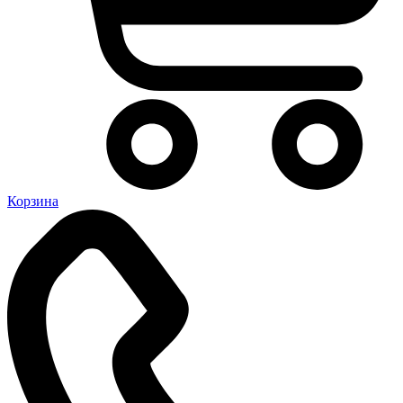
Корзина