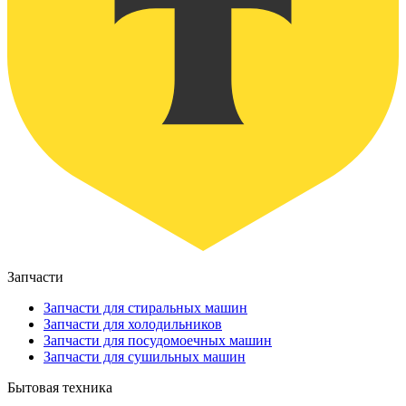
Запчасти
Запчасти для стиральных машин
Запчасти для холодильников
Запчасти для посудомоечных машин
Запчасти для сушильных машин
Бытовая техника