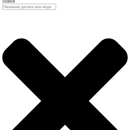
Поиск