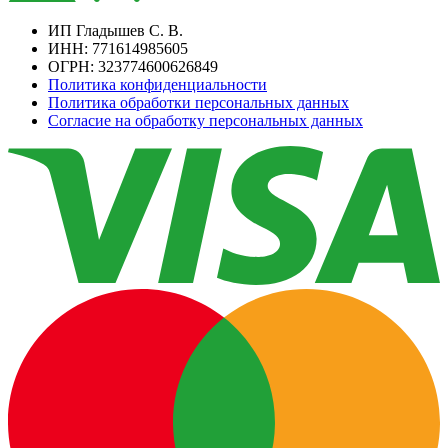
ИП Гладышев С. В.
ИНН: 771614985605
ОГРН: 323774600626849
Политика конфиденциальности
Политика обработки персональных данных
Согласие на обработку персональных данных