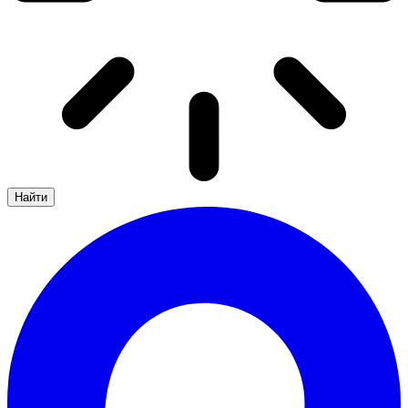
Найти