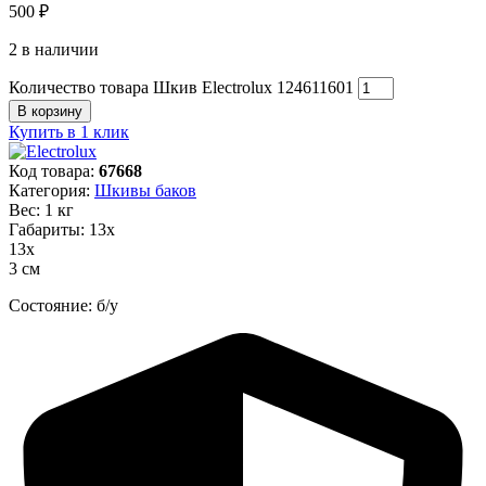
500
₽
2 в наличии
Количество товара Шкив Electrolux 124611601
В корзину
Купить в 1 клик
Код товара:
67668
Категория:
Шкивы баков
Вес: 1 кг
Габариты: 13х
13х
3 см
Состояние: б/у