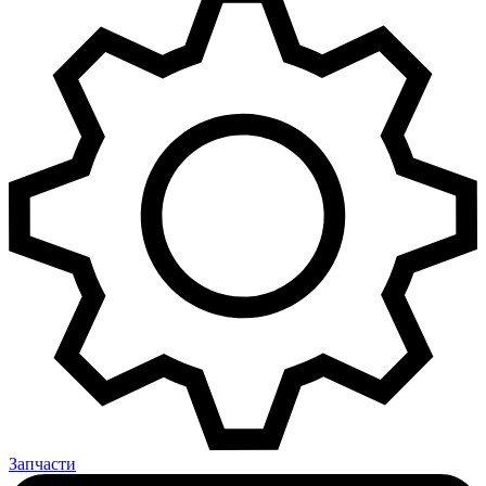
Запчасти