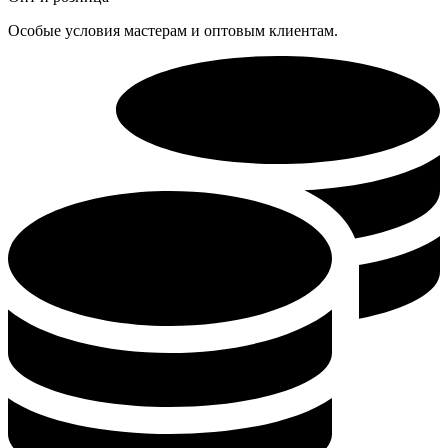
Особые условия мастерам и оптовым клиентам.