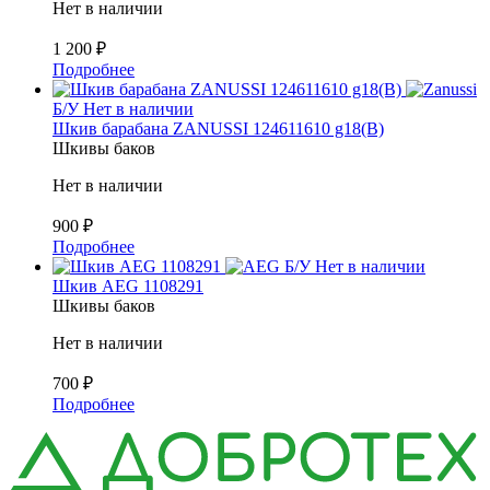
Нет в наличии
1 200
₽
Подробнее
Б/У
Нет в наличии
Шкив барабана ZANUSSI 124611610 g18(B)
Шкивы баков
Нет в наличии
900
₽
Подробнее
Б/У
Нет в наличии
Шкив AEG 1108291
Шкивы баков
Нет в наличии
700
₽
Подробнее