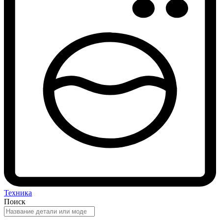
Техника
Поиск