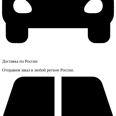
Доставка по России
Отправим заказ в любой регион России.