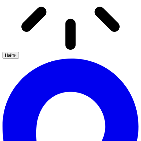
Найти