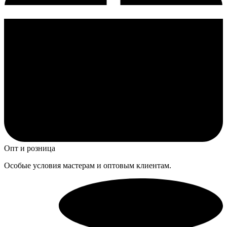
Опт и розница
Особые условия мастерам и оптовым клиентам.