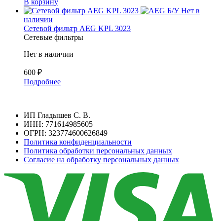
В корзину
Б/У
Нет в
наличии
Сетевой фильтр AEG KPL 3023
Сетевые фильтры
Нет в наличии
600
₽
Подробнее
ИП Гладышев С. В.
ИНН: 771614985605
ОГРН: 323774600626849
Политика конфиденциальности
Политика обработки персональных данных
Согласие на обработку персональных данных