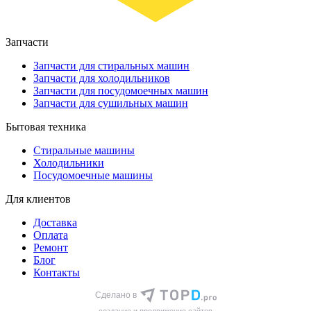
Запчасти
Запчасти для стиральных машин
Запчасти для холодильников
Запчасти для посудомоечных машин
Запчасти для сушильных машин
Бытовая техника
Стиральные машины
Холодильники
Посудомоечные машины
Для клиентов
Доставка
Оплата
Ремонт
Блог
Контакты
Сделано в