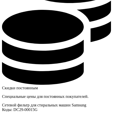
Скидки постоянным
Специальные цены для постоянных покупателей.
Сетевой фильтр для стиральных машин Samsung
Коды: DC29-00015G