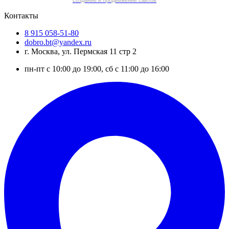
cоздание и продвижение сайтов
Контакты
8 915 058-51-80
dobro.bt@yandex.ru
г. Москва, ул. Пермская 11 стр 2
пн-пт с 10:00 до 19:00, сб с 11:00 до 16:00