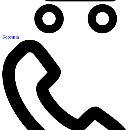
Корзина