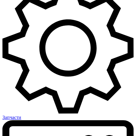
Запчасти