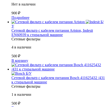
Нет в наличии
900
₽
Подробнее
Б/
У
Сетевой фильтр с кабелем питания Ariston, Indesit
EN60939 к стиральной машине
Сетевые фильтры
4 в наличии
500
₽
В корзину
Б/У
Сетевой фильтр с кабелем питания Bosch 411625432 /431
к стиральной машине
Сетевые фильтры
1 в наличии
500
₽