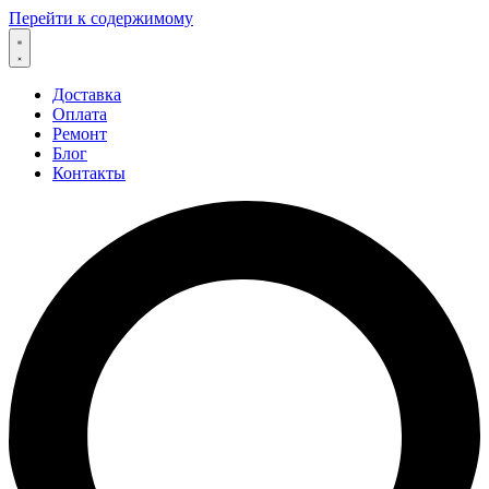
Перейти к содержимому
Доставка
Оплата
Ремонт
Блог
Контакты