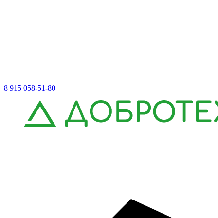
8 915 058-51-80