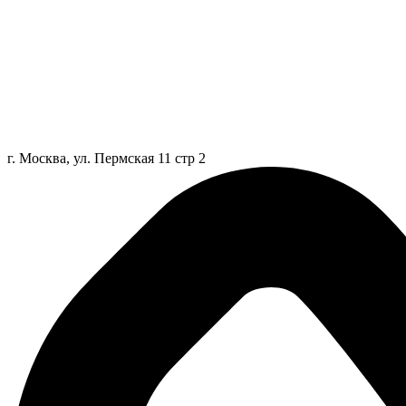
г. Москва, ул. Пермская 11 стр 2