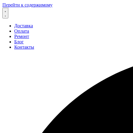
Перейти к содержимому
Доставка
Оплата
Ремонт
Блог
Контакты