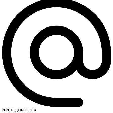
2026 © ДОБРОТЕХ