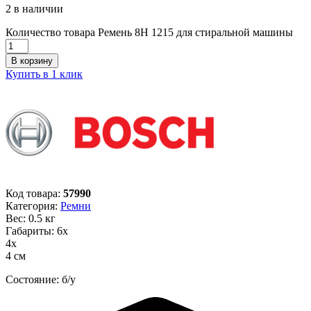
2 в наличии
Количество товара Ремень 8H 1215 для стиральной машины
В корзину
Купить в 1 клик
Код товара:
57990
Категория:
Ремни
Вес: 0.5 кг
Габариты: 6х
4х
4 см
Состояние: б/у