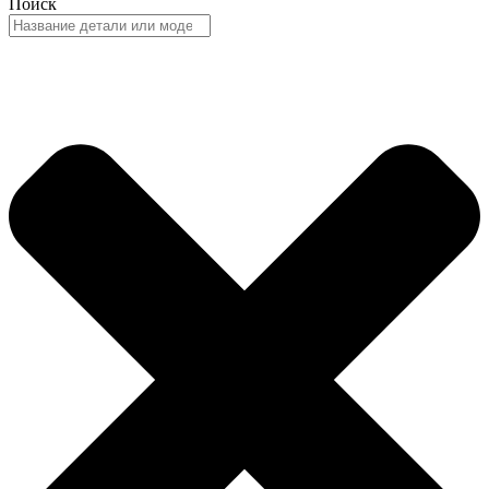
Поиск