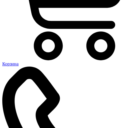
Корзина