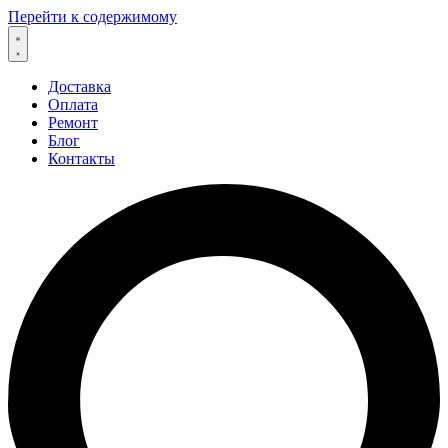
Перейти к содержимому
Доставка
Оплата
Ремонт
Блог
Контакты