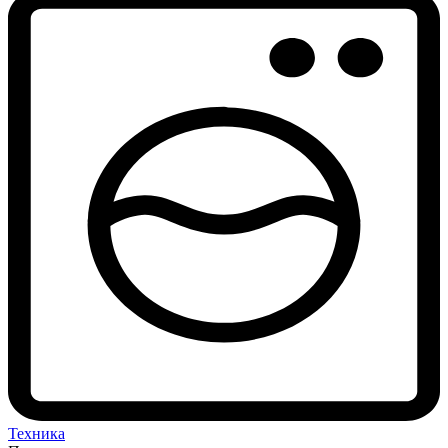
Техника