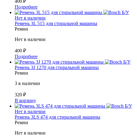
400
₽
Подробнее
Б/У
Нет в наличии
Ремень 3L 515 для стиральной машины
Ремни
Нет в наличии
400
₽
Подробнее
Б/У
Ремень 3J 1270 для стиральной машины
Ремни
3 в наличии
320
₽
В корзину
Б/У
Нет в наличии
Ремень 3LS 474 для стиральной машины
Ремни
Нет в наличии