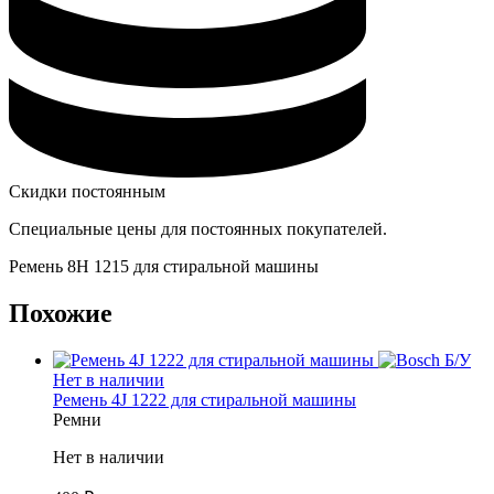
Скидки постоянным
Специальные цены для постоянных покупателей.
Ремень 8H 1215 для стиральной машины
Похожие
Б/У
Нет в наличии
Ремень 4J 1222 для стиральной машины
Ремни
Нет в наличии