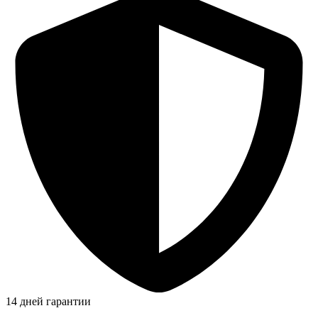
14 дней гарантии