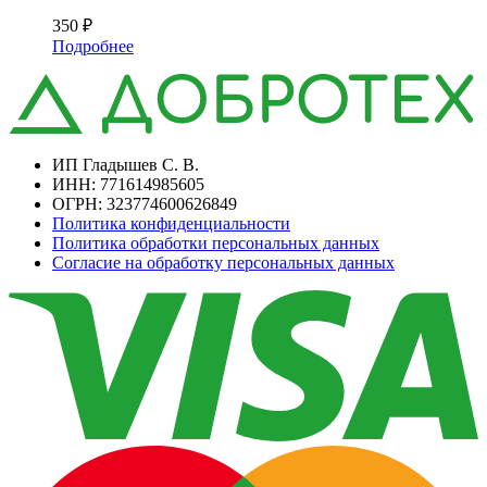
350
₽
Подробнее
ИП Гладышев С. В.
ИНН: 771614985605
ОГРН: 323774600626849
Политика конфиденциальности
Политика обработки персональных данных
Согласие на обработку персональных данных