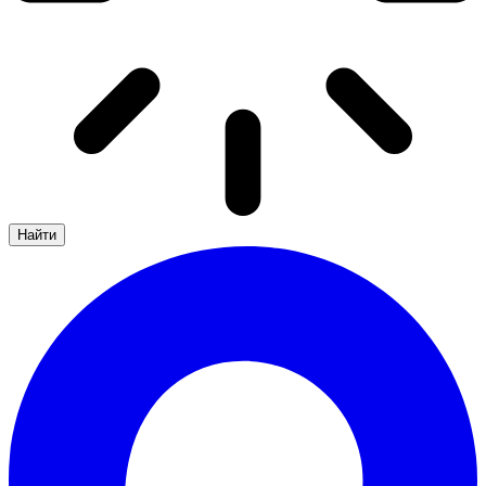
Найти