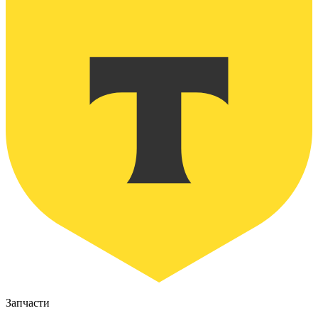
Запчасти