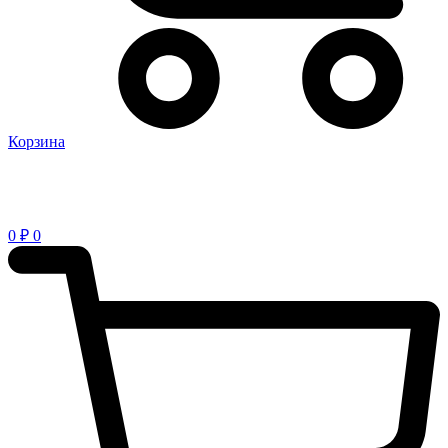
Корзина
0
₽
0