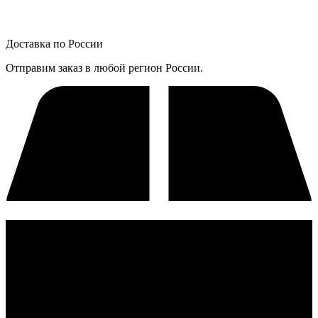
Доставка по России
Отправим заказ в любой регион России.