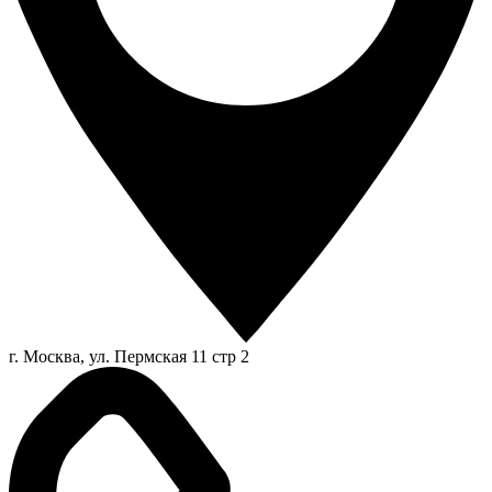
г. Москва, ул. Пермская 11 стр 2