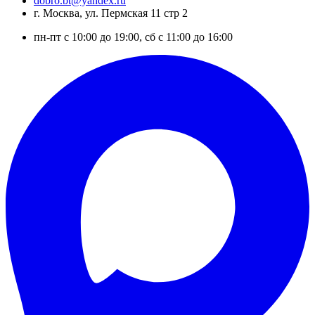
dobro.bt@yandex.ru
г. Москва, ул. Пермская 11 стр 2
пн-пт с 10:00 до 19:00, сб с 11:00 до 16:00