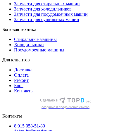
Запчасти для стиральных машин
Запчасти для холодильников
Запчасти для посудомоечных машин
Запчасти для сушильных машин
Бытовая техника
Стиральные машины
Холодильники
Посудомоечные машины
Для клиентов
Доставка
Оплата
Ремонт
Блог
Контакты
Сделано в
cоздание и продвижение сайтов
Контакты
8 915 058-51-80