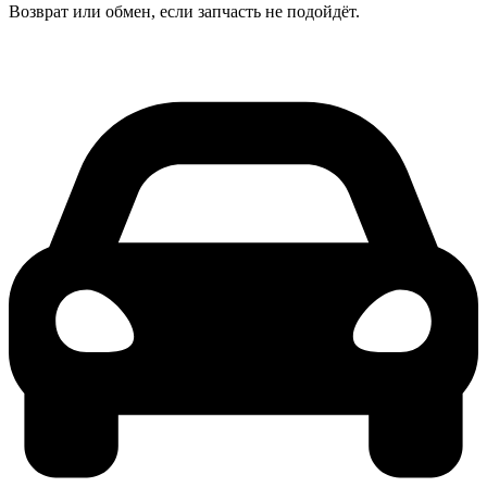
Возврат или обмен, если запчасть не подойдёт.