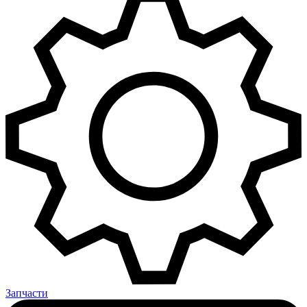
Запчасти