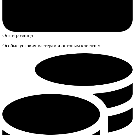
Опт и розница
Особые условия мастерам и оптовым клиентам.