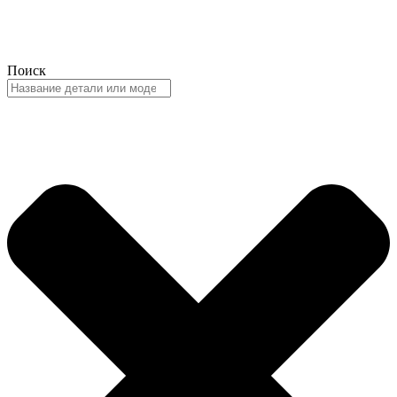
Поиск