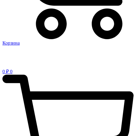
Корзина
0
₽
0