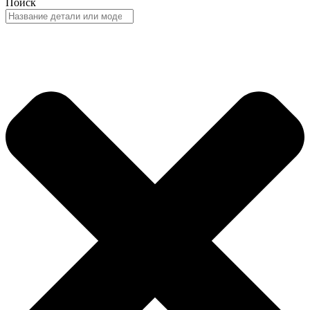
Поиск