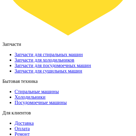
Запчасти
Запчасти для стиральных машин
Запчасти для холодильников
Запчасти для посудомоечных машин
Запчасти для сушильных машин
Бытовая техника
Стиральные машины
Холодильники
Посудомоечные машины
Для клиентов
Доставка
Оплата
Ремонт