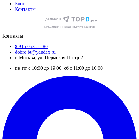
Блог
Контакты
Сделано в
cоздание и продвижение сайтов
Контакты
8 915 058-51-80
dobro.bt@yandex.ru
г. Москва, ул. Пермская 11 стр 2
пн-пт с 10:00 до 19:00, сб с 11:00 до 16:00