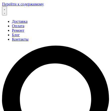
Перейти к содержимому
Доставка
Оплата
Ремонт
Блог
Контакты