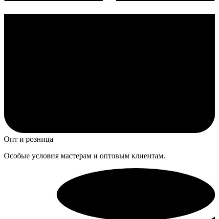
Опт и розница
Особые условия мастерам и оптовым клиентам.