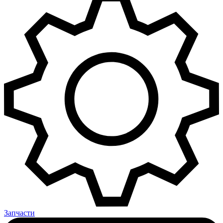
Запчасти