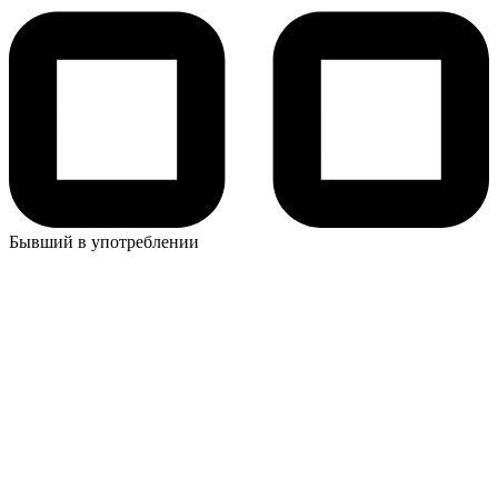
Бывший в употреблении