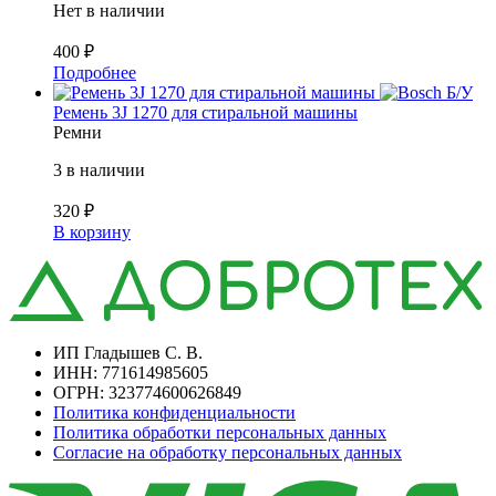
Нет в наличии
400
₽
Подробнее
Б/У
Ремень 3J 1270 для стиральной машины
Ремни
3 в наличии
320
₽
В корзину
ИП Гладышев С. В.
ИНН: 771614985605
ОГРН: 323774600626849
Политика конфиденциальности
Политика обработки персональных данных
Согласие на обработку персональных данных