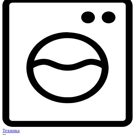
Техника