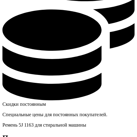
Скидки постоянным
Специальные цены для постоянных покупателей.
Ремень 5J 1163 для стиральной машины