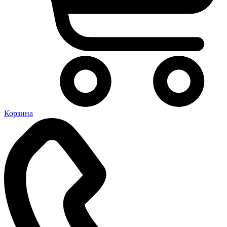
Корзина