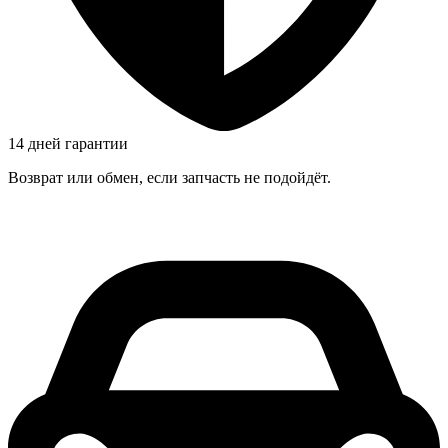
14 дней гарантии
Возврат или обмен, если запчасть не подойдёт.