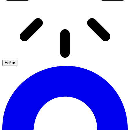
Найти