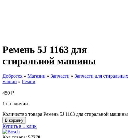
Ремень 5J 1163 для
стиральной машины
Добротех
»
Магазин
»
Запчасти
»
Запчасти для стиральных
машин
»
Ремни
450
₽
1 в наличии
Количество товара Ремень 5J 1163 для стиральной машины
В корзину
Купить в 1 клик
Код товара:
57778