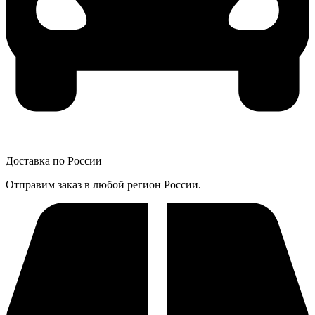
Доставка по России
Отправим заказ в любой регион России.