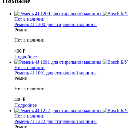
Похожие
Б/У
Нет в наличии
Ремень 4J 1200 для стиральной машины
Ремни
Нет в наличии
400
₽
Подробнее
Б/У
Нет в наличии
Ремень 4J 1091 для стиральной машины
Ремни
Нет в наличии
400
₽
Подробнее
Б/У
Нет в наличии
Ремень 4J 1222 для стиральной машины
Ремни