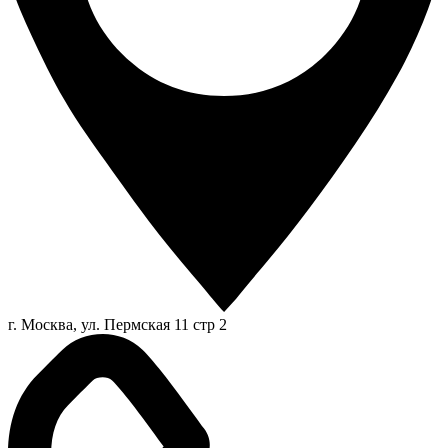
г. Москва, ул. Пермская 11 стр 2