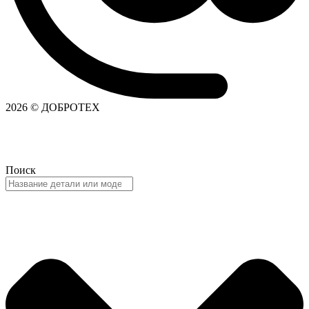
2026 © ДОБРОТЕХ
Поиск