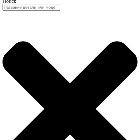
Поиск