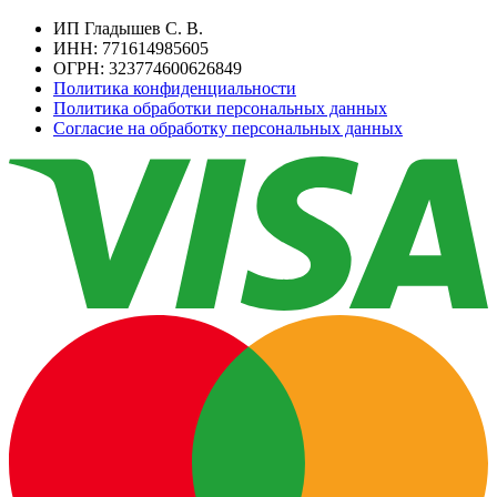
ИП Гладышев С. В.
ИНН: 771614985605
ОГРН: 323774600626849
Политика конфиденциальности
Политика обработки персональных данных
Согласие на обработку персональных данных