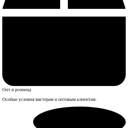
Опт и розница
Особые условия мастерам и оптовым клиентам.