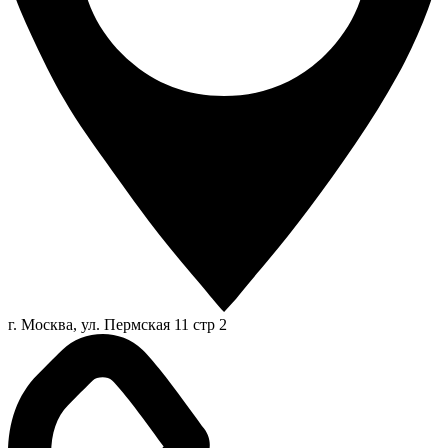
г. Москва, ул. Пермская 11 стр 2