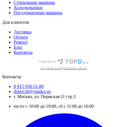
Стиральные машины
Холодильники
Посудомоечные машины
Для клиентов
Доставка
Оплата
Ремонт
Блог
Контакты
Сделано в
cоздание и продвижение сайтов
Контакты
8 915 058-51-80
dobro.bt@yandex.ru
г. Москва, ул. Пермская 11 стр 2
пн-пт с 10:00 до 19:00, сб с 11:00 до 16:00