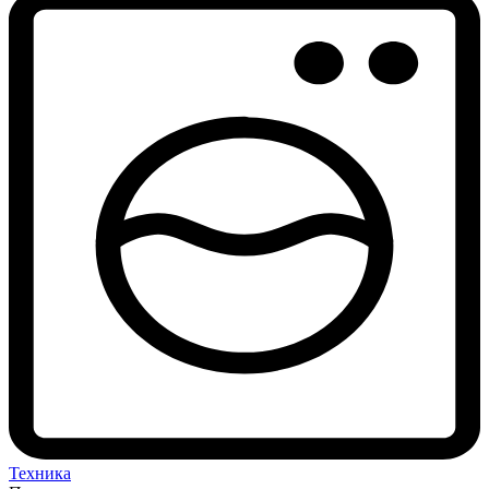
Техника