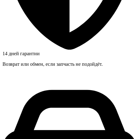
14 дней гарантии
Возврат или обмен, если запчасть не подойдёт.