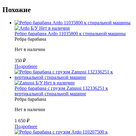
Похожие
Б/У
Нет в наличии
Ребро барабана Ardo 11035800 к стиральной машины
Ребра барабана
Нет в наличии
350
₽
Подробнее
Б/У
Нет в наличии
Ребро барабана с грузом Zanussi 132336251 к
вертикальной стиральной машине
Ребра барабана
Нет в наличии
1 650
₽
Подробнее