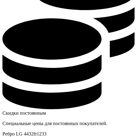
Скидки постоянным
Специальные цены для постоянных покупателей.
Ребро LG 4432fr1233