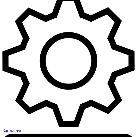
Запчасти