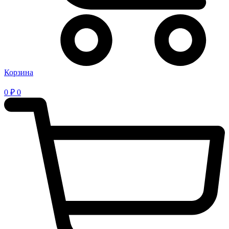
Корзина
0
₽
0