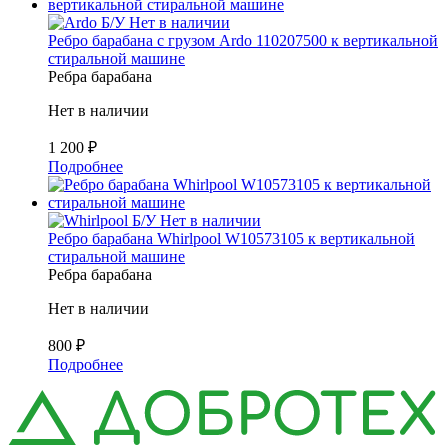
Б/У
Нет в наличии
Ребро барабана с грузом Ardo 110207500 к вертикальной
стиральной машине
Ребра барабана
Нет в наличии
1 200
₽
Подробнее
Б/У
Нет в наличии
Ребро барабана Whirlpool W10573105 к вертикальной
стиральной машине
Ребра барабана
Нет в наличии
800
₽
Подробнее