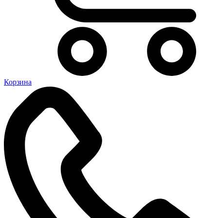
Корзина