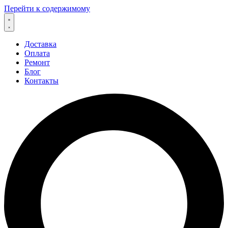
Перейти к содержимому
Доставка
Оплата
Ремонт
Блог
Контакты