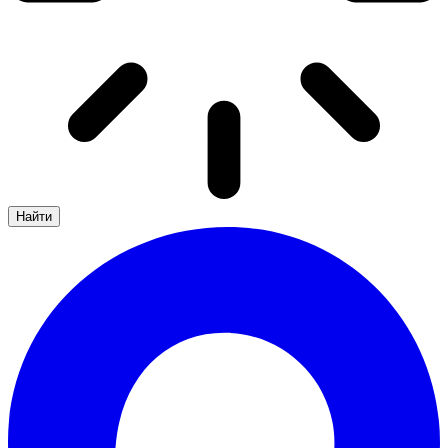
Найти