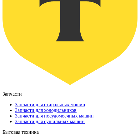
Запчасти
Запчасти для стиральных машин
Запчасти для холодильников
Запчасти для посудомоечных машин
Запчасти для сушильных машин
Бытовая техника