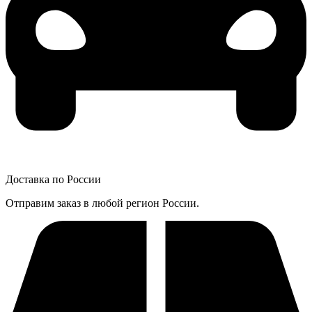
Доставка по России
Отправим заказ в любой регион России.