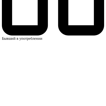
Бывший в употреблении