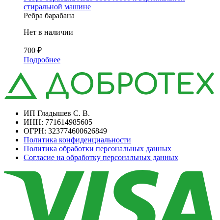
стиральной машине
Ребра барабана
Нет в наличии
700
₽
Подробнее
ИП Гладышев С. В.
ИНН: 771614985605
ОГРН: 323774600626849
Политика конфиденциальности
Политика обработки персональных данных
Согласие на обработку персональных данных