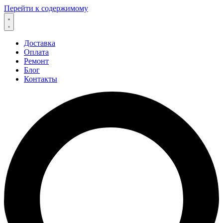
Перейти к содержимому
Доставка
Оплата
Ремонт
Блог
Контакты