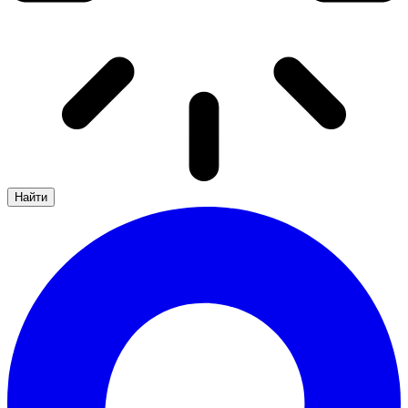
Найти