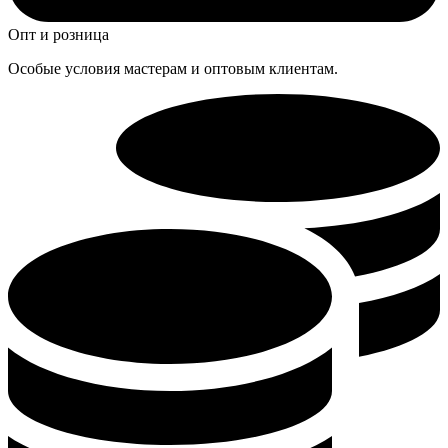
Опт и розница
Особые условия мастерам и оптовым клиентам.