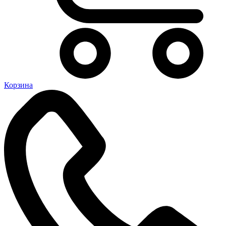
Корзина