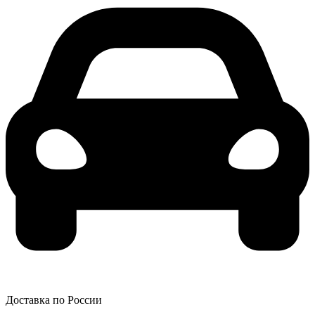
Доставка по России