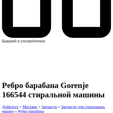
Бывший в употреблении
Ребро барабана Gorenje
166544 стиральной машины
Добротех
»
Магазин
»
Запчасти
»
Запчасти для стиральных
машин
»
Ребра барабана