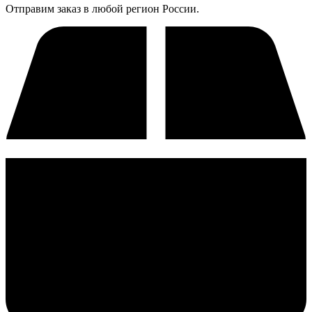
Отправим заказ в любой регион России.