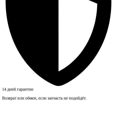
14 дней гарантии
Возврат или обмен, если запчасть не подойдёт.