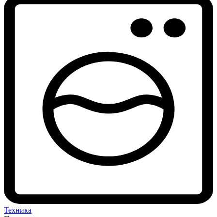
Техника