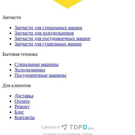
Запчасти
Запчасти для стиральных машин
Запчасти для холодильников
Запчасти для посудомоечных машин
Запчасти для сушильных машин
Бытовая техника
Стиральные машины
Холодильники
Посудомоечные машины
Для клиентов
Доставка
Оплата
Ремонт
Блог
Контакты
Сделано в
cоздание и продвижение сайтов