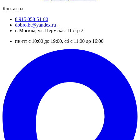
Контакты
8 915 058-51-80
dobro.bt@yandex.ru
г. Москва, ул. Пермская 11 стр 2
пн-пт с 10:00 до 19:00, сб с 11:00 до 16:00