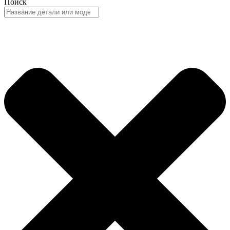
Поиск