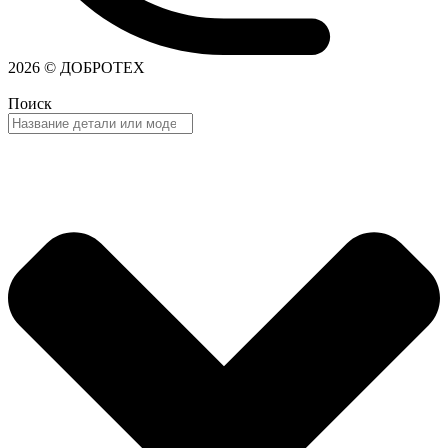
2026 © ДОБРОТЕХ
Поиск