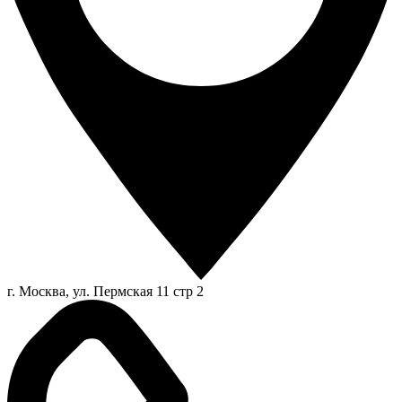
г. Москва, ул. Пермская 11 стр 2