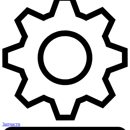
Запчасти