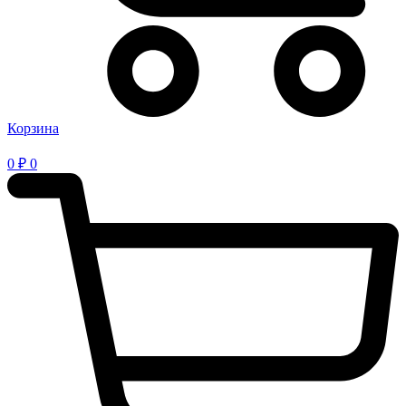
Корзина
0
₽
0