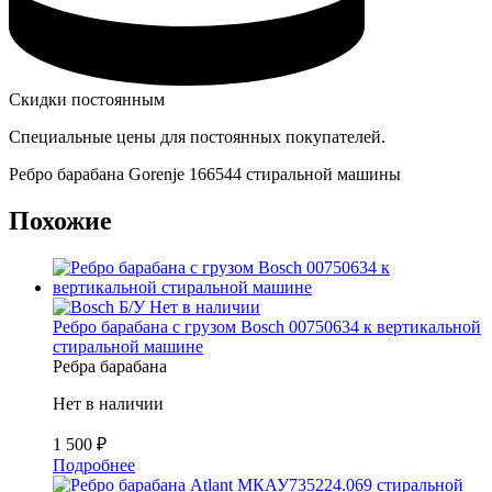
Скидки постоянным
Специальные цены для постоянных покупателей.
Ребро барабана Gorenje 166544 стиральной машины
Похожие
Б/У
Нет в наличии
Ребро барабана с грузом Bosch 00750634 к вертикальной
стиральной машине
Ребра барабана
Нет в наличии
1 500
₽
Подробнее