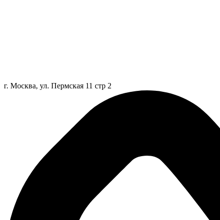
г. Москва, ул. Пермская 11 стр 2