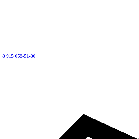
8 915 058-51-80