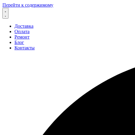
Перейти к содержимому
Доставка
Оплата
Ремонт
Блог
Контакты