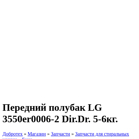
Передний полубак LG
3550er0006-2 Dir.Dr. 5-6кг.
Добротех
»
Магазин
»
Запчасти
»
Запчасти для стиральных