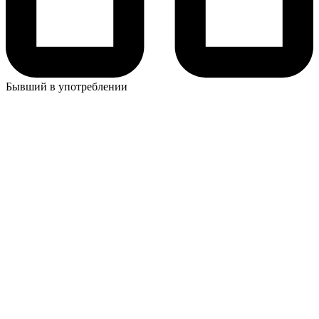
Бывший в употреблении