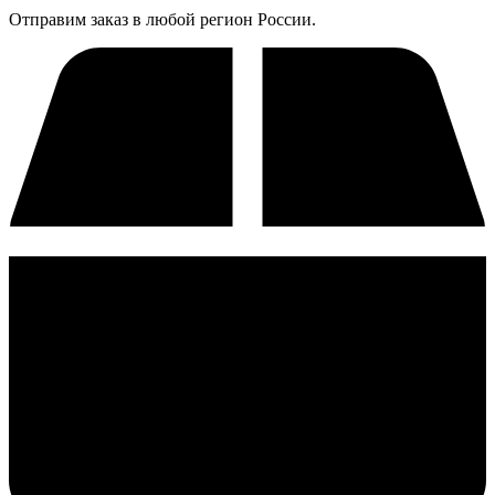
Отправим заказ в любой регион России.