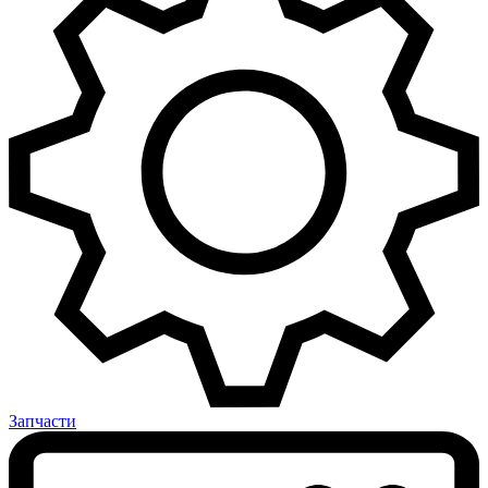
Запчасти