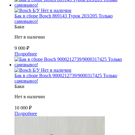
Б/У
Нет в наличии
Бак в сборе Bosch 869143 Турок 203/205 Только
самовывоз!
Баки
Нет в наличии
9 000
₽
Подробнее
Б/У
Нет в наличии
Бак в сборе Bosch 9000212739/9000317425 Только
самовывоз!
Баки
Нет в наличии
10 000
₽
Подробнее