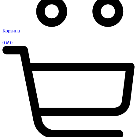
Корзина
0
₽
0