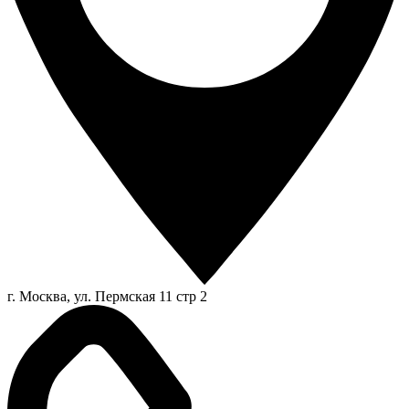
г. Москва, ул. Пермская 11 стр 2