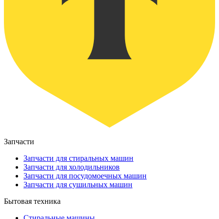
Запчасти
Запчасти для стиральных машин
Запчасти для холодильников
Запчасти для посудомоечных машин
Запчасти для сушильных машин
Бытовая техника
Стиральные машины