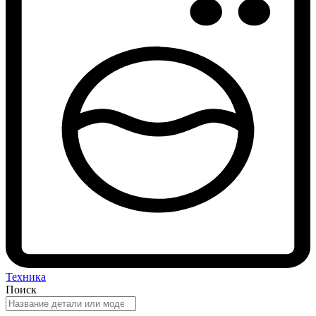
Техника
Поиск