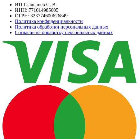
ИП Гладышев С. В.
ИНН: 771614985605
ОГРН: 323774600626849
Политика конфиденциальности
Политика обработки персональных данных
Согласие на обработку персональных данных