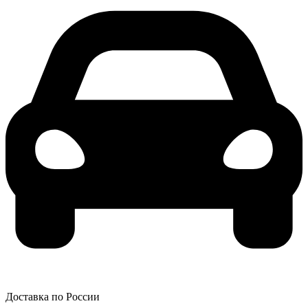
Доставка по России