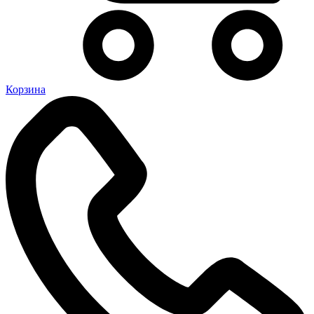
Корзина