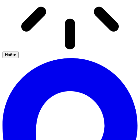
Найти