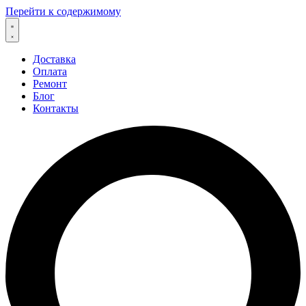
Перейти к содержимому
Доставка
Оплата
Ремонт
Блог
Контакты