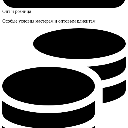
Опт и розница
Особые условия мастерам и оптовым клиентам.