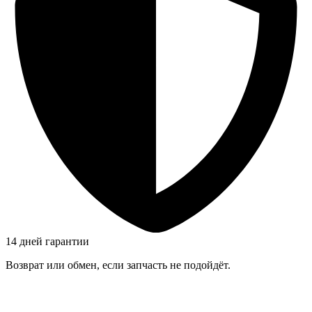
14 дней гарантии
Возврат или обмен, если запчасть не подойдёт.