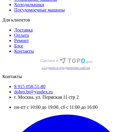
Холодильники
Посудомоечные машины
Для клиентов
Доставка
Оплата
Ремонт
Блог
Контакты
Сделано в
cоздание и продвижение сайтов
Контакты
8 915 058-51-80
dobro.bt@yandex.ru
г. Москва, ул. Пермская 11 стр 2
пн-пт с 10:00 до 19:00, сб с 11:00 до 16:00