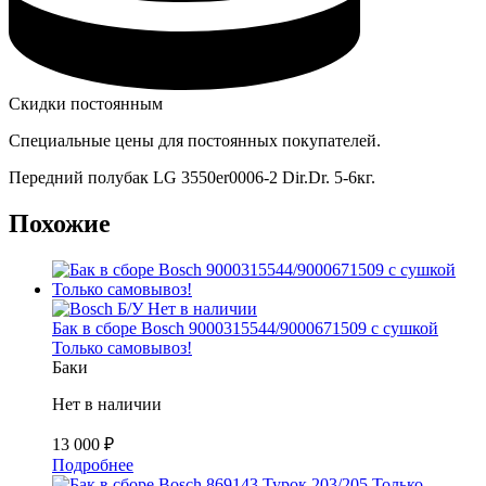
Скидки постоянным
Специальные цены для постоянных покупателей.
Передний полубак LG 3550er0006-2 Dir.Dr. 5-6кг.
Похожие
Б/У
Нет в наличии
Бак в сборе Bosch 9000315544/9000671509 с сушкой
Только самовывоз!
Баки
Нет в наличии
13 000
₽
Подробнее