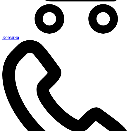
Корзина