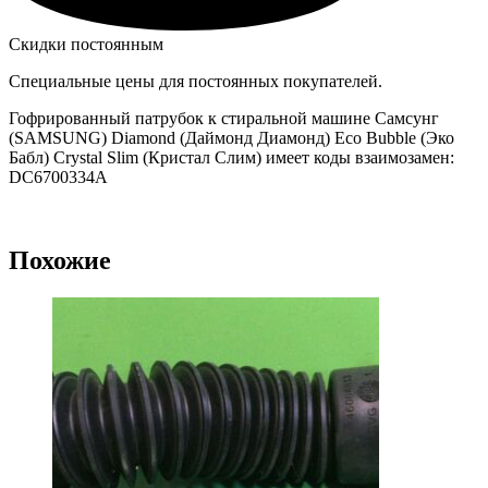
Скидки постоянным
Специальные цены для постоянных покупателей.
Гофрированный патрубок к стиральной машине Самсунг
(SAMSUNG) Diamond (Даймонд Диамонд) Eco Bubble (Эко
Бабл) Crystal Slim (Кристал Слим) имеет коды взаимозамен:
DC6700334A
Похожие