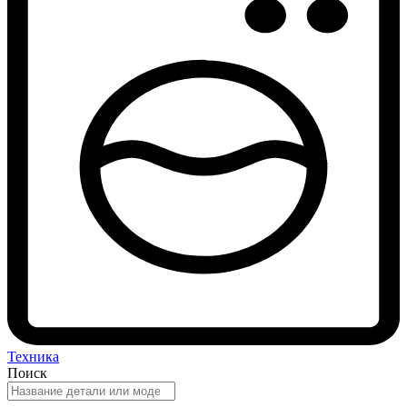
Техника
Поиск