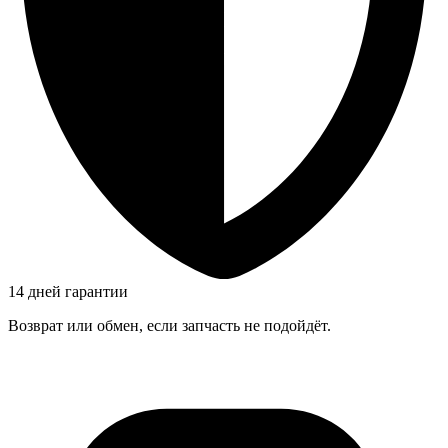
14 дней гарантии
Возврат или обмен, если запчасть не подойдёт.