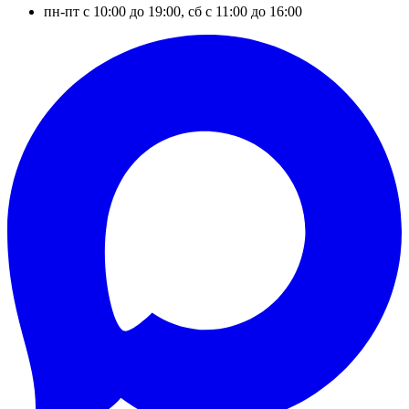
пн-пт с 10:00 до 19:00, сб с 11:00 до 16:00