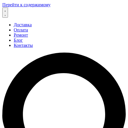
Перейти к содержимому
Доставка
Оплата
Ремонт
Блог
Контакты