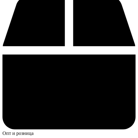
Опт и розница