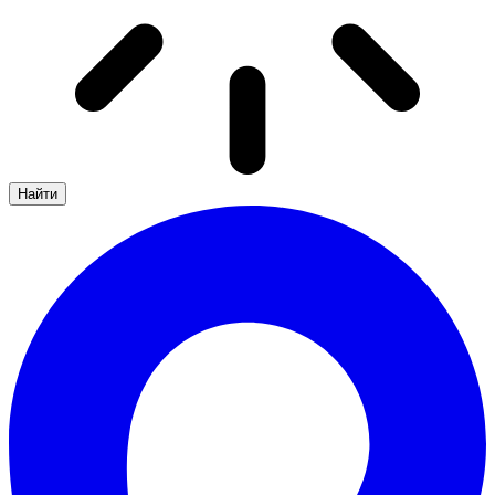
Найти