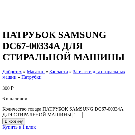
ПАТРУБОК SAMSUNG
DC67-00334A ДЛЯ
СТИРАЛЬНОЙ МАШИНЫ
Добротех
»
Магазин
»
Запчасти
»
Запчасти для стиральных
машин
»
Патрубки
300
₽
6 в наличии
Количество товара ПАТРУБОК SAMSUNG DC67-00334A
ДЛЯ СТИРАЛЬНОЙ МАШИНЫ
В корзину
Купить в 1 клик