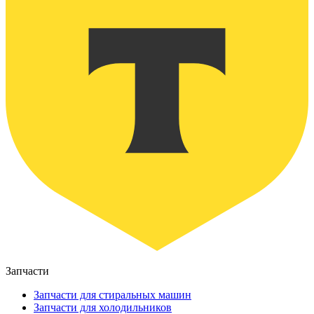
Запчасти
Запчасти для стиральных машин
Запчасти для холодильников