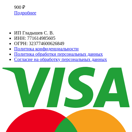
900
₽
Подробнее
ИП Гладышев С. В.
ИНН: 771614985605
ОГРН: 323774600626849
Политика конфиденциальности
Политика обработки персональных данных
Согласие на обработку персональных данных