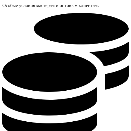
Особые условия мастерам и оптовым клиентам.