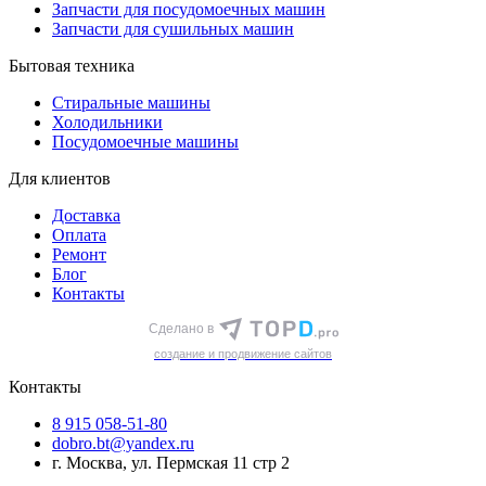
Запчасти для посудомоечных машин
Запчасти для сушильных машин
Бытовая техника
Стиральные машины
Холодильники
Посудомоечные машины
Для клиентов
Доставка
Оплата
Ремонт
Блог
Контакты
Сделано в
cоздание и продвижение сайтов
Контакты
8 915 058-51-80
dobro.bt@yandex.ru
г. Москва, ул. Пермская 11 стр 2