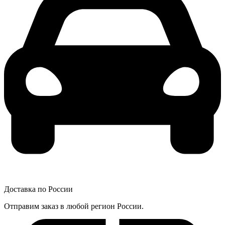
Доставка по России
Отправим заказ в любой регион России.