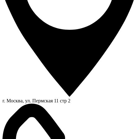
г. Москва, ул. Пермская 11 стр 2