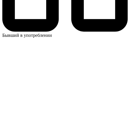
Бывший в употреблении