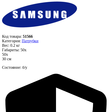
Код товара:
51566
Категория:
Патрубки
Вес: 0.2 кг
Габариты: 50х
50х
30 см
Состояние: б/у