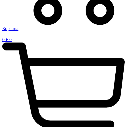
Корзина
0
₽
0