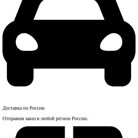
Доставка по России
Отправим заказ в любой регион России.