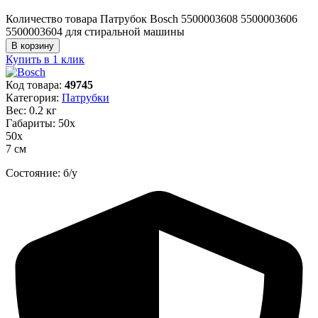
Количество товара Патрубок Bosch 5500003608 5500003606
5500003604 для стиральной машины
В корзину
Купить в 1 клик
Код товара:
49745
Категория:
Патрубки
Вес: 0.2 кг
Габариты: 50х
50х
7 см
Состояние: б/у