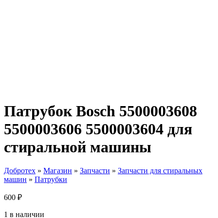
Патрубок Bosch 5500003608
5500003606 5500003604 для
стиральной машины
Добротех
»
Магазин
»
Запчасти
»
Запчасти для стиральных
машин
»
Патрубки
600
₽
1 в наличии