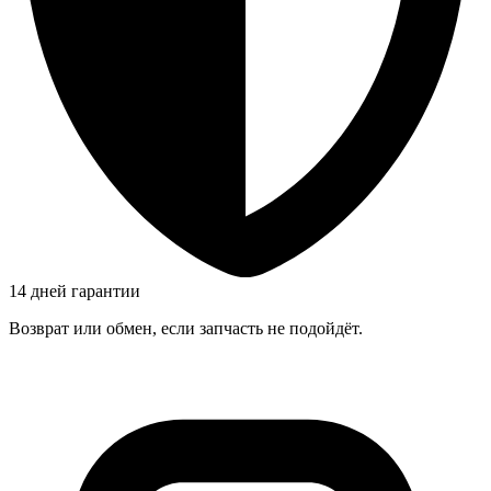
14 дней гарантии
Возврат или обмен, если запчасть не подойдёт.