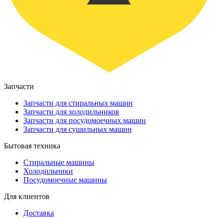
Запчасти
Запчасти для стиральных машин
Запчасти для холодильников
Запчасти для посудомоечных машин
Запчасти для сушильных машин
Бытовая техника
Стиральные машины
Холодильники
Посудомоечные машины
Для клиентов
Доставка