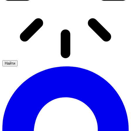
Найти