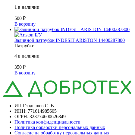
1 в наличии
500
₽
В корзину
Б/У
Заливной патрубок INDESIT ARISTON 14400287800
Патрубки
4 в наличии
350
₽
В корзину
ИП Гладышев С. В.
ИНН: 771614985605
ОГРН: 323774600626849
Политика конфиденциальности
Политика обработки персональных данных
Согласие на обработку персональных данных