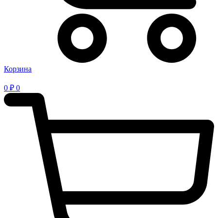
Корзина
0
₽
0