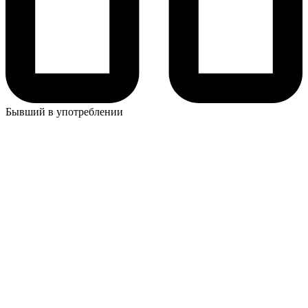
Бывший в употреблении