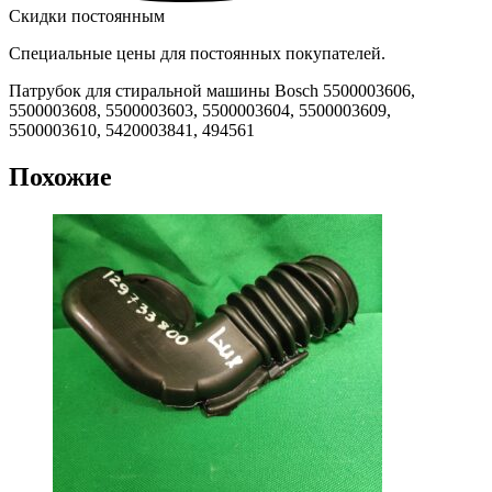
Скидки постоянным
Специальные цены для постоянных покупателей.
Патрубок для стиральной машины Bosch 5500003606,
5500003608, 5500003603, 5500003604, 5500003609,
5500003610, 5420003841, 494561
Похожие