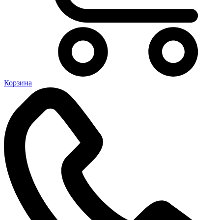
Корзина