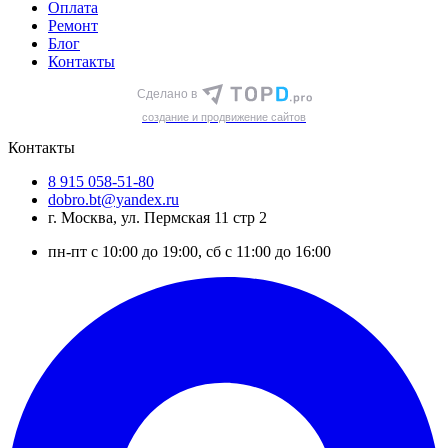
Оплата
Ремонт
Блог
Контакты
Сделано в
cоздание и продвижение сайтов
Контакты
8 915 058-51-80
dobro.bt@yandex.ru
г. Москва, ул. Пермская 11 стр 2
пн-пт с 10:00 до 19:00, сб с 11:00 до 16:00