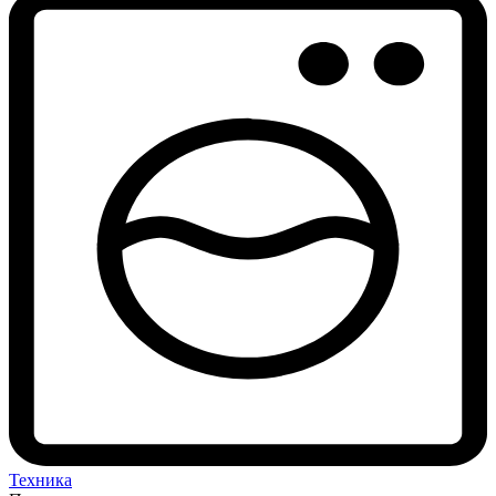
Техника