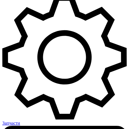
Запчасти