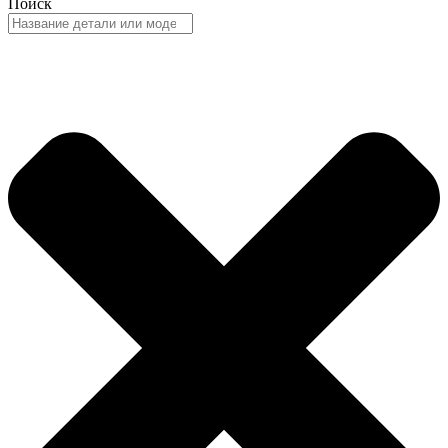
Поиск