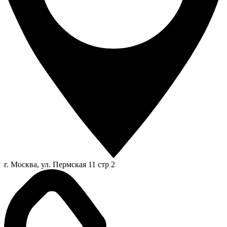
г. Москва, ул. Пермская 11 стр 2