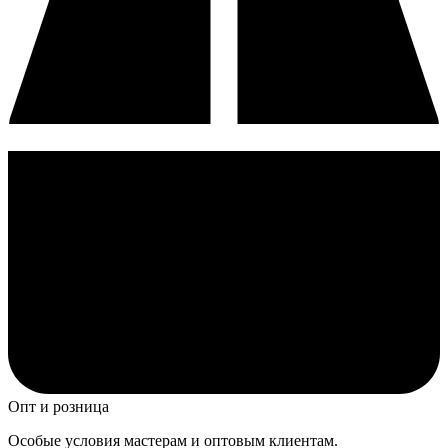
Опт и розница
Особые условия мастерам и оптовым клиентам.