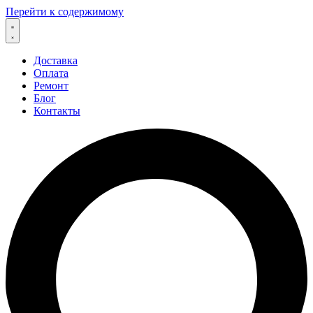
Перейти к содержимому
Доставка
Оплата
Ремонт
Блог
Контакты