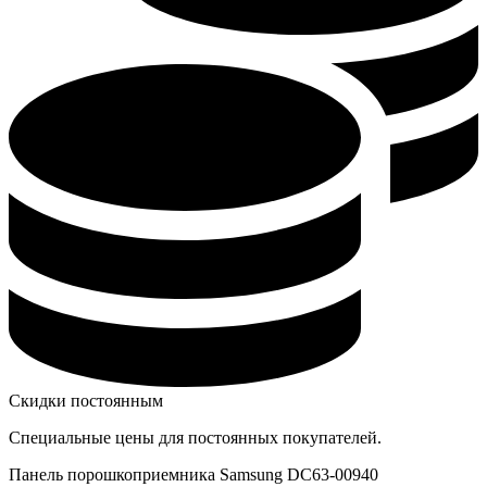
Скидки постоянным
Специальные цены для постоянных покупателей.
Панель порошкоприемника Samsung DC63-00940