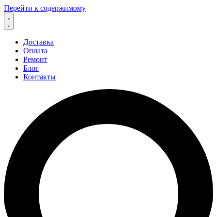
Перейти к содержимому
Доставка
Оплата
Ремонт
Блог
Контакты