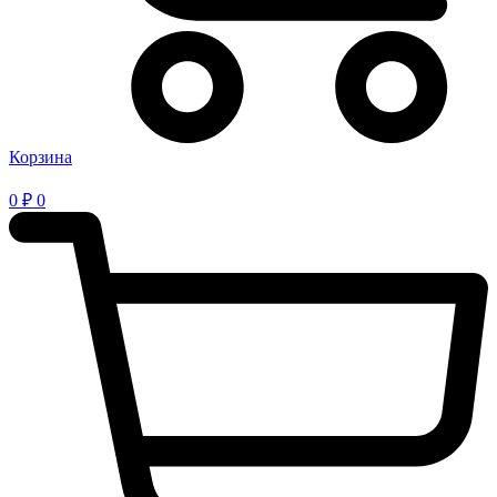
Корзина
0
₽
0