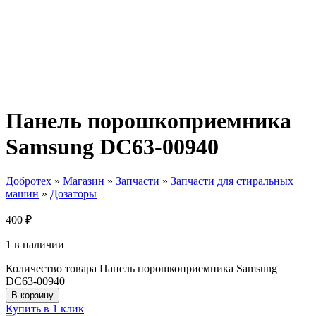
Панель порошкоприемника
Samsung DC63-00940
Добротех
»
Магазин
»
Запчасти
»
Запчасти для стиральных
машин
»
Дозаторы
400
₽
1 в наличии
Количество товара Панель порошкоприемника Samsung
DC63-00940
В корзину
Купить в 1 клик