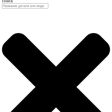
Поиск