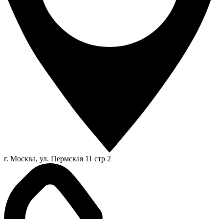
г. Москва, ул. Пермская 11 стр 2