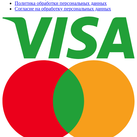
Политика обработки персональных данных
Согласие на обработку персональных данных