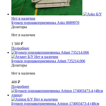
Б/У
Нет в наличии
Бункер порошкоприемника Asko 8089970
Дозаторы
Нет в наличии
1 500
₽
Подробнее
Б/У
Нет в наличии
Бункер порошкоприемника Atlant 735214.006
Дозаторы
Нет в наличии
400
₽
Подробнее
Б/У
Нет в наличии
Бункер порошкоприемника Ariston 174003473-4 (48см