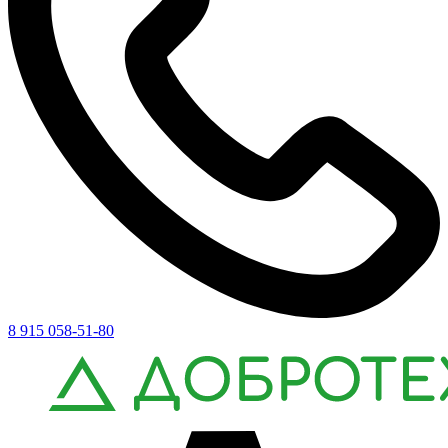
8 915 058-51-80