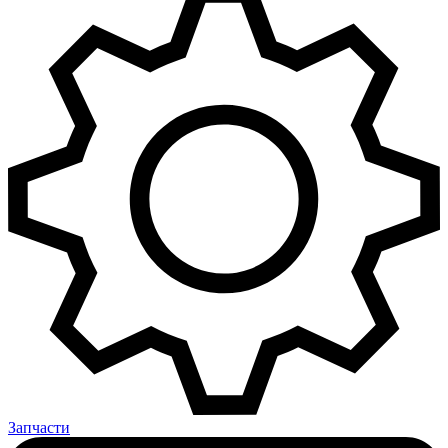
Запчасти