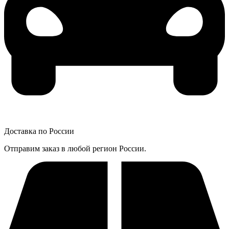
Доставка по России
Отправим заказ в любой регион России.