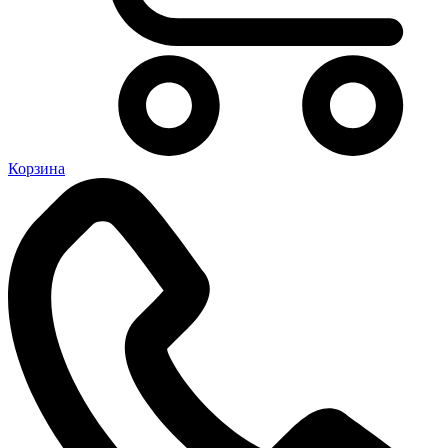
Корзина