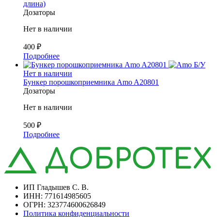
длина)
Дозаторы
Нет в наличии
400
₽
Подробнее
Б/У
Нет в наличии
Бункер порошкоприемника Amo A20801
Дозаторы
Нет в наличии
500
₽
Подробнее
ИП Гладышев С. В.
ИНН: 771614985605
ОГРН: 323774600626849
Политика конфиденциальности