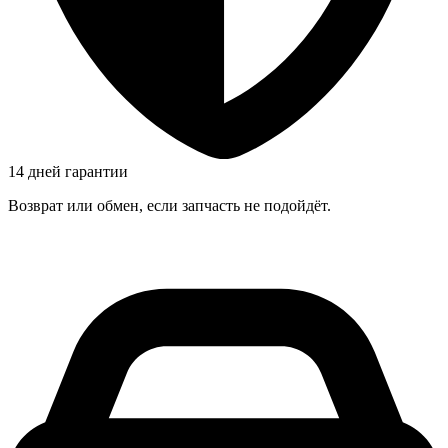
14 дней гарантии
Возврат или обмен, если запчасть не подойдёт.