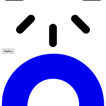
Найти