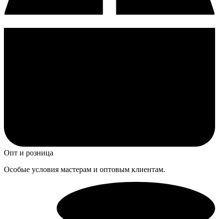
Опт и розница
Особые условия мастерам и оптовым клиентам.