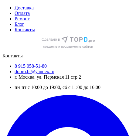
Доставка
Оплата
Ремонт
Блог
Контакты
Сделано в
cоздание и продвижение сайтов
Контакты
8 915 058-51-80
dobro.bt@yandex.ru
г. Москва, ул. Пермская 11 стр 2
пн-пт с 10:00 до 19:00, сб с 11:00 до 16:00