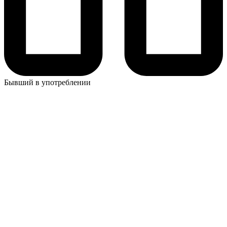
Бывший в употреблении