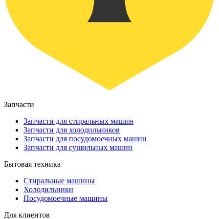
Запчасти
Запчасти для стиральных машин
Запчасти для холодильников
Запчасти для посудомоечных машин
Запчасти для сушильных машин
Бытовая техника
Стиральные машины
Холодильники
Посудомоечные машины
Для клиентов