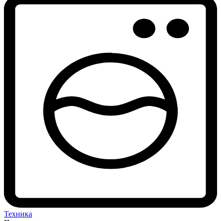
Техника