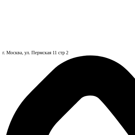
г. Москва, ул. Пермская 11 стр 2