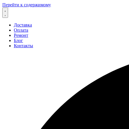
Перейти к содержимому
Доставка
Оплата
Ремонт
Блог
Контакты