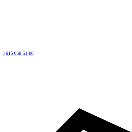
8 915 058-51-80