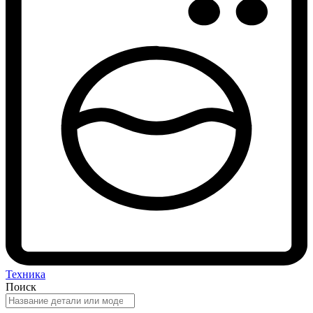
Техника
Поиск