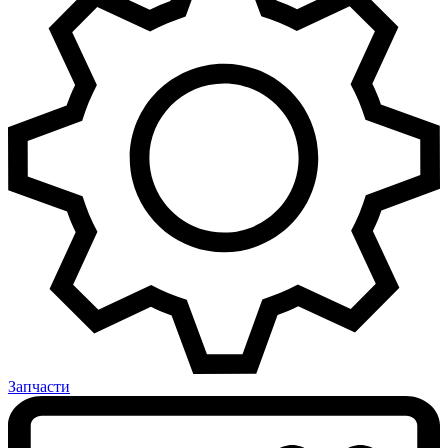
Запчасти