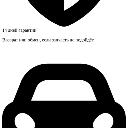
14 дней гарантии
Возврат или обмен, если запчасть не подойдёт.