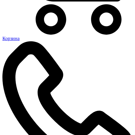
Корзина