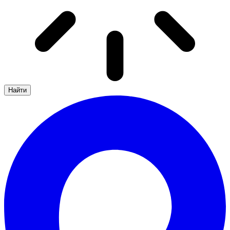
Найти