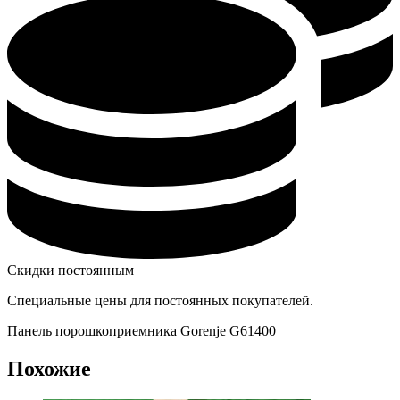
Скидки постоянным
Специальные цены для постоянных покупателей.
Панель порошкоприемника Gorenje G61400
Похожие