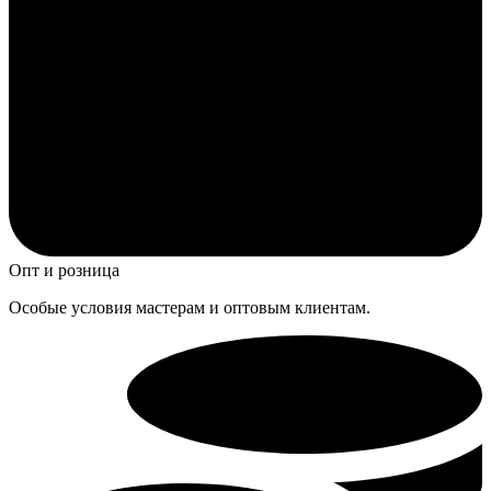
Опт и розница
Особые условия мастерам и оптовым клиентам.