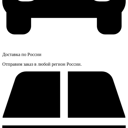
Доставка по России
Отправим заказ в любой регион России.