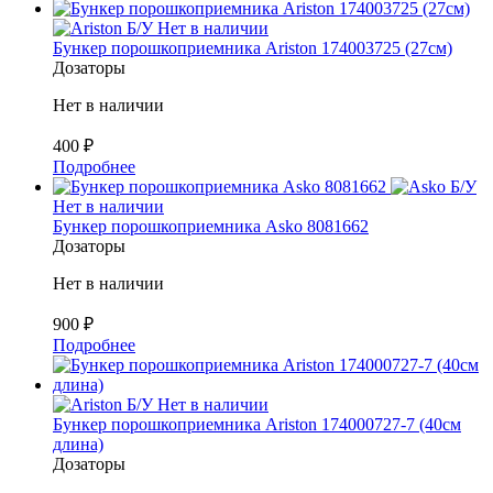
Б/У
Нет в наличии
Бункер порошкоприемника Ariston 174003725 (27см)
Дозаторы
Нет в наличии
400
₽
Подробнее
Б/У
Нет в наличии
Бункер порошкоприемника Asko 8081662
Дозаторы
Нет в наличии
900
₽
Подробнее
Б/У
Нет в наличии
Бункер порошкоприемника Ariston 174000727-7 (40см
длина)
Дозаторы