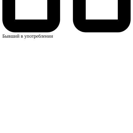
Бывший в употреблении