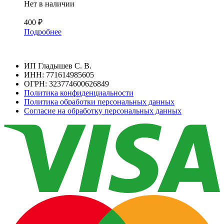
Нет в наличии
400
₽
Подробнее
ИП Гладышев С. В.
ИНН: 771614985605
ОГРН: 323774600626849
Политика конфиденциальности
Политика обработки персональных данных
Согласие на обработку персональных данных