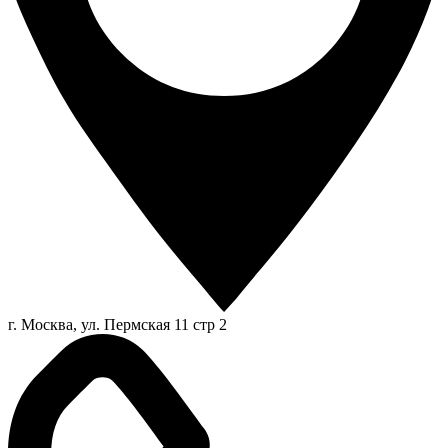
г. Москва, ул. Пермская 11 стр 2