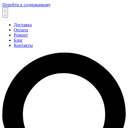
Перейти к содержимому
Доставка
Оплата
Ремонт
Блог
Контакты