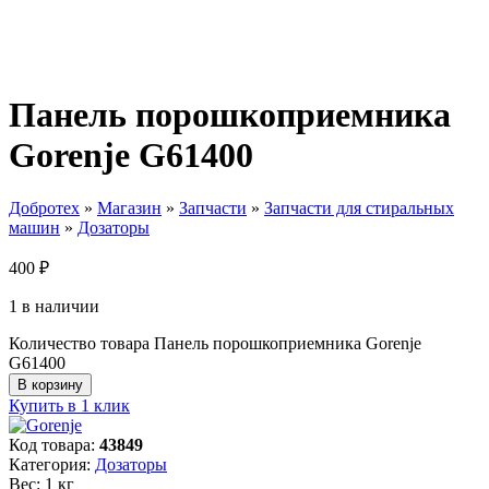
Панель порошкоприемника
Gorenje G61400
Добротех
»
Магазин
»
Запчасти
»
Запчасти для стиральных
машин
»
Дозаторы
400
₽
1 в наличии
Количество товара Панель порошкоприемника Gorenje
G61400
В корзину
Купить в 1 клик
Код товара:
43849
Категория:
Дозаторы
Вес: 1 кг