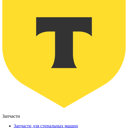
Запчасти
Запчасти для стиральных машин