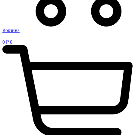
Корзина
0
₽
0