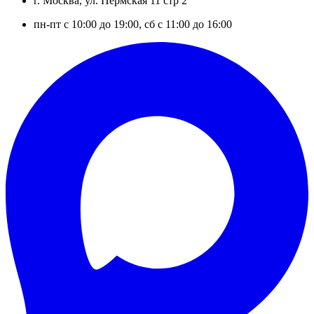
г. Москва, ул. Пермская 11 стр 2
пн-пт с 10:00 до 19:00, сб с 11:00 до 16:00