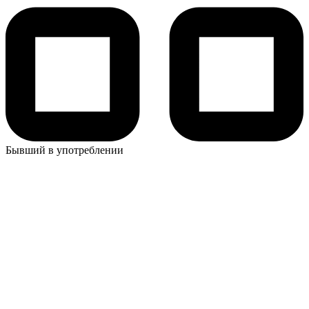
Бывший в употреблении