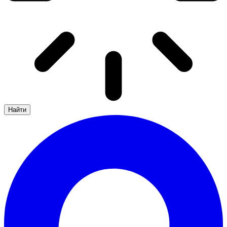
Найти