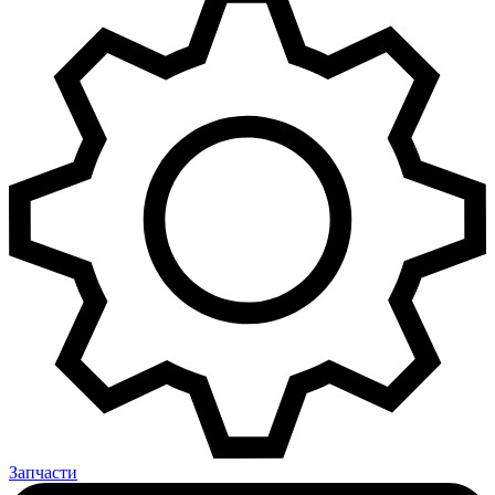
Запчасти