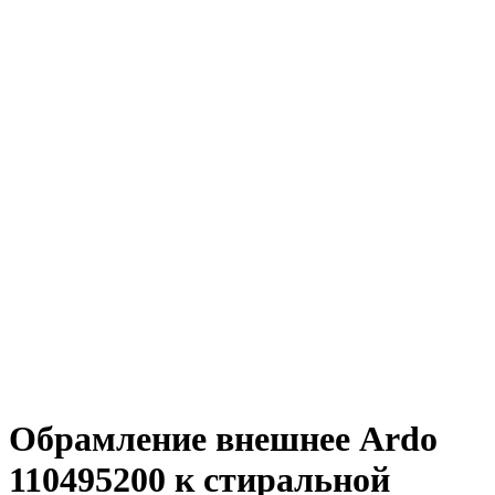
Обрамление внешнее Ardo
110495200 к стиральной