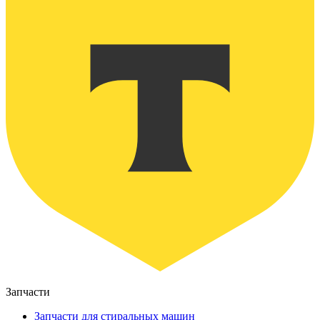
Запчасти
Запчасти для стиральных машин