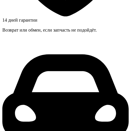
14 дней гарантии
Возврат или обмен, если запчасть не подойдёт.