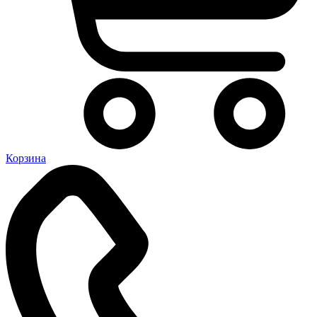
Корзина