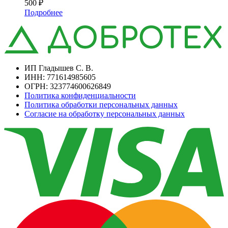
500
₽
Подробнее
ИП Гладышев С. В.
ИНН: 771614985605
ОГРН: 323774600626849
Политика конфиденциальности
Политика обработки персональных данных
Согласие на обработку персональных данных