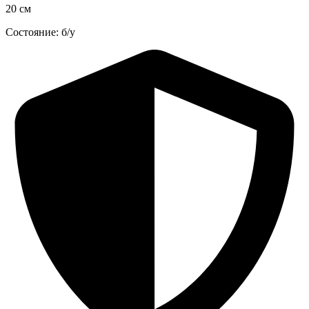
20 см
Состояние: б/у