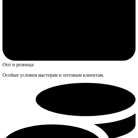
Опт и розница
Особые условия мастерам и оптовым клиентам.