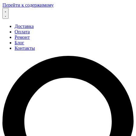
Перейти к содержимому
Доставка
Оплата
Ремонт
Блог
Контакты