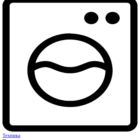
Техника