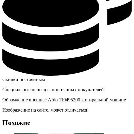
Скидки постоянным
Специальные цены для постоянных покупателей.
Обрамление внешнее Ardo 110495200 к стиральной машине
Изображение на сайте, может отличаться!
Похожие