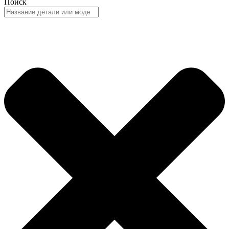
Поиск