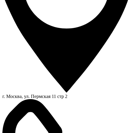
г. Москва, ул. Пермская 11 стр 2