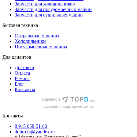
Запчасти для холодильников
Запчасти для посудомоечных машин
Запчасти для сушильных машин
Бытовая техника
Стиральные машины
Холодильники
Посудомоечные машины
Для клиентов
Доставка
Оплата
Ремонт
Блог
Контакты
Сделано в
cоздание и продвижение сайтов
Контакты
8 915 058-51-80
dobro.bt@yandex.ru