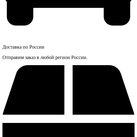
Доставка по России
Отправим заказ в любой регион России.