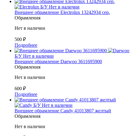
Б/У
Нет в наличии
Внешнее обрамление Electrolux 13242934 сер.
Обрамления
Нет в наличии
500
₽
Подробнее
Б/У
Нет в наличии
Внешнее обрамление Daewoo 3611695900
Обрамления
Нет в наличии
600
₽
Подробнее
Б/У
Нет в наличии
Внешнее обрамление Candy 41013807 желтый
Обрамления
Нет в наличии