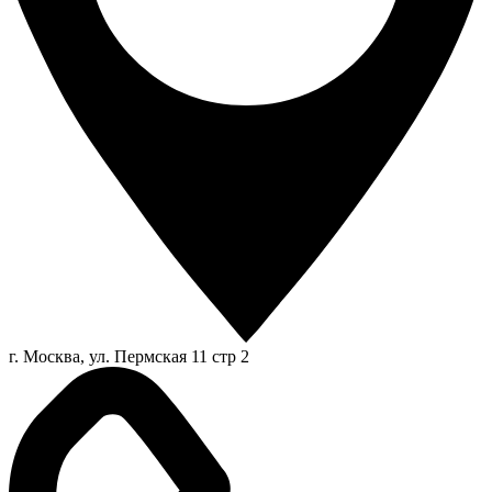
г. Москва, ул. Пермская 11 стр 2