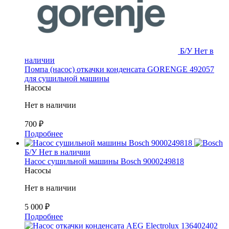
Б/У
Нет в
наличии
Помпа (насос) откачки конденсата GORENGE 492057
для сушильной машины
Насосы
Нет в наличии
700
₽
Подробнее
Б/У
Нет в наличии
Насос сушильной машины Bosch 9000249818
Насосы
Нет в наличии
5 000
₽
Подробнее