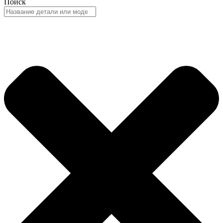
Поиск