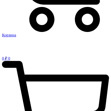
Корзина
0
₽
0