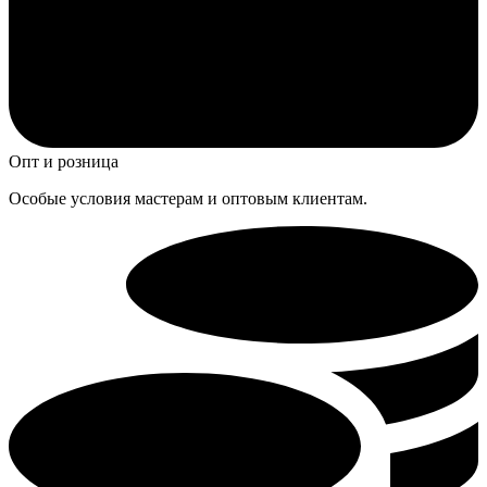
Опт и розница
Особые условия мастерам и оптовым клиентам.