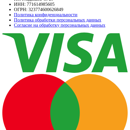
ИНН: 771614985605
ОГРН: 323774600626849
Политика конфиденциальности
Политика обработки персональных данных
Согласие на обработку персональных данных