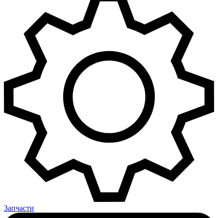
Запчасти