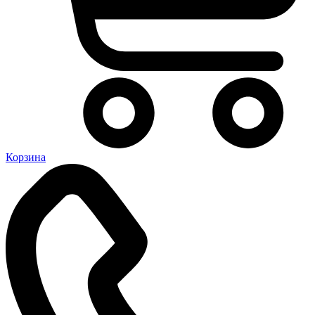
Корзина