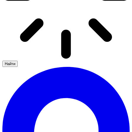
Найти