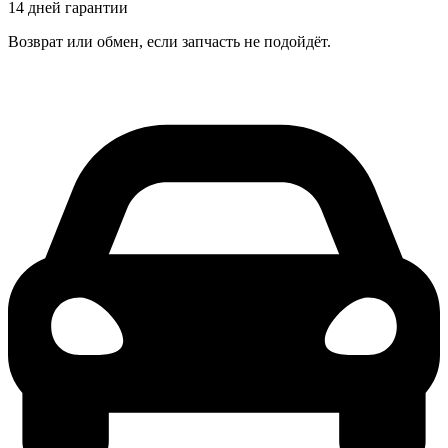
14 дней гарантии
Возврат или обмен, если запчасть не подойдёт.