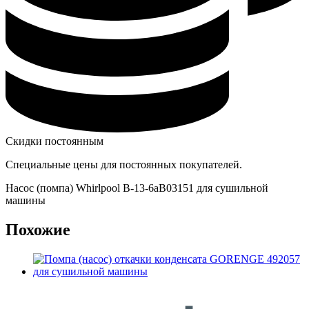
Скидки постоянным
Специальные цены для постоянных покупателей.
Насос (помпа) Whirlpool B-13-6aB03151 для сушильной
машины
Похожие