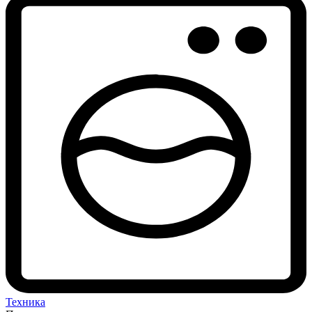
Техника