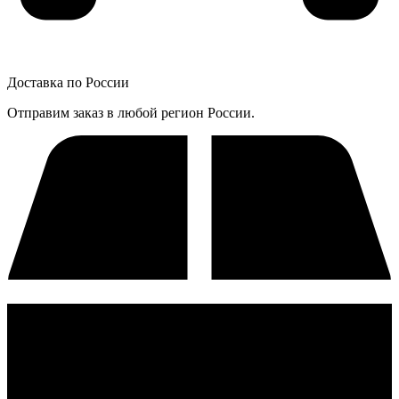
Доставка по России
Отправим заказ в любой регион России.