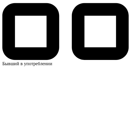
Бывший в употреблении