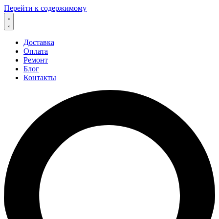
Перейти к содержимому
Доставка
Оплата
Ремонт
Блог
Контакты