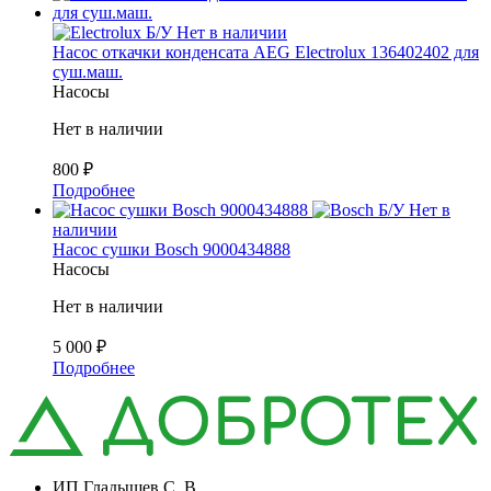
Б/У
Нет в наличии
Насос откачки конденсата AEG Electrolux 136402402 для
суш.маш.
Насосы
Нет в наличии
800
₽
Подробнее
Б/У
Нет в
наличии
Насос сушки Bosch 9000434888
Насосы
Нет в наличии
5 000
₽
Подробнее
ИП Гладышев С. В.