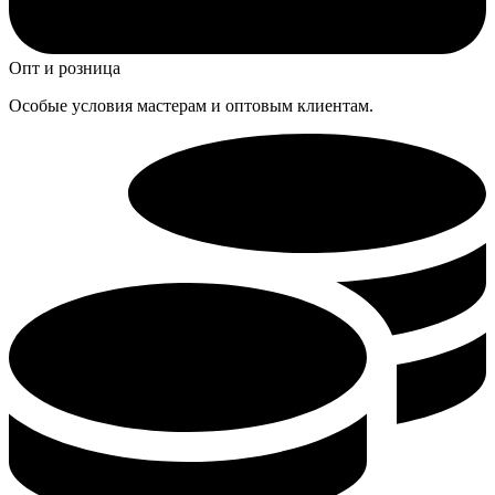
Опт и розница
Особые условия мастерам и оптовым клиентам.