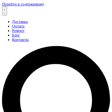
Перейти к содержимому
Доставка
Оплата
Ремонт
Блог
Контакты