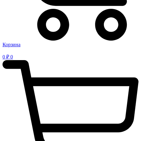
Корзина
0
₽
0