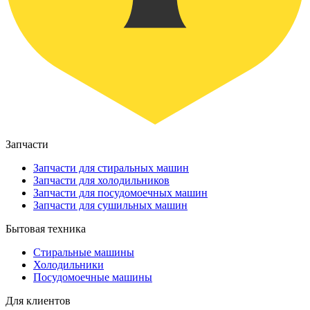
Запчасти
Запчасти для стиральных машин
Запчасти для холодильников
Запчасти для посудомоечных машин
Запчасти для сушильных машин
Бытовая техника
Стиральные машины
Холодильники
Посудомоечные машины
Для клиентов