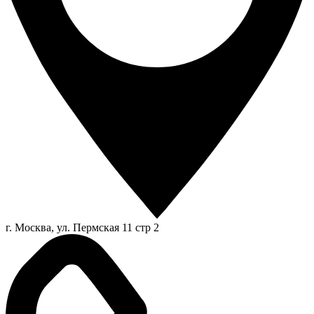
г. Москва, ул. Пермская 11 стр 2