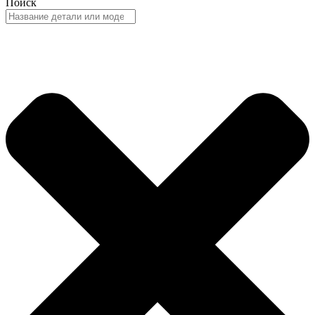
Поиск