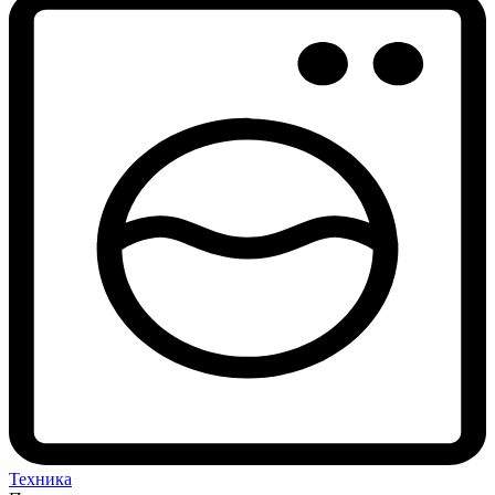
Техника