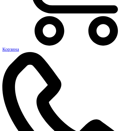
Корзина