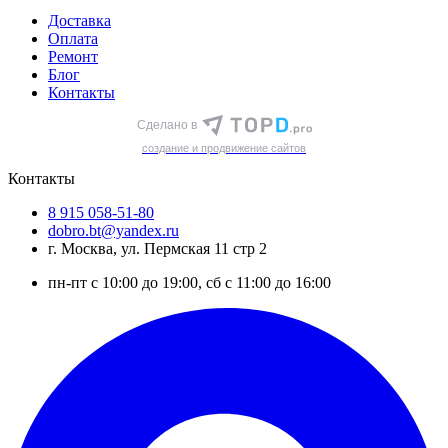
Доставка
Оплата
Ремонт
Блог
Контакты
Сделано в
cоздание и продвижение сайтов
Контакты
8 915 058-51-80
dobro.bt@yandex.ru
г. Москва, ул. Пермская 11 стр 2
пн-пт с 10:00 до 19:00, сб с 11:00 до 16:00