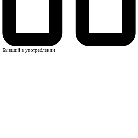
Бывший в употреблении