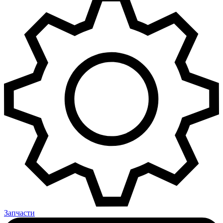
Запчасти