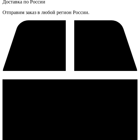
Доставка по России
Отправим заказ в любой регион России.