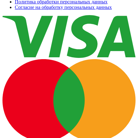
Политика обработки персональных данных
Согласие на обработку персональных данных