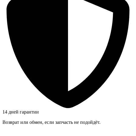
14 дней гарантии
Возврат или обмен, если запчасть не подойдёт.