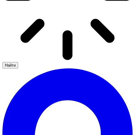
Найти