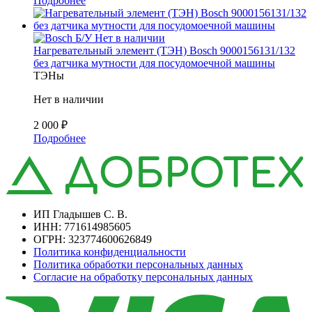
Подробнее
Б/У
Нет в наличии
Нагревательный элемент (ТЭН) Bosch 9000156131/132
без датчика мутности для посудомоечной машины
ТЭНы
Нет в наличии
2 000
₽
Подробнее
ИП Гладышев С. В.
ИНН: 771614985605
ОГРН: 323774600626849
Политика конфиденциальности
Политика обработки персональных данных
Согласие на обработку персональных данных