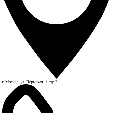
г. Москва, ул. Пермская 11 стр 2