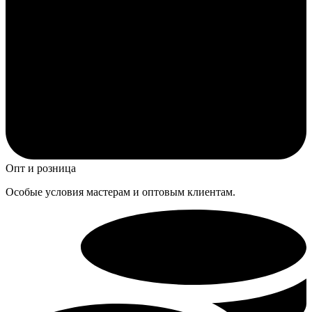
Опт и розница
Особые условия мастерам и оптовым клиентам.