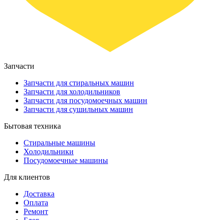
Запчасти
Запчасти для стиральных машин
Запчасти для холодильников
Запчасти для посудомоечных машин
Запчасти для сушильных машин
Бытовая техника
Стиральные машины
Холодильники
Посудомоечные машины
Для клиентов
Доставка
Оплата
Ремонт