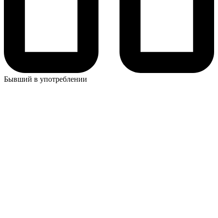
Бывший в употреблении