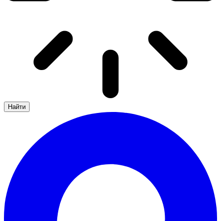
Найти