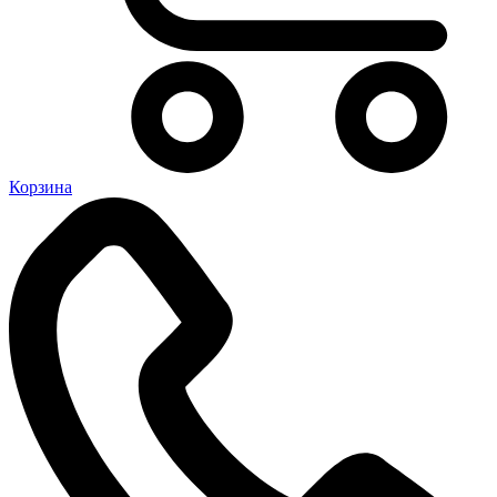
Корзина