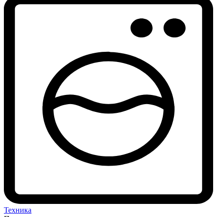
Техника