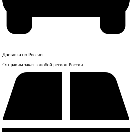
Доставка по России
Отправим заказ в любой регион России.