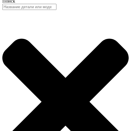
Поиск