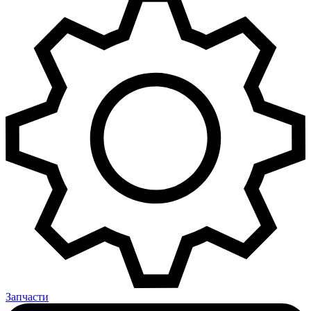
Запчасти