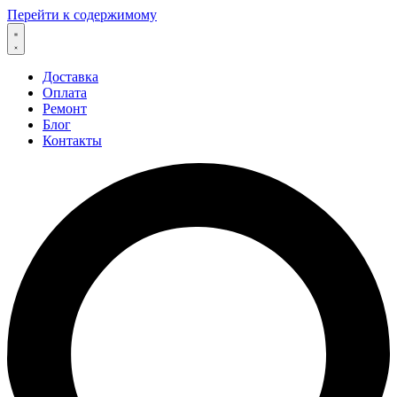
Перейти к содержимому
Доставка
Оплата
Ремонт
Блог
Контакты