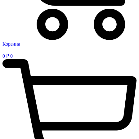
Корзина
0
₽
0