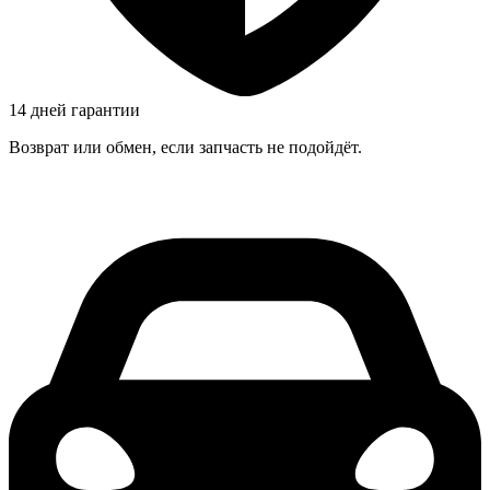
14 дней гарантии
Возврат или обмен, если запчасть не подойдёт.