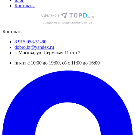
Блог
Контакты
Сделано в
cоздание и продвижение сайтов
Контакты
8 915 058-51-80
dobro.bt@yandex.ru
г. Москва, ул. Пермская 11 стр 2
пн-пт с 10:00 до 19:00, сб с 11:00 до 16:00