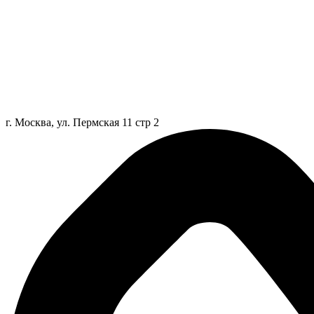
г. Москва, ул. Пермская 11 стр 2