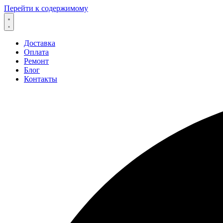
Перейти к содержимому
Доставка
Оплата
Ремонт
Блог
Контакты