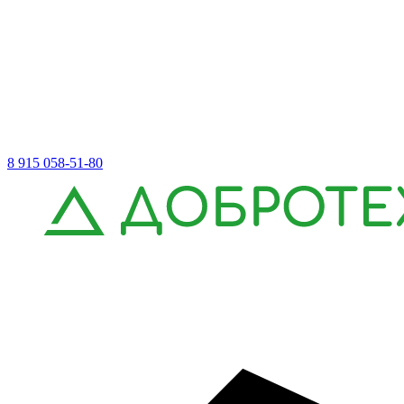
8 915 058-51-80